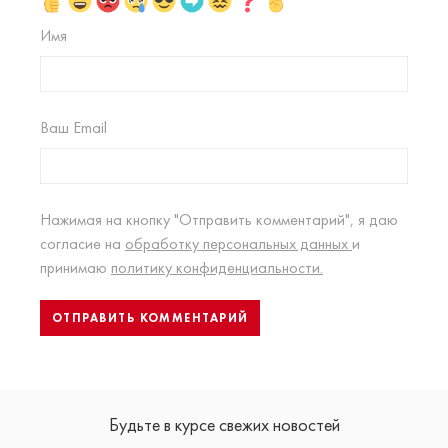
Имя
Ваш Email
Нажимая на кнопку "Отправить комментарий", я даю
согласие на
обработку персональных данных
и
принимаю
политику конфиденциальности.
Будьте в курсе свежих новостей