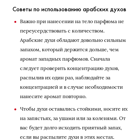
Советы по использованию арабских духов
Важно при нанесении на тело парфюма не
переусердствовать с количеством.
Арабские духи обладают довольно сильным
запахом, который держится дольше, чем
аромат западных парфюмов. Сначала
следует проверить концентрацию духов,
распылив их один раз, наблюдайте за
концентрацией и в случае необходимости
нанесите аромат повторно.
Чтобы духи оставались стойкими, носите их
на запястьях, за ушами или за коленями. От
вас будет долго исходить приятный запах,
если вы распылите духи в этих местах.