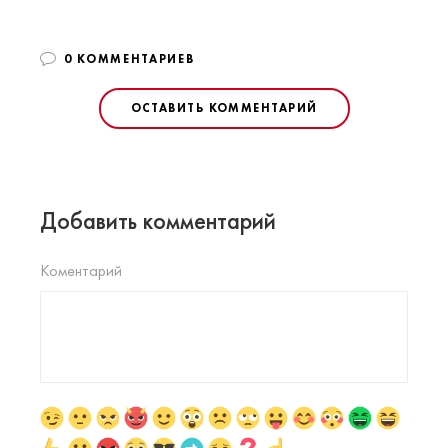
0 КОММЕНТАРИЕВ
ОСТАВИТЬ КОММЕНТАРИЙ
Добавить комментарий
Коментарий