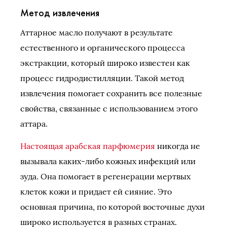
Метод извлечения
Аттарное масло получают в результате
естественного и органического процесса
экстракции, который широко известен как
процесс гидродистилляции. Такой метод
извлечения помогает сохранить все полезные
свойства, связанные с использованием этого
аттара.
Настоящая арабская парфюмерия
никогда не
вызывала каких-либо кожных инфекций или
зуда. Она помогает в регенерации мертвых
клеток кожи и придает ей сияние. Это
основная причина, по которой восточные духи
широко используется в разных странах.