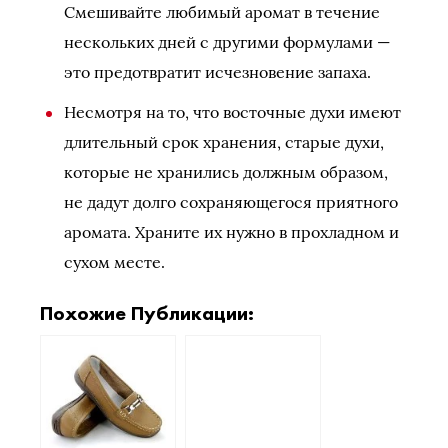
Смешивайте любимый аромат в течение
нескольких дней с другими формулами —
это предотвратит исчезновение запаха.
Несмотря на то, что восточные духи имеют
длительный срок хранения, старые духи,
которые не хранились должным образом,
не дадут долго сохраняющегося приятного
аромата. Храните их нужно в прохладном и
сухом месте.
Похожие Публикации: