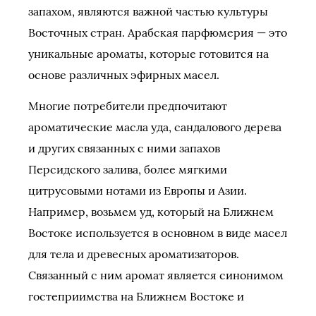
запахом, являются важной частью культуры
Восточных стран. Арабская парфюмерия — это
уникальные ароматы, которые готовится на
основе различных эфирных масел.
Многие потребители предпочитают
ароматические масла уда, сандалового дерева
и других связанных с ними запахов
Персидского залива, более мягкими
цитрусовыми нотами из Европы и Азии.
Например, возьмем уд, который на Ближнем
Востоке используется в основном в виде масел
для тела и древесных ароматизаторов.
Связанный с ним аромат является синонимом
гостеприимства на Ближнем Востоке и