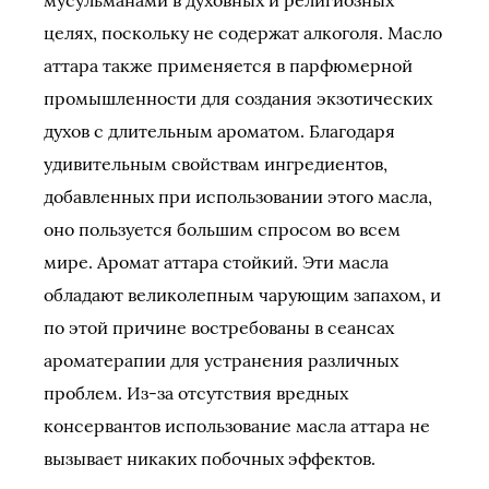
мусульманами в духовных и религиозных
целях, поскольку не содержат алкоголя. Масло
аттара также применяется в парфюмерной
промышленности для создания экзотических
духов с длительным ароматом. Благодаря
удивительным свойствам ингредиентов,
добавленных при использовании этого масла,
оно пользуется большим спросом во всем
мире. Аромат аттара стойкий. Эти масла
обладают великолепным чарующим запахом, и
по этой причине востребованы в сеансах
ароматерапии для устранения различных
проблем. Из-за отсутствия вредных
консервантов использование масла аттара не
вызывает никаких побочных эффектов.