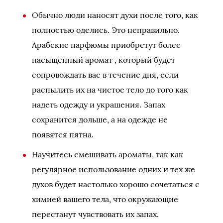
Обычно люди наносят духи после того, как
полностью оделись. Это неправильно.
Арабские парфюмы приобретут более
насыщенный аромат , который будет
сопровождать вас в течение дня, если
распылить их на чистое тело до того как
надеть одежду и украшения. Запах
сохранится дольше, а на одежде не
появятся пятна.
Научитесь смешивать ароматы, так как
регулярное использование одних и тех же
духов будет настолько хорошо сочетаться с
химией вашего тела, что окружающие
перестанут чувствовать их запах.