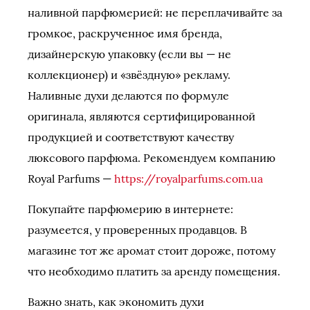
наливной парфюмерией: не переплачивайте за
громкое, раскрученное имя бренда,
дизайнерскую упаковку (если вы — не
коллекционер) и «звёздную» рекламу.
Наливные духи делаются по формуле
оригинала, являются сертифицированной
продукцией и соответствуют качеству
люксового парфюма. Рекомендуем компанию
Royal Parfums —
https://royalparfums.com.ua
Покупайте парфюмерию в интернете:
разумеется, у проверенных продавцов. В
магазине тот же аромат стоит дороже, потому
что необходимо платить за аренду помещения.
Важно знать, как экономить духи