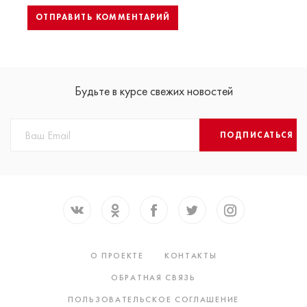
Будьте в курсе свежих новостей
ПОДПИСАТЬСЯ
О ПРОЕКТЕ
КОНТАКТЫ
ОБРАТНАЯ СВЯЗЬ
ПОЛЬЗОВАТЕЛЬСКОЕ СОГЛАШЕНИЕ