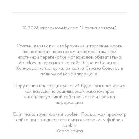
© 2026 strana-sovetov.com "Страна советов"
Статьи, переводы, изображения и торговые марки
принадлежат их авторам и владельцам. При
частичной перепечатке материалов обязательна
dofollow гиперссылка на сайт "Страна Советов".
Копирование материалов сайта Страна Советов в
полном объеме запрещено.
Нарушение настоящих условий будет расцениваться
как нарушение защищаемых законом прав
интеллектуальной собственности и прав на
информацию.
Сайт использует файлы cookie . Продолжая просмотр
сайта, вы соглашаетесь с использованием файлов
cookie.
Карта сайта