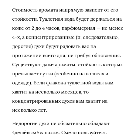
Стоимость аромата напрямую зависит от его
стойкости. Туалетная вода будет держаться на
коже от 2 до 4 часов, парфюмерная — не менее
4-х, а концентрированные (и, следовательно,
дорогие) духи будут радовать вас на
протяжении всего дня, не требуя обновления.
Существуют даже ароматы, стойкость которых
превышает сутки (особенно на волосах и
одежде). Если флакона туалетной воды вам
хватит на несколько месяцев, то
концентрированных духов вам хватит на
несколько лет.
Недорогие духи не обязательно обладают
«дешёвым» запахом. Смело пользуйтесь