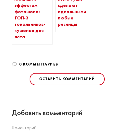
эффектом
сделают
фотошопа:
идеальными
ТОП-3
любые
тональников-
ресницы
кушонов для
лета
0 КОММЕНТАРИЕВ
ОСТАВИТЬ КОММЕНТАРИЙ
Добавить комментарий
Коментарий