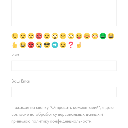
Имя
Ваш Email
Нажимая на кнопку "Отправить комментарий", я даю
согласие на
обработку персональных данных
и
принимаю
политику конфиденциальности.