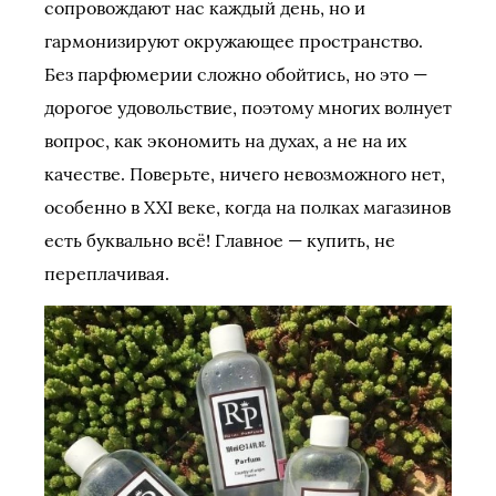
сопровождают нас каждый день, но и
гармонизируют окружающее пространство.
Без парфюмерии сложно обойтись, но это —
дорогое удовольствие, поэтому многих волнует
вопрос, как экономить на духах, а не на их
качестве. Поверьте, ничего невозможного нет,
особенно в XXI веке, когда на полках магазинов
есть буквально всё! Главное — купить, не
переплачивая.