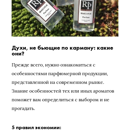
Духи, не бьющие по карману: какие
они?
Прежде всего, нужно ознакомиться с
особенностями парфюмерной продукции,
представленной на современном рынке.
Знание особенностей тех или иных ароматов
поможет вам определиться с выбором и не
прогадать.
5 правил экономии: