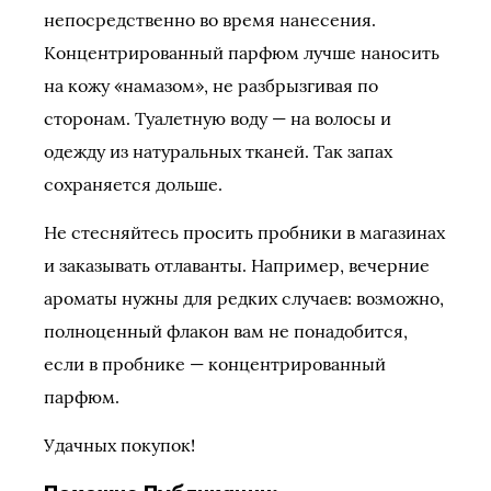
непосредственно во время нанесения.
Концентрированный парфюм лучше наносить
на кожу «намазом», не разбрызгивая по
сторонам. Туалетную воду — на волосы и
одежду из натуральных тканей. Так запах
сохраняется дольше.
Не стесняйтесь просить пробники в магазинах
и заказывать отлаванты. Например, вечерние
ароматы нужны для редких случаев: возможно,
полноценный флакон вам не понадобится,
если в пробнике — концентрированный
парфюм.
Удачных покупок!