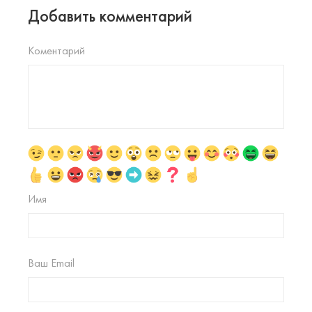
Добавить комментарий
Коментарий
Имя
Ваш Email