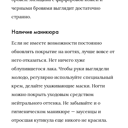
черными бровями выглядит достаточно
странно.
Наличие маникюра
Если не имеете возможности постоянно
обновлять покрытие на ногтях, лучше вовсе от
него отказаться. Нет ничего хуже
облупившегося лака. Чтобы руки выглядели
молодо, регулярно используйте специальный
крем, делайте ухаживающие маски. Ногти
можно покрыть уходовым средством
нейтрального оттенка. Не забывайте и о
гигиеническом маникюре — заусенцы и
отросшая кутикула еще никого не красила.