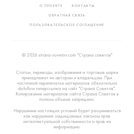
О ПРОЕКТЕ
КОНТАКТЫ
ОБРАТНАЯ СВЯЗЬ
ПОЛЬЗОВАТЕЛЬСКОЕ СОГЛАШЕНИЕ
© 2026 strana-sovetov.com "Страна советов"
Статьи, переводы, изображения и торговые марки
принадлежат их авторам и владельцам. При
частичной перепечатке материалов обязательна
dofollow гиперссылка на сайт "Страна Советов".
Копирование материалов сайта Страна Советов в
полном объеме запрещено.
Нарушение настоящих условий будет расцениваться
как нарушение защищаемых законом прав
интеллектуальной собственности и прав на
информацию.