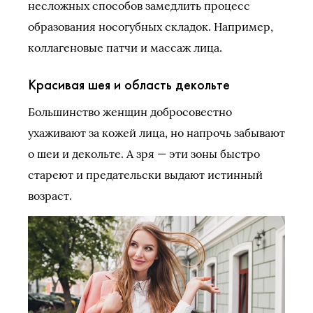
несложных способов замедлить процесс
образования носогубных складок. Например,
коллагеновые патчи и массаж лица.
Красивая шея и область декольте
Большинство женщин добросовестно
ухаживают за кожей лица, но напрочь забывают
о шеи и декольте. А зря — эти зоны быстро
стареют и предательски выдают истинный
возраст.