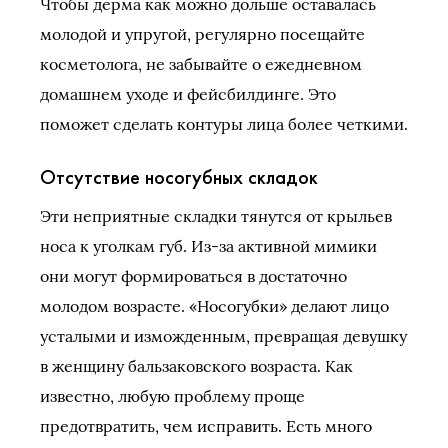
Чтобы дерма как можно дольше оставалась
молодой и упругой, регулярно посещайте
косметолога, не забывайте о ежедневном
домашнем уходе и фейсбилдинге. Это
поможет сделать контуры лица более четкими.
Отсутствие носогубных складок
Эти неприятные складки тянутся от крыльев
носа к уголкам губ. Из-за активной мимики
они могут формироваться в достаточно
молодом возрасте. «Носогубки» делают лицо
усталыми и изможденным, превращая девушку
в женщину бальзаковского возраста. Как
известно, любую проблему проще
предотвратить, чем исправить. Есть много