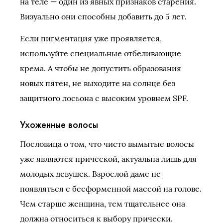
на теле — один из явных признаков старения.
Визуально они способны добавить до 5 лет.
Если пигментация уже проявляется,
используйте специальные отбеливающие
крема. А чтобы не допустить образования
новых пятен, не выходите на солнце без
защитного лосьона с высоким уровнем SPF.
Ухоженные волосы
Пословица о том, что чисто вымытые волосы
уже являются прической, актуальна лишь для
молодых девушек. Взрослой даме не
появляться с бесформенной массой на голове.
Чем старше женщина, тем тщательнее она
должна относиться к выбору прически.