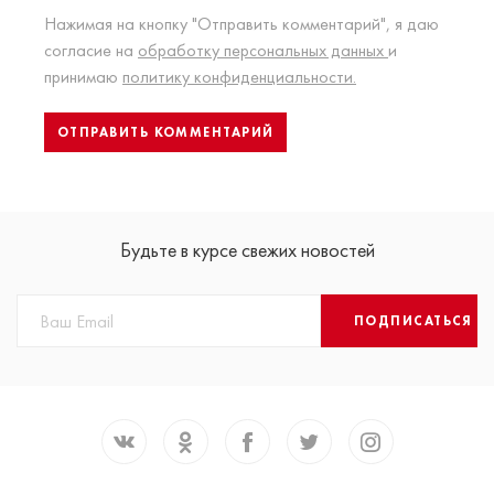
Нажимая на кнопку "Отправить комментарий", я даю
согласие на
обработку персональных данных
и
принимаю
политику конфиденциальности.
Будьте в курсе свежих новостей
ПОДПИСАТЬСЯ