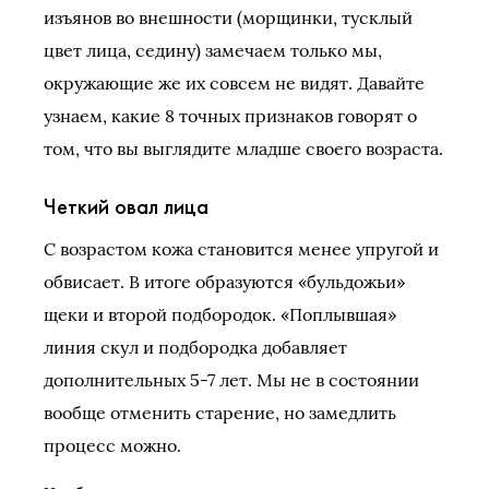
изъянов во внешности (морщинки, тусклый
цвет лица, седину) замечаем только мы,
окружающие же их совсем не видят. Давайте
узнаем, какие 8 точных признаков говорят о
том, что вы выглядите младше своего возраста.
Четкий овал лица
С возрастом кожа становится менее упругой и
обвисает. В итоге образуются «бульдожьи»
щеки и второй подбородок. «Поплывшая»
линия скул и подбородка добавляет
дополнительных 5-7 лет. Мы не в состоянии
вообще отменить старение, но замедлить
процесс можно.