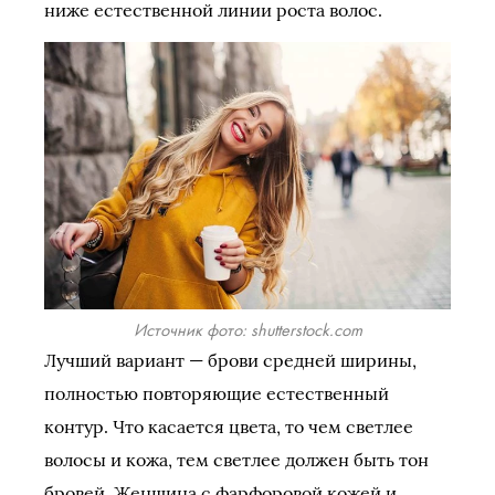
ниже естественной линии роста волос.
Источник фото: shutterstock.com
Лучший вариант — брови средней ширины,
полностью повторяющие естественный
контур. Что касается цвета, то чем светлее
волосы и кожа, тем светлее должен быть тон
бровей. Женщина с фарфоровой кожей и