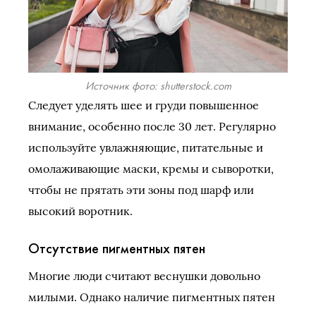
Источник фото: shutterstock.com
Следует уделять шее и груди повышенное
внимание, особенно после 30 лет. Регулярно
используйте увлажняющие, питательные и
омолаживающие маски, кремы и сыворотки,
чтобы не прятать эти зоны под шарф или
высокий воротник.
Отсутствие пигментных пятен
Многие люди считают веснушки довольно
милыми. Однако наличие пигментных пятен