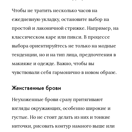
Чтобы не тратить несколько часов на
ежедневную укладку, остановите выбор на
простой и лаконичной стрижке. Например, на
классическом каре или пикси. В процессе
выбора ориентируйтесь не только на модные
тенденции, но и на тип лица, предпочтения в
макияже и одежде. Важно, чтобы вы
чувствовали себя гармонично в новом образе.
Женственные брови
Неухоженные брови сразу притягивают
взгляды окружающих, особенно широкие и
густые. Но не стоит делать из них и тонкие
ниточки, рисовать контур намного выше или