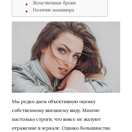
Женственные брови
Наличие маникюра
Мы редко даем объективную оценку
собственному внешнему виду. Многие
настолько строги, что вовсе не жалуют
отражение в зеркале. Однако большинство