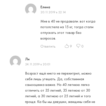
Елена
20.11.2019 в 22:14
Мне в 40 не продавали. вот когда
потолстела на 15 кг, тогда стали
отпускать этот товар без
вопросов.
Ответить
9
0
Ли
24.11.2019 в 20:01
Возраст ещё никто не перехитрил, можно
себя лишь утешать. Да, собственная
самооценка важна. Но 40 летнюю легко
отличить от 35 летней, 35 летнюю от 30
летней, а 30 летнюю от 25 летней и того
проще. Ка бы мы девушки, женщины себя не