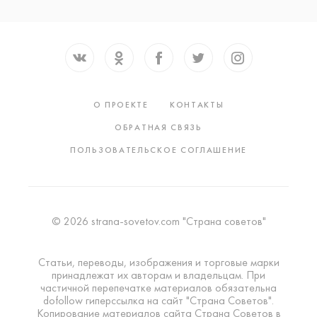
О ПРОЕКТЕ
КОНТАКТЫ
ОБРАТНАЯ СВЯЗЬ
ПОЛЬЗОВАТЕЛЬСКОЕ СОГЛАШЕНИЕ
© 2026 strana-sovetov.com "Страна советов"
Статьи, переводы, изображения и торговые марки
принадлежат их авторам и владельцам. При
частичной перепечатке материалов обязательна
dofollow гиперссылка на сайт "Страна Советов".
Копирование материалов сайта Страна Советов в