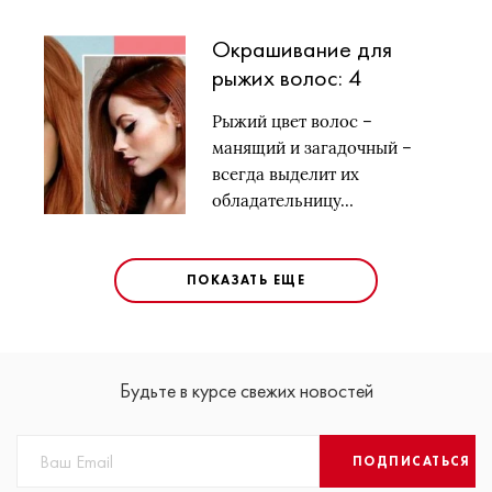
Окрашивание для
рыжих волос: 4
классных идеи 2018
Рыжий цвет волос –
манящий и загадочный –
всегда выделит их
обладательницу…
ПОКАЗАТЬ ЕЩЕ
Будьте в курсе свежих новостей
ПОДПИСАТЬСЯ