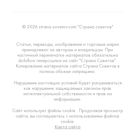
© 2026 strana-sovetov.com "Страна советов"
Статьи, переводы, изображения и торговые марки
принадлежат их авторам и владельцам. При
частичной перепечатке материалов обязательна
dofollow гиперссылка на сайт "Страна Советов".
Копирование материалов сайта Страна Советов в
полном объеме запрещено.
Нарушение настоящих условий будет расцениваться
как нарушение защищаемых законом прав
интеллектуальной собственности и прав на
информацию.
Сайт использует файлы cookie . Продолжая просмотр
сайта, вы соглашаетесь с использованием файлов
cookie.
Карта сайта