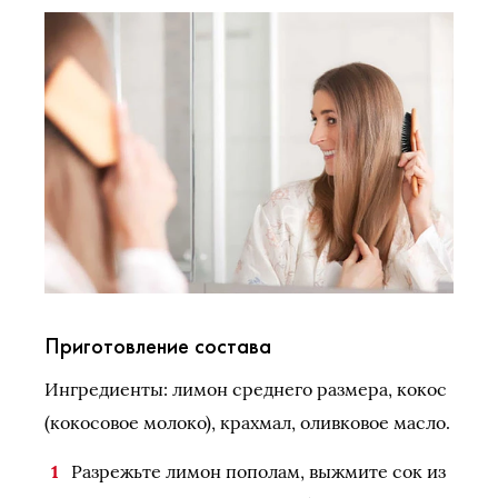
Приготовление состава
Ингредиенты: лимон среднего размера, кокос
(кокосовое молоко), крахмал, оливковое масло.
Разрежьте лимон пополам, выжмите сок из