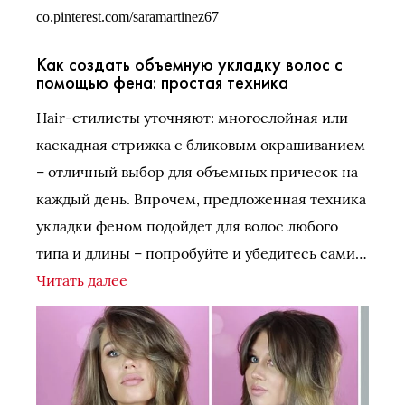
co.pinterest.com/saramartinez67
Как создать объемную укладку волос с
помощью фена: простая техника
Hair-стилисты уточняют: многослойная или
каскадная стрижка с бликовым окрашиванием
– отличный выбор для объемных причесок на
каждый день. Впрочем, предложенная техника
укладки феном подойдет для волос любого
типа и длины – попробуйте и убедитесь сами…
Читать далее