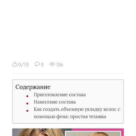
0/10
0
126
Содержание
Приготовление состава
Нанесение состава
Как создать объемную укладку волос с
помощью фена: простая техника