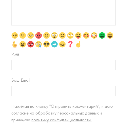
Имя
Ваш Email
Нажимая на кнопку "Отправить комментарий", я даю
согласие на
обработку персональных данных
и
принимаю
политику конфиденциальности.