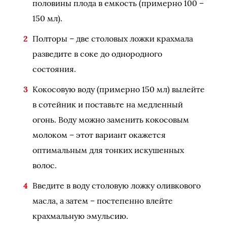
половины плода в емкость (примерно 100 –
150 мл).
Полторы – две столовых ложки крахмала
разведите в соке до однородного
состояния.
Кокосовую воду (примерно 150 мл) вылейте
в сотейник и поставьте на медленный
огонь. Воду можно заменить кокосовым
молоком – этот вариант окажется
оптимальным для тонких искушенных
волос.
Введите в воду столовую ложку оливкового
масла, а затем – постепенно влейте
крахмальную эмульсию.