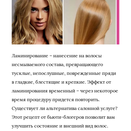
Ламинирование – нанесение на волосы
несмываемого состава, превращающего
тусклые, непослушные, поврежденные пряди
в гладкие, блестящие и крепкие. Эффект от
ламинирования временный – через некоторое
время процедуру придется повторить.
Существует ли альтернатива салонной услуге?
Этот рецепт от бьюти-блогеров позволит вам
улучшить состояние и внешний вид волос.