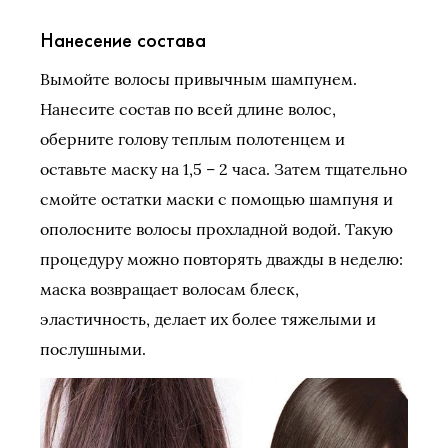
Нанесение состава
Вымойте волосы привычным шампунем.
Нанесите состав по всей длине волос,
оберните голову теплым полотенцем и
оставьте маску на 1,5 – 2 часа. Затем тщательно
смойте остатки маски с помощью шампуня и
ополосните волосы прохладной водой. Такую
процедуру можно повторять дважды в неделю:
маска возвращает волосам блеск,
эластичность, делает их более тяжелыми и
послушными.