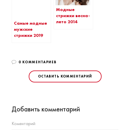
Модные
стрижки весна-
лето 2014
Самые модные
мужские
стрижки 2019
0 КОММЕНТАРИЕВ
ОСТАВИТЬ КОММЕНТАРИЙ
Добавить комментарий
Коментарий