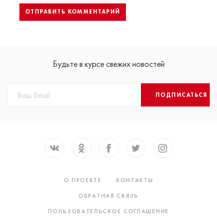
Будьте в курсе свежих новостей
ПОДПИСАТЬСЯ
О ПРОЕКТЕ
КОНТАКТЫ
ОБРАТНАЯ СВЯЗЬ
ПОЛЬЗОВАТЕЛЬСКОЕ СОГЛАШЕНИЕ