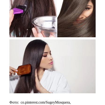
Фото: co.pinterest.com/SugeyMosquera,