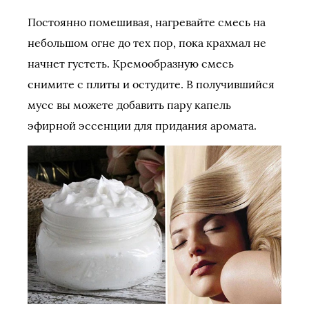
Постоянно помешивая, нагревайте смесь на
небольшом огне до тех пор, пока крахмал не
начнет густеть. Кремообразную смесь
снимите с плиты и остудите. В получившийся
мусс вы можете добавить пару капель
эфирной эссенции для придания аромата.