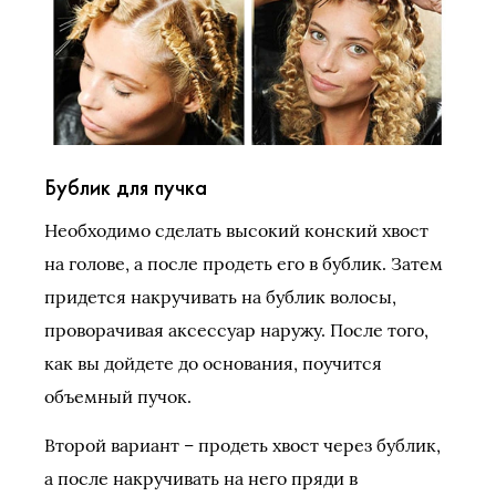
Бублик для пучка
Необходимо сделать высокий конский хвост
на голове, а после продеть его в бублик. Затем
придется накручивать на бублик волосы,
проворачивая аксессуар наружу. После того,
как вы дойдете до основания, поучится
объемный пучок.
Второй вариант – продеть хвост через бублик,
а после накручивать на него пряди в