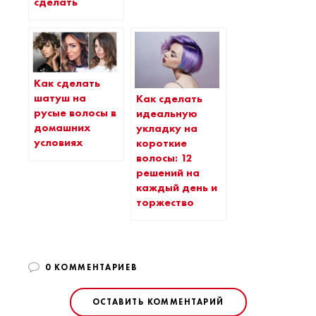
сделать
Как сделать
шатуш на
Как сделать
русые волосы в
идеальную
домашних
укладку на
условиях
короткие
волосы: 12
решений на
каждый день и
торжество
0 КОММЕНТАРИЕВ
ОСТАВИТЬ КОММЕНТАРИЙ