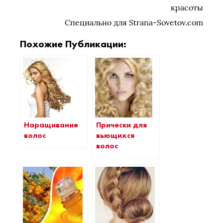
красоты
Специально для Strana-Sovetov.com
Похожие Публикации:
Наращивание
Прически для
волос
вьющихся
волос