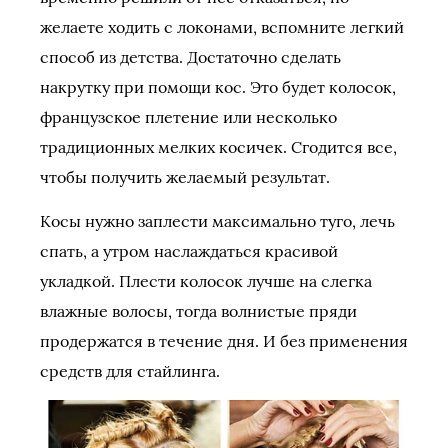
желаете ходить с локонами, вспомните легкий
способ из детства. Достаточно сделать
накрутку при помощи кос. Это будет колосок,
французское плетение или несколько
традиционных мелких косичек. Сгодится все,
чтобы получить желаемый результат.
Косы нужно заплести максимально туго, лечь
спать, а утром наслаждаться красивой
укладкой. Плести колосок лучше на слегка
влажные волосы, тогда волнистые пряди
продержатся в течение дня. И без применения
средств для стайлинга.