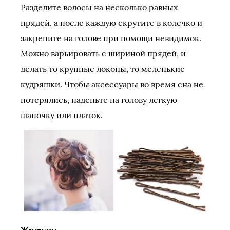
Разделите волосы на несколько равных
прядей, а после каждую скрутите в колечко и
закрепите на голове при помощи невидимок.
Можно варьировать с шириной прядей, и
делать то крупные локоны, то меленькие
кудряшки. Чтобы аксессуары во время сна не
потерялись, наденьте на голову легкую
шапочку или платок.