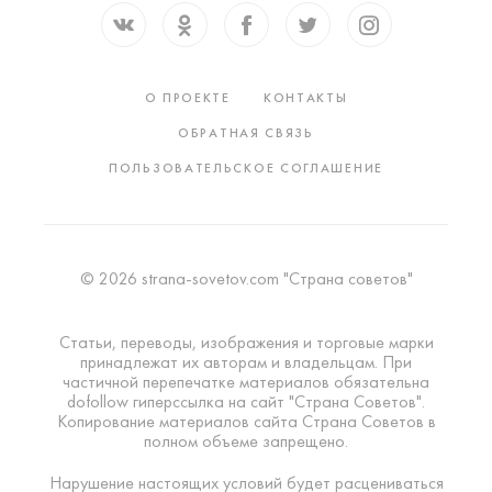
О ПРОЕКТЕ
КОНТАКТЫ
ОБРАТНАЯ СВЯЗЬ
ПОЛЬЗОВАТЕЛЬСКОЕ СОГЛАШЕНИЕ
© 2026 strana-sovetov.com "Страна советов"
Статьи, переводы, изображения и торговые марки
принадлежат их авторам и владельцам. При
частичной перепечатке материалов обязательна
dofollow гиперссылка на сайт "Страна Советов".
Копирование материалов сайта Страна Советов в
полном объеме запрещено.
Нарушение настоящих условий будет расцениваться