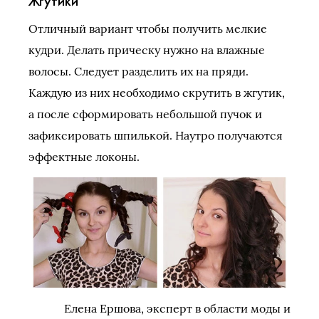
Жгутики
Отличный вариант чтобы получить мелкие
кудри. Делать прическу нужно на влажные
волосы. Следует разделить их на пряди.
Каждую из них необходимо скрутить в жгутик,
а после сформировать небольшой пучок и
зафиксировать шпилькой. Наутро получаются
эффектные локоны.
Елена Ершова, эксперт в области моды и