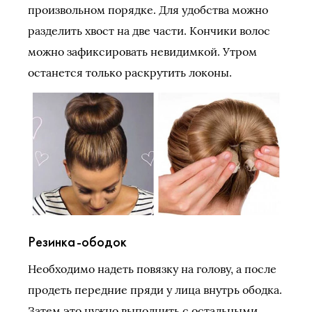
произвольном порядке. Для удобства можно
разделить хвост на две части. Кончики волос
можно зафиксировать невидимкой. Утром
останется только раскрутить локоны.
Резинка-ободок
Необходимо надеть повязку на голову, а после
продеть передние пряди у лица внутрь ободка.
Затем это нужно выполнить с остальными