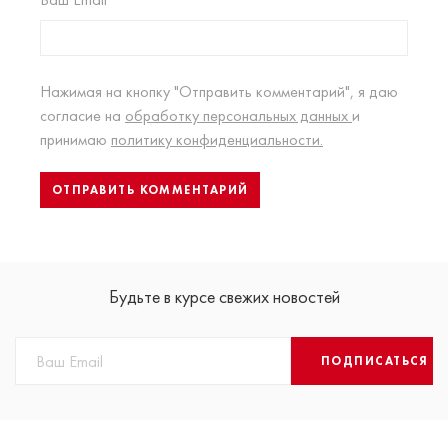
Нажимая на кнопку "Отправить комментарий", я даю
согласие на
обработку персональных данных
и
принимаю
политику конфиденциальности.
Будьте в курсе свежих новостей
ПОДПИСАТЬСЯ