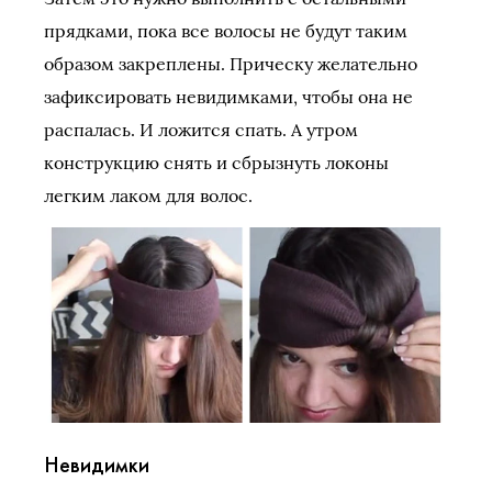
прядками, пока все волосы не будут таким
образом закреплены. Прическу желательно
зафиксировать невидимками, чтобы она не
распалась. И ложится спать. А утром
конструкцию снять и сбрызнуть локоны
легким лаком для волос.
Невидимки