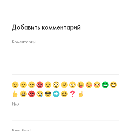
Добавить комментарий
Коментарий
Имя
Ваш Email