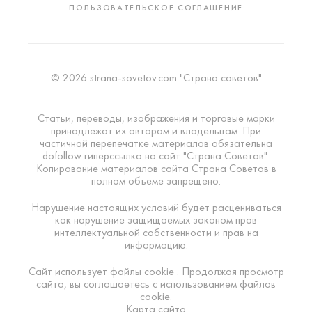
ПОЛЬЗОВАТЕЛЬСКОЕ СОГЛАШЕНИЕ
© 2026 strana-sovetov.com "Страна советов"
Статьи, переводы, изображения и торговые марки
принадлежат их авторам и владельцам. При
частичной перепечатке материалов обязательна
dofollow гиперссылка на сайт "Страна Советов".
Копирование материалов сайта Страна Советов в
полном объеме запрещено.
Нарушение настоящих условий будет расцениваться
как нарушение защищаемых законом прав
интеллектуальной собственности и прав на
информацию.
Сайт использует файлы cookie . Продолжая просмотр
сайта, вы соглашаетесь с использованием файлов
cookie.
Карта сайта