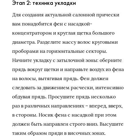
Этап 2: техника укладки
Для создания актуальной салонной прически
вам понадобится фен с насадкой-
концентратором и круглая щетка большого
диаметра. Разделите массу волос круговыми
проборами на горизонтальные секторы.
Начните укладку с затылочной зоны: оберните
прядь вокруг щетки и направьте воздух из фена
на волосы, вытягивая прядь. Фен должен
следовать за движением расчески, интенсивно
обдувая прядь. Просушите прядь несколько
раз в различных направлениях – вперед, вверх,
в стороны. Носик фена с насадкой при этом
должен быть направлен строго вниз. Высушите
таким образом пряди в височных зонах.