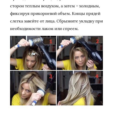
сторон теплым воздухом, а затем – холодным,
фиксируя прикорневой объем. Концы прядей
слегка завейте от лица. Сбрызните укладку при
необходимости лаком или спреем.