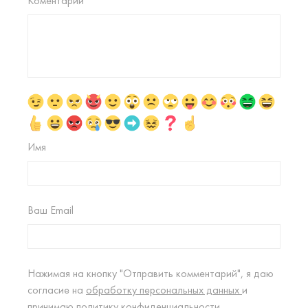
Коментарий
Имя
Ваш Email
Нажимая на кнопку "Отправить комментарий", я даю
согласие на
обработку персональных данных
и
принимаю
политику конфиденциальности.