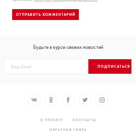
Будьте в курсе свежих новостей
ПОДПИСАТЬСЯ
О ПРОЕКТЕ
КОНТАКТЫ
ОБРАТНАЯ СВЯЗЬ