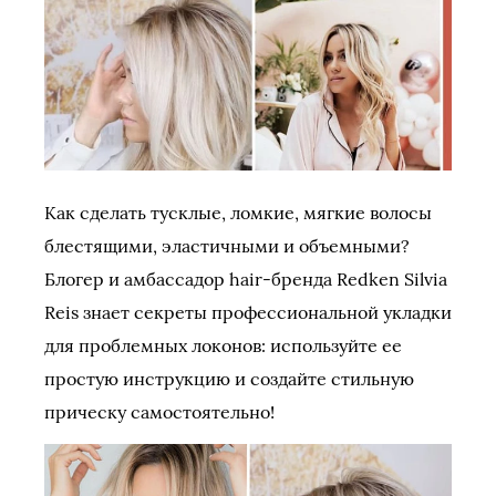
Как сделать тусклые, ломкие, мягкие волосы
блестящими, эластичными и объемными?
Блогер и амбассадор hair-бренда Redken Silvia
Reis знает секреты профессиональной укладки
для проблемных локонов: используйте ее
простую инструкцию и создайте стильную
прическу самостоятельно!