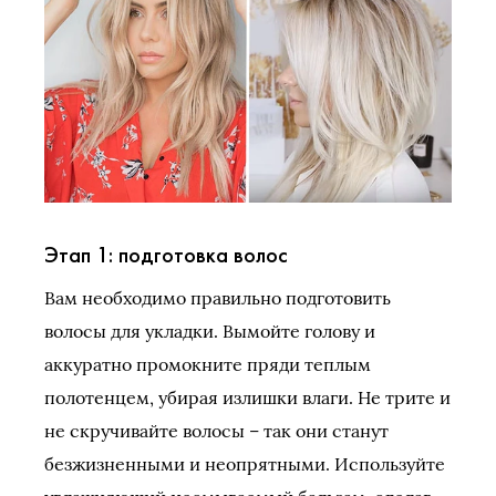
Этап 1: подготовка волос
Вам необходимо правильно подготовить
волосы для укладки. Вымойте голову и
аккуратно промокните пряди теплым
полотенцем, убирая излишки влаги. Не трите и
не скручивайте волосы – так они станут
безжизненными и неопрятными. Используйте