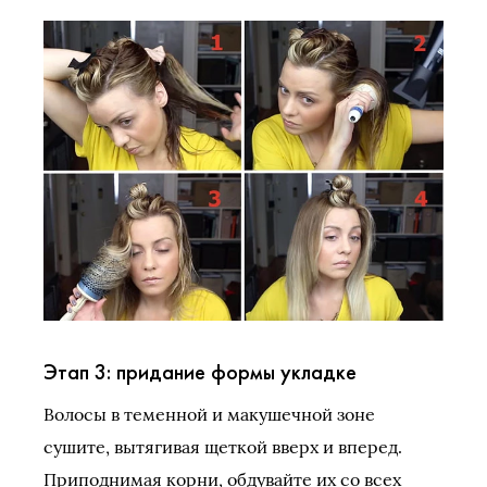
Этап 3: придание формы укладке
Волосы в теменной и макушечной зоне
сушите, вытягивая щеткой вверх и вперед.
Приподнимая корни, обдувайте их со всех