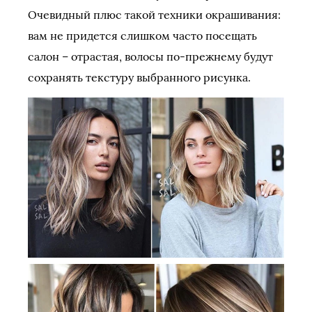
Очевидный плюс такой техники окрашивания:
вам не придется слишком часто посещать
салон – отрастая, волосы по-прежнему будут
сохранять текстуру выбранного рисунка.