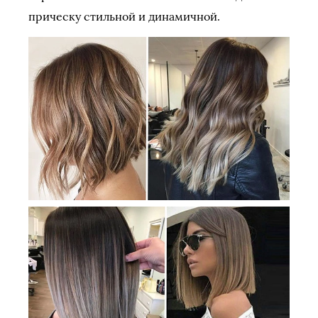
прическу стильной и динамичной.