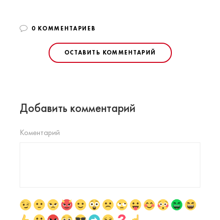
0 КОММЕНТАРИЕВ
ОСТАВИТЬ КОММЕНТАРИЙ
Добавить комментарий
Коментарий