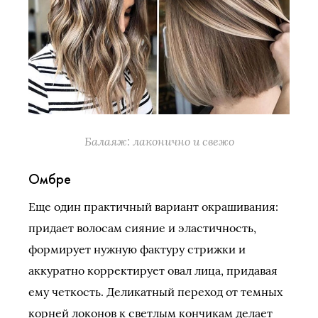
Балаяж: лаконично и свежо
Омбре
Еще один практичный вариант окрашивания:
придает волосам сияние и эластичность,
формирует нужную фактуру стрижки и
аккуратно корректирует овал лица, придавая
ему четкость. Деликатный переход от темных
корней локонов к светлым кончикам делает