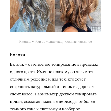
Блики – для поклонниц элегантности
Балаяж
Балаяж – оттеночное тонирование в пределах
одного цвета. Именно поэтому он является
отличным решением для тех, кто хочет
сохранить натуральный оттенок и здоровье
своих волос. Парикмахер должен тонировать
пряди, создавая плавные переходы от более
темного тона к светлому и наоборот.