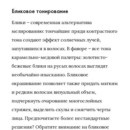
Бликовое тонирование
Блики – современная альтернатива
мелированию: тончайшие пряди контрастного
тона создают эффект солнечных лучей,
запутавшихся в волосах. В фаворе – все тона
карамельно-медовой палитры: золотисто-
бежевые блики на русых волосах выглядят
необычайно изысканно. Бликовое
окрашивание позволяет также придать мягким
и редким волосам визуальный объем,
подчеркнуть очарование многослойных
стрижек, выделить скулы и смягчить черты
лица. Предпочитаете более нестандартные
решения? Обратите внимание на бликовое