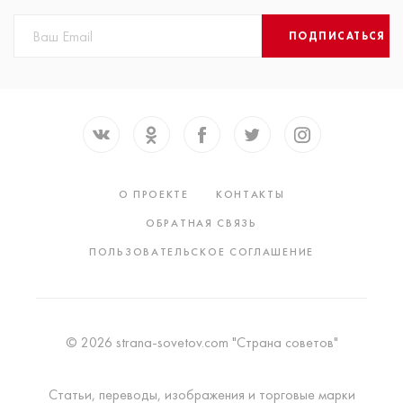
ПОДПИСАТЬСЯ
О ПРОЕКТЕ
КОНТАКТЫ
ОБРАТНАЯ СВЯЗЬ
ПОЛЬЗОВАТЕЛЬСКОЕ СОГЛАШЕНИЕ
© 2026 strana-sovetov.com "Страна советов"
Статьи, переводы, изображения и торговые марки