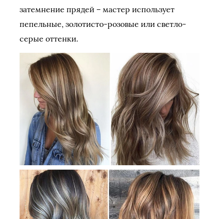
затемнение прядей – мастер использует
пепельные, золотисто-розовые или светло-
серые оттенки.