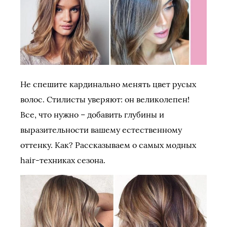
Не спешите кардинально менять цвет русых
волос. Стилисты уверяют: он великолепен!
Все, что нужно – добавить глубины и
выразительности вашему естественному
оттенку. Как? Рассказываем о самых модных
hair-техниках сезона.