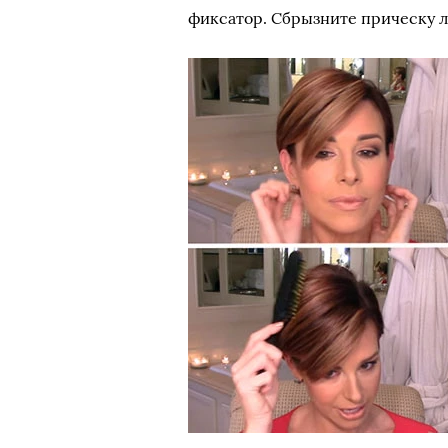
фиксатор. Сбрызните прическу л