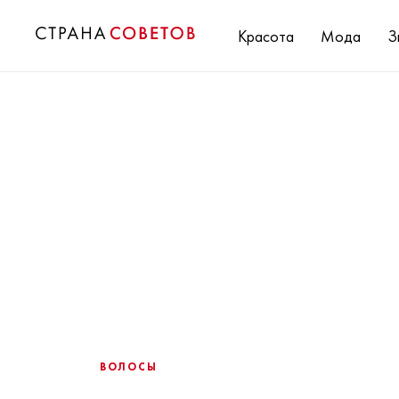
Красота
Мода
З
ВОЛОСЫ