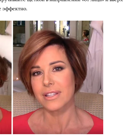
е эффектно.