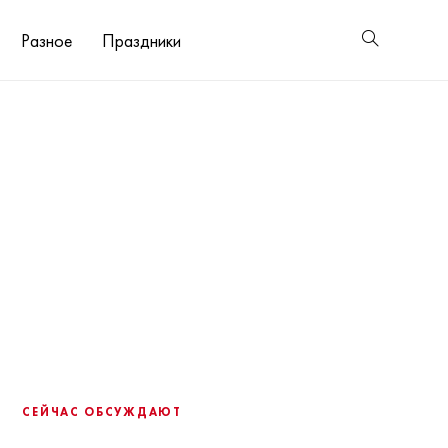
Разное
Праздники
СЕЙЧАС ОБСУЖДАЮТ