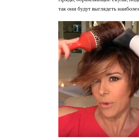
так они будут выглядеть наиболе