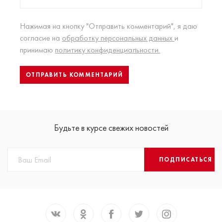
Нажимая на кнопку "Отправить комментарий", я даю
согласие на
обработку персональных данных
и
принимаю
политику конфиденциальности.
Будьте в курсе свежих новостей
ПОДПИСАТЬСЯ