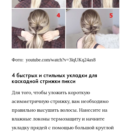
Фото: youtube.com/watch?v=3lqUKq24ax8
4 быстрых и стильных укладки для
каскадной стрижки пикси
Для того, чтобы уложить короткую
асимметричную стрижку, вам необходимо
правильно высушить волосы. Нанесите на
влажные локоны термозащиту и начните
укладку прядей с помощью большой круглой