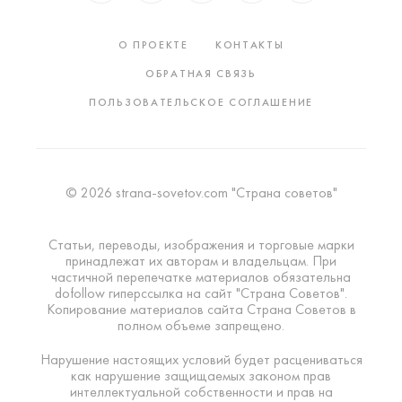
О ПРОЕКТЕ
КОНТАКТЫ
ОБРАТНАЯ СВЯЗЬ
ПОЛЬЗОВАТЕЛЬСКОЕ СОГЛАШЕНИЕ
© 2026 strana-sovetov.com "Страна советов"
Статьи, переводы, изображения и торговые марки
принадлежат их авторам и владельцам. При
частичной перепечатке материалов обязательна
dofollow гиперссылка на сайт "Страна Советов".
Копирование материалов сайта Страна Советов в
полном объеме запрещено.
Нарушение настоящих условий будет расцениваться
как нарушение защищаемых законом прав
интеллектуальной собственности и прав на