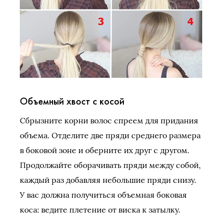
Объемный хвост с косой
Сбрызните корни волос спреем для придания
объема. Отделите две пряди среднего размера
в боковой зоне и оберните их друг с другом.
Продолжайте оборачивать пряди между собой,
каждый раз добавляя небольшие пряди снизу.
У вас должна получиться объемная боковая
коса: ведите плетение от виска к затылку.