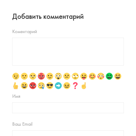
Добавить комментарий
Коментарий
Имя
Ваш Email