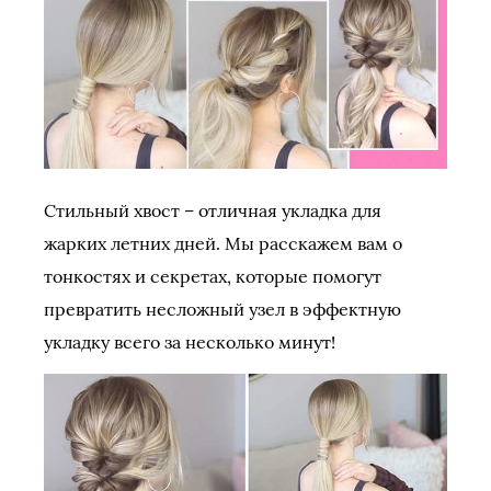
Стильный хвост – отличная укладка для
жарких летних дней. Мы расскажем вам о
тонкостях и секретах, которые помогут
превратить несложный узел в эффектную
укладку всего за несколько минут!