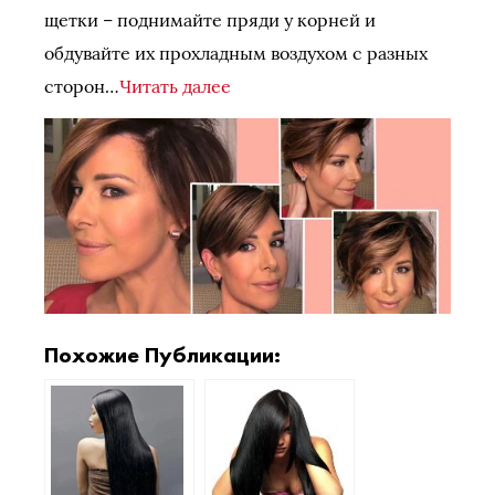
щетки – поднимайте пряди у корней и
обдувайте их прохладным воздухом с разных
сторон…
Читать далее
Похожие Публикации: