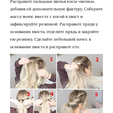
Расправьте пальцами звенья косы-«венка»,
добавив ей дополнительную фактуру. Соберите
массу волос вместе с косой в хвост и
зафиксируйте резинкой. Расправьте пряди у
основания хвоста, отделите прядь и закройте
ею резинку. Сделайте небольшой начес в
основании хвоста и расправьте его.