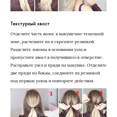
Текстурный хвост
Отделите часть волос в макушечно-теменной
зоне, расчешите их и скрепите резинкой.
Разделите локоны в основании узла и
пропустите хвост в получившееся отверстие.
Расправьте узел и пряди на макушке. Отделите
две пряди по бокам, соедините их резинкой
под первым узлом и повторите действия.