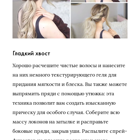
Гладкий хвост
Хорошо расчешите чистые волосы и нанесите
на них немного текстурирующего геля для
придания мягкости и блеска. Вы также можете
выпрямить пряди с помощью утюжка: эта
техника позволит вам создать изысканную
прическу для особого случая. Соберите всю
массу локонов на затылке и расправьте
боковые пряди, закрыв уши. Распылите спрей-