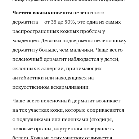
Частота возникновения
пеленочного
дерматита — от 35 до 50%, это одна из самых
распространенных кожных проблем у
младенцев. Девочки подвержены пеленочному
дерматиту больше, чем мальчики. Чаще всего
пеленочный дерматит наблюдается у детей,
склонных к аллергии, принимающих
антибиотики или находящихся на
искусственном вскармливании.
Чаще всего пеленочный дерматит возникает
на тех участках кожи, которые соприкасаются
с подгузниками или пеленками (ягодицы,
половые органы, внутренняя поверхность
бедер). Кожа на этих участках отличается