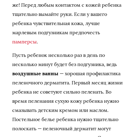
же! Перед любым контактом с кожей ребенка
тщательно вымайте руки. Если у вашего
ребенка чувствительная кожа, лучше
марлевым подгузникам предпочесть
памперсы
.
Пусть ребенок несколько раз в день по
несколько минут будет без подгузника, ведь
воздушные ванны
— хорошая профилактика
пеленочного дерматита. Первый месяц жизни
ребенка не советуют сильно пеленать. Во
время пеленания сухую кожу ребенка нужно
смазывать детским кремом или маслом.
Постельное белье ребенка нужно тщательно
полоскать — пеленочный дерматит могут