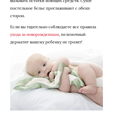
вызывать остатки моющих средств. Сухое
постельное белье проглаживают с обеих
сторон.
Если вы тщательно соблюдаете все правила
ухода за новорожденным
, пеленочный
дерматит вашему ребенку не грозит!