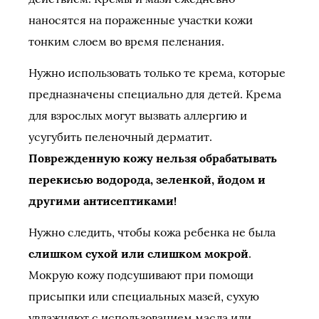
наносятся на пораженные участки кожи
тонким слоем во время пеленания.
Нужно использовать только те крема, которые
предназначены специально для детей. Крема
для взрослых могут вызвать аллергию и
усугубить пеленочный дерматит.
Поврежденную кожу нельзя обрабатывать
перекисью водорода, зеленкой, йодом и
другими антисептиками!
Нужно следить, чтобы кожа ребенка не была
слишком сухой или слишком мокрой
.
Мокрую кожу подсушивают при помощи
присыпки или специальных мазей, сухую
увлажняют с использованием масла или