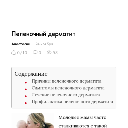
Пеленочный дерматит
Анастасия
24 ноября
0/10
0
53
Содержание
Причины пеленочного дерматита
Симптомы пеленочного дерматита
Лечение пеленочного дерматита
Профилактика пеленочного дерматита
Молодые мамы часто
сталкиваются с такой