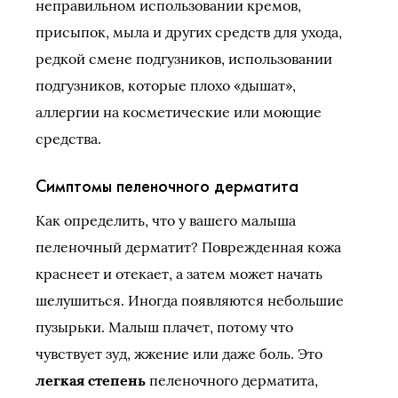
неправильном использовании кремов,
присыпок, мыла и других средств для ухода,
редкой смене подгузников, использовании
подгузников, которые плохо «дышат»,
аллергии на косметические или моющие
средства.
Симптомы пеленочного дерматита
Как определить, что у вашего малыша
пеленочный дерматит? Поврежденная кожа
краснеет и отекает, а затем может начать
шелушиться. Иногда появляются небольшие
пузырьки. Малыш плачет, потому что
чувствует зуд, жжение или даже боль. Это
легкая степень
пеленочного дерматита,