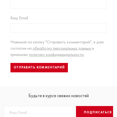
Ваш Email
Нажимая на кнопку "Отправить комментарий", я даю
согласие на
обработку персональных данных
и
принимаю
политику конфиденциальности.
Будьте в курсе свежих новостей
ПОДПИСАТЬСЯ