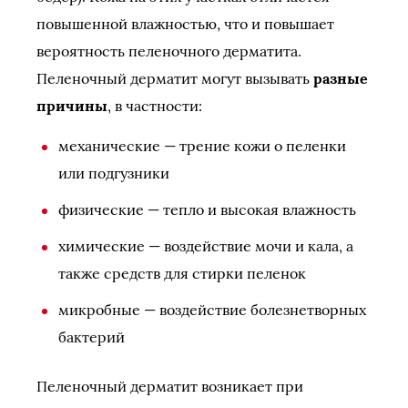
повышенной влажностью, что и повышает
вероятность пеленочного дерматита.
Пеленочный дерматит могут вызывать
разные
причины
, в частности:
механические — трение кожи о пеленки
или подгузники
физические — тепло и высокая влажность
химические — воздействие мочи и кала, а
также средств для стирки пеленок
микробные — воздействие болезнетворных
бактерий
Пеленочный дерматит возникает при