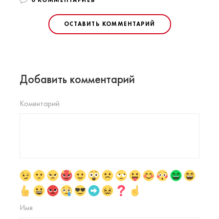
ОСТАВИТЬ КОММЕНТАРИЙ
Добавить комментарий
Коментарий
Имя