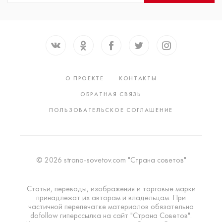
О ПРОЕКТЕ
КОНТАКТЫ
ОБРАТНАЯ СВЯЗЬ
ПОЛЬЗОВАТЕЛЬСКОЕ СОГЛАШЕНИЕ
© 2026 strana-sovetov.com "Страна советов"
Статьи, переводы, изображения и торговые марки
принадлежат их авторам и владельцам. При
частичной перепечатке материалов обязательна
dofollow гиперссылка на сайт "Страна Советов".