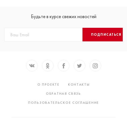
Будьте в курсе свежих новостей
ПОДПИСАТЬСЯ
О ПРОЕКТЕ
КОНТАКТЫ
ОБРАТНАЯ СВЯЗЬ
ПОЛЬЗОВАТЕЛЬСКОЕ СОГЛАШЕНИЕ