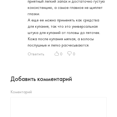
приятный легкий запах и достаточно густую
консистенцию, а самое главное не щиплет
глазки.
А еще ее можно применять как средства
для купания, так что это универсальная
штука для купаний от головы до пяточек.
Кожа после купания мягкая, а волосы
послушные и легко расчесываются.
Ответить
0
0
Добавить комментарий
Коментарий