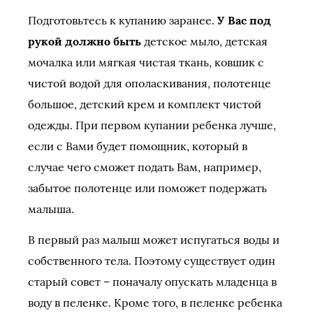
Подготовьтесь к купанию заранее.
У Вас под
рукой должно быть
детское мыло, детская
мочалка или мягкая чистая ткань, ковшик с
чистой водой для ополаскивания, полотенце
большое, детский крем и комплект чистой
одежды. При первом купании ребенка лучше,
если с Вами будет помощник, который в
случае чего сможет подать Вам, например,
забытое полотенце или поможет подержать
малыша.
В первый раз малыш может испугаться воды и
собственного тела. Поэтому существует один
старый совет – поначалу опускать младенца в
воду в пеленке. Кроме того, в пеленке ребенка