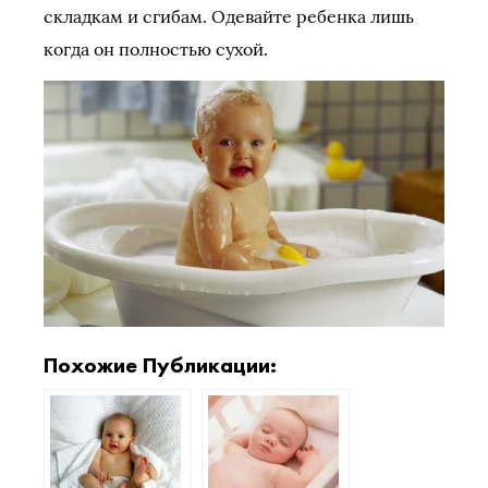
складкам и сгибам. Одевайте ребенка лишь
когда он полностью сухой.
Похожие Публикации: