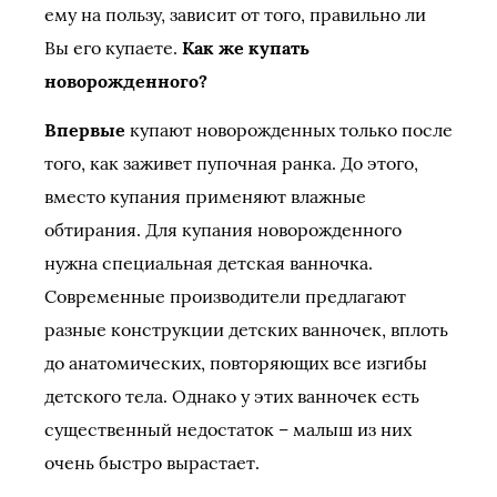
ему на пользу, зависит от того, правильно ли
Вы его купаете.
Как же купать
новорожденного?
Впервые
купают новорожденных только после
того, как заживет пупочная ранка. До этого,
вместо купания применяют влажные
обтирания. Для купания новорожденного
нужна специальная детская ванночка.
Современные производители предлагают
разные конструкции детских ванночек, вплоть
до анатомических, повторяющих все изгибы
детского тела. Однако у этих ванночек есть
существенный недостаток – малыш из них
очень быстро вырастает.