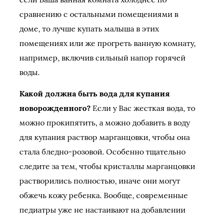
сравнению с остальными помещениями в
доме, то лучше купать малыша в этих
помещениях или же прогреть ванную комнату,
например, включив сильный напор горячей
воды.
Какой должна быть вода для купания
новорожденного?
Если у Вас жесткая вода, то
можно прокипятить, а можно добавить в воду
для купания раствор марганцовки, чтобы она
стала бледно-розовой. Особенно тщательно
следите за тем, чтобы кристаллы марганцовки
растворились полностью, иначе они могут
обжечь кожу ребенка. Вообще, современные
педиатры уже не настаивают на добавлении