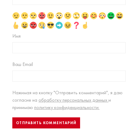
Имя
Ваш Email
Нажимая на кнопку "Отправить комментарий", я даю
согласие на
обработку персональных данных
и
принимаю
политику конфиденциальности.