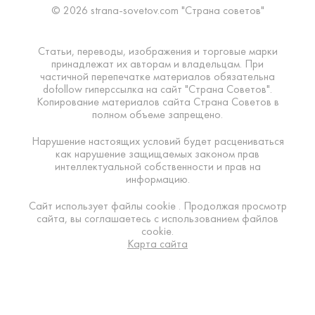
© 2026 strana-sovetov.com "Страна советов"
Статьи, переводы, изображения и торговые марки
принадлежат их авторам и владельцам. При
частичной перепечатке материалов обязательна
dofollow гиперссылка на сайт "Страна Советов".
Копирование материалов сайта Страна Советов в
полном объеме запрещено.
Нарушение настоящих условий будет расцениваться
как нарушение защищаемых законом прав
интеллектуальной собственности и прав на
информацию.
Сайт использует файлы cookie . Продолжая просмотр
сайта, вы соглашаетесь с использованием файлов
cookie.
Карта сайта