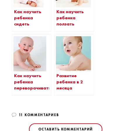
Как научить
Как научить
ребенка
ребенка
ползать
сидеть
Развитие
Как научить
ребенка в 2
ребенка
месяца
переворачиваться
11 КОММЕНТАРИЕВ
ОСТАВИТЬ КОММЕНТАРИЙ