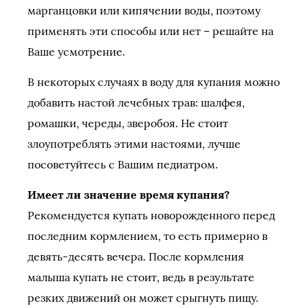
марганцовки или кипячении воды, поэтому
применять эти способы или нет – решайте на
Ваше усмотрение.
В некоторых случаях в воду для купания можно
добавить настой лечебных трав: шалфея,
ромашки, череды, зверобоя. Не стоит
злоупотреблять этими настоями, лучше
посоветуйтесь с Вашим педиатром.
Имеет ли значение время купания?
Рекомендуется купать новорожденного перед
последним кормлением, то есть примерно в
девять-десять вечера. После кормления
малыша купать не стоит, ведь в результате
резких движений он может срыгнуть пищу.