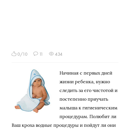
0/10
11
434
Начиная с первых дней
жизни ребенка, нужно
следить за его чистотой и
постепенно приучать
малыша к гигиеническим
процедурам. Полюбит ли
Ваш кроха водные процедуры и пойдут ли они