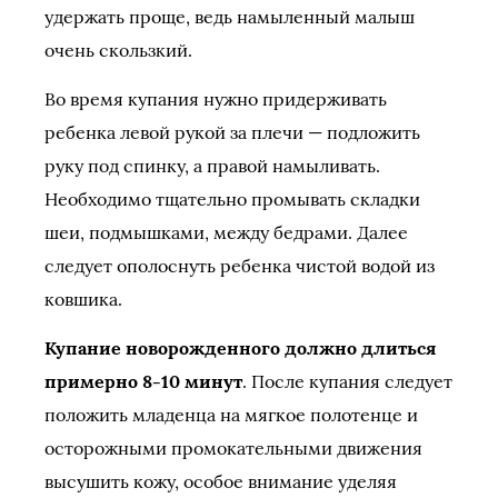
удержать проще, ведь намыленный малыш
очень скользкий.
Во время купания нужно придерживать
ребенка левой рукой за плечи — подложить
руку под спинку, а правой намыливать.
Необходимо тщательно промывать складки
шеи, подмышками, между бедрами. Далее
следует ополоснуть ребенка чистой водой из
ковшика.
Купание новорожденного должно длиться
примерно 8-10 минут
. После купания следует
положить младенца на мягкое полотенце и
осторожными промокательными движения
высушить кожу, особое внимание уделяя