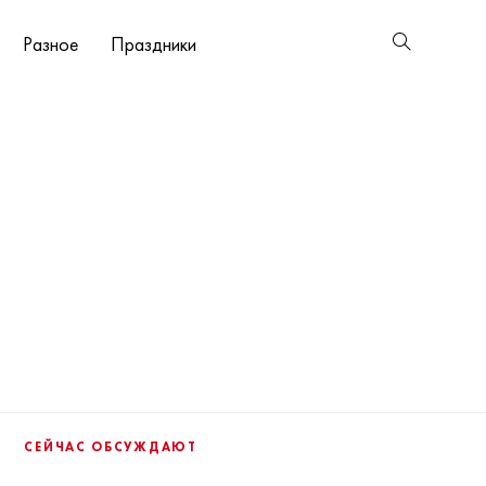
Разное
Праздники
СЕЙЧАС ОБСУЖДАЮТ