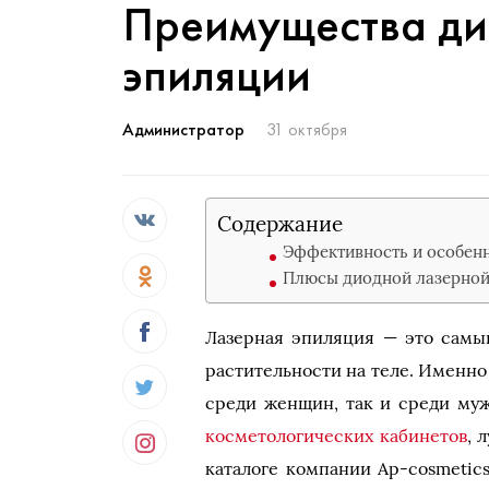
Преимущества ди
эпиляции
Администратор
31 октября
Содержание
Эффективность и особен
Плюсы диодной лазерной
Лазерная эпиляция — это самы
растительности на теле. Именно
среди женщин, так и среди му
косметологических кабинетов
, 
каталоге компании Ap-cosmetic