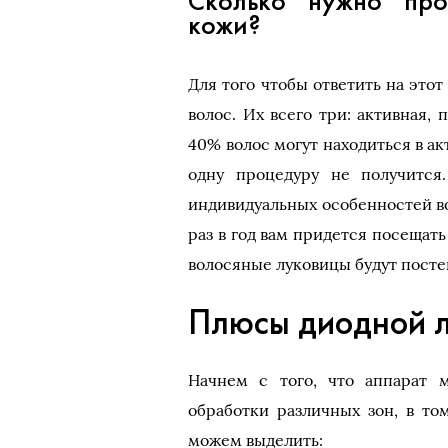
Сколько нужно про
кожи?
Для того чтобы ответить на этот
волос. Их всего три: активная,
40% волос могут находиться в ак
одну процедуру не получится.
индивидуальных особенностей во
раз в год вам придется посещать
волосяные луковицы будут посте
Плюсы диодной л
Начнем с того, что аппарат 
обработки различных зон, в то
можем выделить: