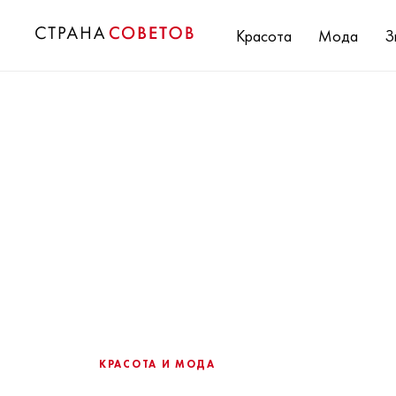
Красота
Мода
З
КРАСОТА И МОДА