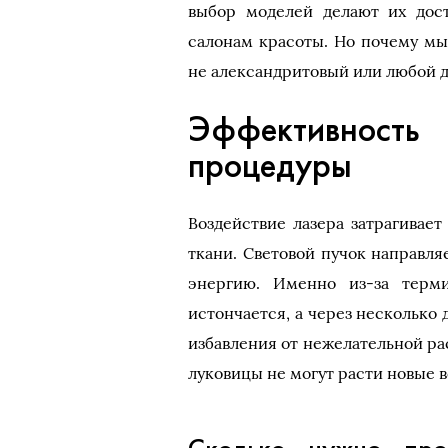
выбор моделей делают их дос
салонам красоты. Но почему мы
не александритовый или любой д
Эффективность 
процедуры
Воздействие лазера затрагивае
ткани. Световой пучок направля
энергию. Именно из-за терми
истончается, а через несколько
избавления от нежелательной ра
луковицы не могут расти новые в