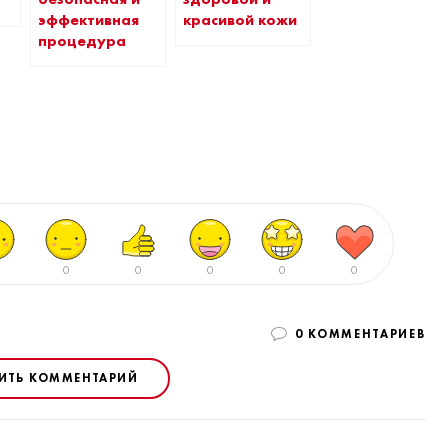
эффективная
красивой кожи
процедура
0
0
0
0
0
0 КОММЕНТАРИЕВ
ИТЬ КОММЕНТАРИЙ