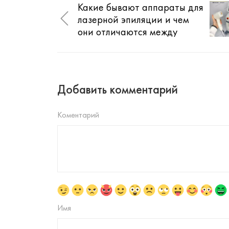
Какие бывают аппараты для
лазерной эпиляции и чем
они отличаются между
собой
Добавить комментарий
Коментарий
Имя