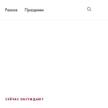
Разное
Праздники
СЕЙЧАС ОБСУЖДАЮТ