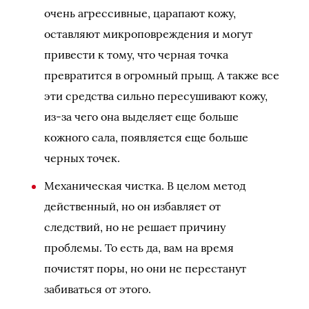
очень агрессивные, царапают кожу,
оставляют микроповреждения и могут
привести к тому, что черная точка
превратится в огромный прыщ. А также все
эти средства сильно пересушивают кожу,
из-за чего она выделяет еще больше
кожного сала, появляется еще больше
черных точек.
Механическая чистка. В целом метод
действенный, но он избавляет от
следствий, но не решает причину
проблемы. То есть да, вам на время
почистят поры, но они не перестанут
забиваться от этого.