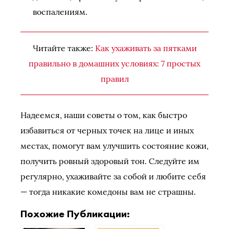
воспалениям.
Читайте также:
Как ухаживать за пятками
правильно в домашних условиях: 7 простых
правил
Надеемся, наши советы о том, как быстро
избавиться от черных точек на лице и иных
местах, помогут вам улучшить состояние кожи,
получить ровный здоровый тон. Следуйте им
регулярно, ухаживайте за собой и любите себя
— тогда никакие комедоны вам не страшны.
Похожие Публикации: