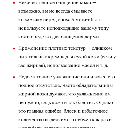
Некачественное очищение кожи —
возможно, вы не всегда смываете
косметику перед сном. А может быть,
используете неподходящие вашему типу
кожи средства для очищения дермы.
Применение плотных текстур — слишком
питательных кремов для сухой кожи (если у
вас жирная), использование масел и т. д.
Недостаточное увлажнение или и вовсе его
полное отсутствие. Часто обладательницы
жирной кожи думают, что увлажнение им
не нужно, ведь кожа и так блестит. Однако
это главная ошибка: блеск и избыточное
количество выделяемого себума как раз и
могут быть связаны с недостатком