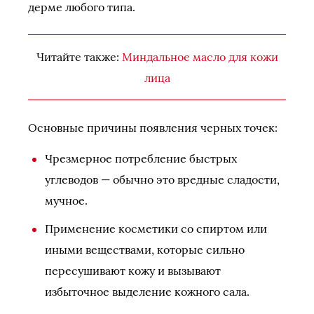
дерме любого типа.
Читайте также:
Миндальное масло для кожи
лица
Основные причины появления черных точек:
Чрезмерное потребление быстрых
углеводов — обычно это вредные сладости,
мучное.
Применение косметики со спиртом или
иными веществами, которые сильно
пересушивают кожу и вызывают
избыточное выделение кожного сала.