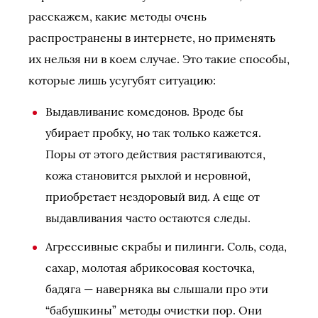
расскажем, какие методы очень
распространены в интернете, но применять
их нельзя ни в коем случае. Это такие способы,
которые лишь усугубят ситуацию:
Выдавливание комедонов. Вроде бы
убирает пробку, но так только кажется.
Поры от этого действия растягиваются,
кожа становится рыхлой и неровной,
приобретает нездоровый вид. А еще от
выдавливания часто остаются следы.
Агрессивные скрабы и пилинги. Соль, сода,
сахар, молотая абрикосовая косточка,
бадяга — наверняка вы слышали про эти
“бабушкины” методы очистки пор. Они