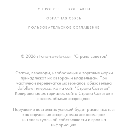
О ПРОЕКТЕ
КОНТАКТЫ
ОБРАТНАЯ СВЯЗЬ
ПОЛЬЗОВАТЕЛЬСКОЕ СОГЛАШЕНИЕ
© 2026 strana-sovetov.com "Страна советов"
Статьи, переводы, изображения и торговые марки
принадлежат их авторам и владельцам. При
частичной перепечатке материалов обязательна
dofollow гиперссылка на сайт "Страна Советов".
Копирование материалов сайта Страна Советов в
полном объеме запрещено.
Нарушение настоящих условий будет расцениваться
как нарушение защищаемых законом прав
интеллектуальной собственности и прав на
информацию.