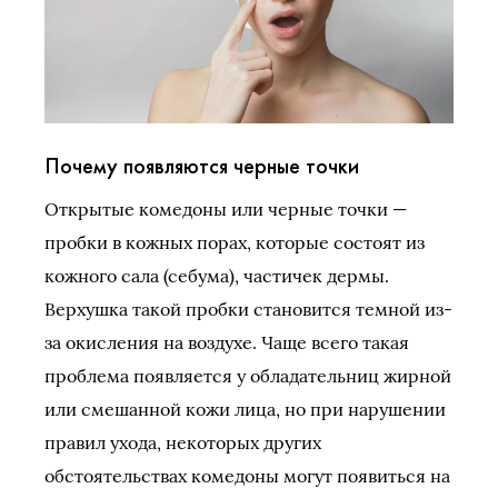
Почему появляются черные точки
Открытые комедоны или черные точки —
пробки в кожных порах, которые состоят из
кожного сала (себума), частичек дермы.
Верхушка такой пробки становится темной из-
за окисления на воздухе. Чаще всего такая
проблема появляется у обладательниц жирной
или смешанной кожи лица, но при нарушении
правил ухода, некоторых других
обстоятельствах комедоны могут появиться на