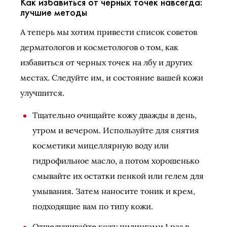
Как избавиться от черных точек навсегда:
лучшие методы
А теперь мы хотим привести список советов
дерматологов и косметологов о том, как
избавиться от черных точек на лбу и других
местах. Следуйте им, и состояние вашей кожи
улучшится.
Тщательно очищайте кожу дважды в день,
утром и вечером. Используйте для снятия
косметики мицеллярную воду или
гидрофильное масло, а потом хорошенько
смывайте их остатки пенкой или гелем для
умывания. Затем наносите тоник и крем,
подходящие вам по типу кожи.
Отшелушивайте кожу пилингами 1 раз в