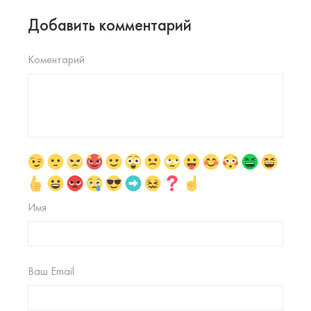
Добавить комментарий
Коментарий
Имя
Ваш Email