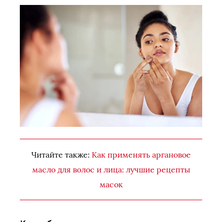
Читайте также:
Как применять аргановое
масло для волос и лица: лучшие рецепты
масок