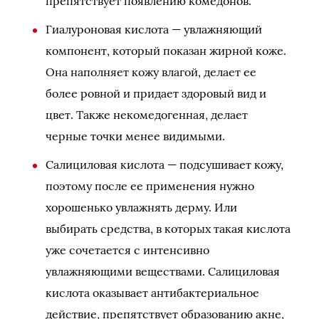
препятствует появлению комедонов.
Гиалуроновая кислота — увлажняющий
компонент, который показан жирной коже.
Она наполняет кожу влагой, делает ее
более ровной и придает здоровый вид и
цвет. Также некомедогенная, делает
черные точки менее видимыми.
Салициловая кислота — подсушивает кожу,
поэтому после ее применения нужно
хорошенько увлажнять дерму. Или
выбирать средства, в которых такая кислота
уже сочетается с интенсивно
увлажняющими веществами. Салициловая
кислота оказывает антибактериальное
действие, препятствует образованию акне,