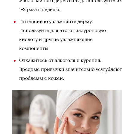
масло чайного дерева и т. д. Используйте их
1-2 раза в неделю.
Интенсивно увлажняйте дерму.
Используйте для этого гиалуроновую
кислоту и другие увлажняющие
компоненты.
Откажитесь от алкоголя и курения.
Вредные привычки значительно усугубляют
проблемы с кожей.