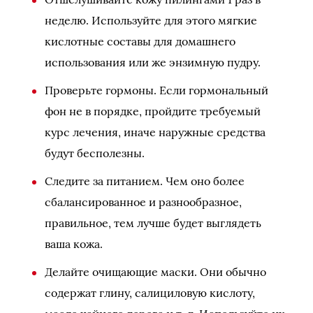
неделю. Используйте для этого мягкие
кислотные составы для домашнего
использования или же энзимную пудру.
Проверьте гормоны. Если гормональный
фон не в порядке, пройдите требуемый
курс лечения, иначе наружные средства
будут бесполезны.
Следите за питанием. Чем оно более
сбалансированное и разнообразное,
правильное, тем лучше будет выглядеть
ваша кожа.
Делайте очищающие маски. Они обычно
содержат глину, салициловую кислоту,