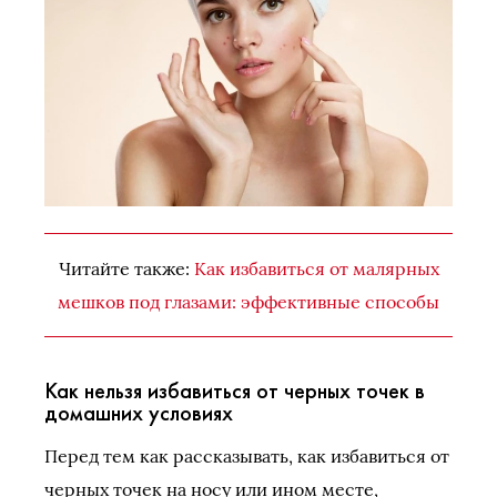
Читайте также:
Как избавиться от малярных
мешков под глазами: эффективные способы
Как нельзя избавиться от черных точек в
домашних условиях
Перед тем как рассказывать, как избавиться от
черных точек на носу или ином месте,