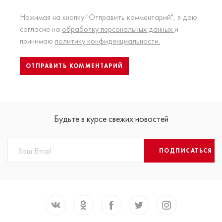
Нажимая на кнопку "Отправить комментарий", я даю
согласие на
обработку персональных данных
и
принимаю
политику конфиденциальности.
Будьте в курсе свежих новостей
ПОДПИСАТЬСЯ