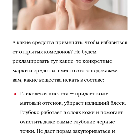
А какие средства применять, чтобы избавиться
от открытых комедонов? Не будем
рекламировать тут какие-то конкретные
марки и средства, вместо этого подскажем
вам, какие вещества искать в составе:
Гликолевая кислота — придает коже
матовый оттенок, убирает излишний блеск.
Глубоко работает в слоях кожи и помогает
очистить даже самые глубокие черные
точки. Не дает порам закупориваться и