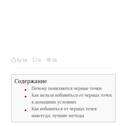
0/10
0
76
Содержание
Почему появляются черные точки
Как нельзя избавиться от черных точек
в домашних условиях
Как избавиться от черных точек
навсегда: лучшие методы