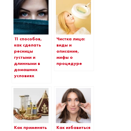
11 способов,
Чистка лица:
как сделать
виды и
ресницы
описание,
густыми и
мифы о
длинными в
процедуре
домашних
условиях
Как применять
Как избавиться