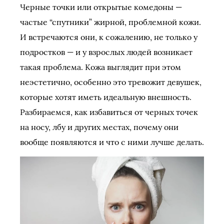
Черные точки или открытые комедоны —
частые “спутники” жирной, проблемной кожи.
И встречаются они, к сожалению, не только у
подростков — и у взрослых людей возникает
такая проблема. Кожа выглядит при этом
неэстетично, особенно это тревожит девушек,
которые хотят иметь идеальную внешность.
Разбираемся, как избавиться от черных точек
на носу, лбу и других местах, почему они
вообще появляются и что с ними лучше делать.