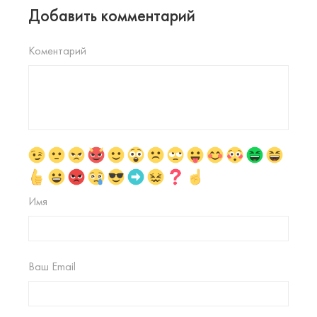
Добавить комментарий
Коментарий
Имя
Ваш Email