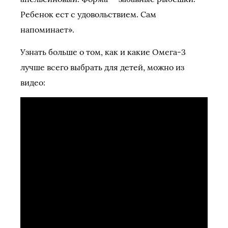
Ребенок ест с удовольствием. Сам
напоминает».
Узнать больше о том, как и какие Омега-3
лучше всего выбрать для детей, можно из
видео: