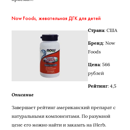
Now Foods, жевательная ДГК для детей
Страна
: США
Бренд
: Now
Foods
Цена
: 566
рублей
Рейтинг
: 4,5
Описание
Завершает рейтинг американский препарат с
натуральными компонентами. По разумной
цене его можно найти и заказать на iHerb.