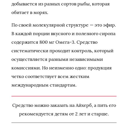
добывается из разных сортов рыбы, которая
обитает в морях.
По своей молекулярной структуре — это эфир.
В каждой порции вкусного и полезного сиропа
содержится 800 мг Омега-3. Средство
систематически проходит контроль, который
осуществляется разными независимыми
комиссиями. Но неизменно одно: продукция
четко соответствует всем жестким
международным стандартам.
Средство можно заказать на Айхерб, а пить его
рекомендуется детям от 2 лет и старше.