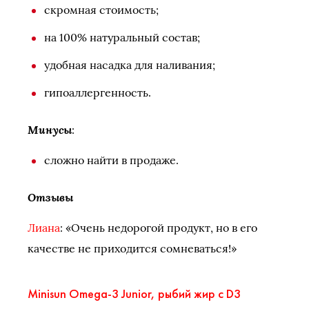
скромная стоимость;
на 100% натуральный состав;
удобная насадка для наливания;
гипоаллергенность.
Минусы
:
сложно найти в продаже.
Отзывы
Лиана
: «Очень недорогой продукт, но в его
качестве не приходится сомневаться!»
Minisun Omega-3 Junior, рыбий жир с D3