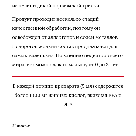
из печени дикой норвежской трески.
Продукт проходит несколько стадий
качественной обработки, поэтому он
освобожден от аллергенов и солей металлов.
Недорогой жидкий состав предназначен для
самых маленьких. По мнению педиатров всего
мира, его можно давать малышу от 0 до 3 лет.
В каждой порции препарата (5 мл) содержится
более 1000 мг жирных кислот, включая EPA и
DHA.
Плюсы
: