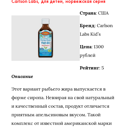
Carlson Labs, для детей, норвежская серия
Страна
: США
Бренд
: Carlson
Labs Kid’s
Цена
: 1300
рублей
Рейтинг
: 5
Описание
Этот вариант рыбьего жира выпускается в
форме сиропа. Невзирая на свой натуральный
и качественный состав, продукт отличается
приятным апельсиновым вкусом. Такой
комплекс от известной американской марки