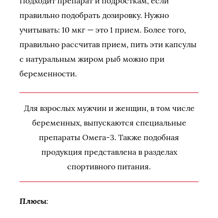
Подходит препарат и подросткам, если
правильно подобрать дозировку. Нужно
учитывать: 10 мкг — это 1 прием. Более того,
правильно рассчитав прием, пить эти капсулы
с натуральным жиром рыб можно при
беременности.
Для взрослых мужчин и женщин, в том числе
беременных, выпускаются специальные
препараты Омега-3. Также подобная
продукция представлена в разделах
спортивного питания.
Плюсы
: