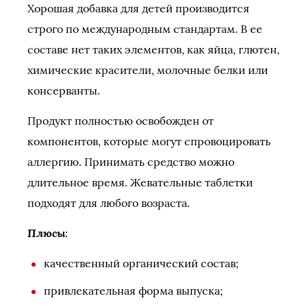
Хорошая добавка для детей производится
строго по международным стандартам. В ее
составе нет таких элементов, как яйца, глютен,
химические красители, молочные белки или
консерванты.
Продукт полностью освобожден от
компонентов, которые могут спровоцировать
аллергию. Принимать средство можно
длительное время. Жевательные таблетки
подходят для любого возраста.
Плюсы
:
качественный органический состав;
привлекательная форма выпуска;