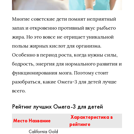
Многие советские дети помнят неприятный
запах и откровенно противный вкус рыбьего
жира. Но это вовсе не отрицает уникальной
пользы жирных кислот для организма.
Особенно в период роста, когда нужны силы,
бодрость, энергия для нормального развития и
функционирования мозга. Поэтому стоит
разобраться, какие Омега-3 для детей лучше
всего.
Рейтинг лучших Омега-3 для детей
Характеристика в
Место
Название
рейтинге
California Gold