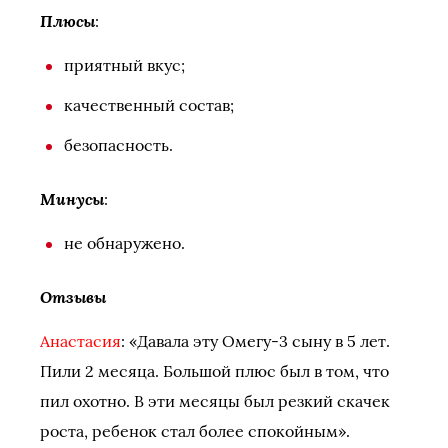
Плюсы
:
приятный вкус;
качественный состав;
безопасность.
Минусы
:
не обнаружено.
Отзывы
Анастасия
: «Давала эту Омегу-3 сыну в 5 лет.
Пили 2 месяца. Большой плюс был в том, что
пил охотно. В эти месяцы был резкий скачек
роста, ребенок стал более спокойным».