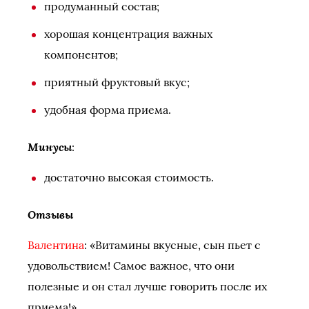
продуманный состав;
хорошая концентрация важных
компонентов;
приятный фруктовый вкус;
удобная форма приема.
Минусы
:
достаточно высокая стоимость.
Отзывы
Валентина
: «Витамины вкусные, сын пьет с
удовольствием! Самое важное, что они
полезные и он стал лучше говорить после их
приема!».