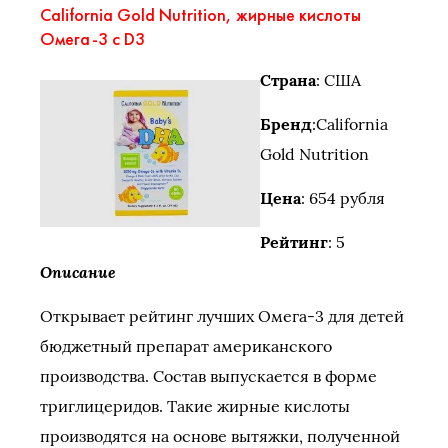
California Gold Nutrition, жирные кислоты
Омега-3 с D3
Страна
: США
Бренд
:California
Gold Nutrition
Цена
: 654 рубля
Рейтинг
: 5
Описание
Открывает рейтинг лучших Омега-3 для детей
бюджетный препарат американского
производства. Состав выпускается в форме
триглицеридов. Такие жирные кислоты
производятся на основе вытяжки, полученной