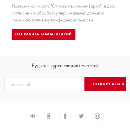
Нажимая на кнопку "Отправить комментарий", я даю
согласие на
обработку персональных данных
и
принимаю
политику конфиденциальности.
Будьте в курсе свежих новостей
ПОДПИСАТЬСЯ