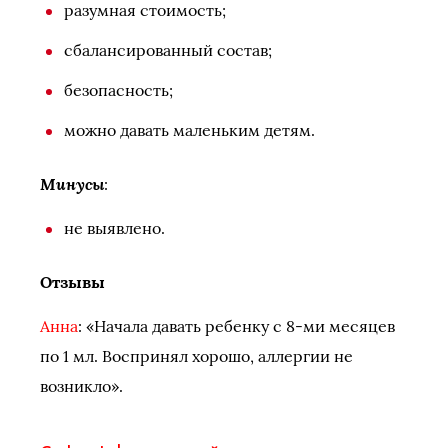
разумная стоимость;
сбалансированный состав;
безопасность;
можно давать маленьким детям.
Минусы
:
не выявлено.
Отзывы
Анна
: «Начала давать ребенку с 8-ми месяцев
по 1 мл. Воспринял хорошо, аллергии не
возникло».