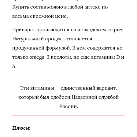
Купить состав можно в любой аптеке по
весьма скромной цене.
Препарат производится на исландском сырье.
Натуральный продукт отличается
продуманной формулой. В нем содержатся не
только omega-3 кислоты, но еще витамины D и
A.
Эти витамины — единственный вариант,
который был одобрен Надзорной службой
России.
Плюсы
: