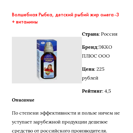
Волшебная Рыбка, детский рыбий жир омега-3
+ витамины
Страна
: Россия
Бренд
:ЭККО
ПЛЮС ООО
Цена
: 225
рублей
Рейтинг
: 4,5
Описание
По степени эффективности и пользе ничем не
уступает зарубежной продукции дешевое
средство от российского производителя.