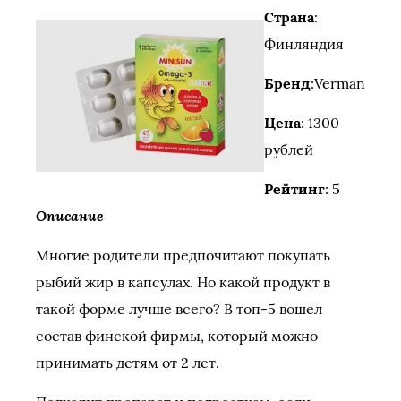
Страна
:
Финляндия
Бренд
:Verman
Цена
: 1300
рублей
Рейтинг
: 5
Описание
Многие родители предпочитают покупать
рыбий жир в капсулах. Но какой продукт в
такой форме лучше всего? В топ-5 вошел
состав финской фирмы, который можно
принимать детям от 2 лет.