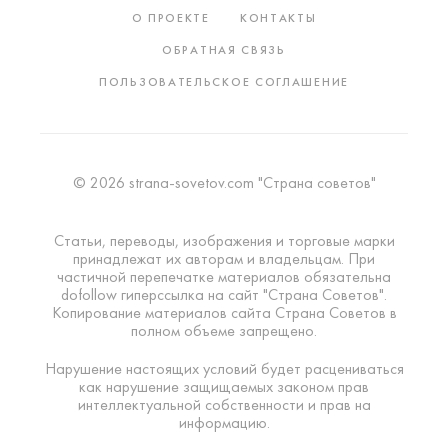
О ПРОЕКТЕ
КОНТАКТЫ
ОБРАТНАЯ СВЯЗЬ
ПОЛЬЗОВАТЕЛЬСКОЕ СОГЛАШЕНИЕ
© 2026 strana-sovetov.com "Страна советов"
Статьи, переводы, изображения и торговые марки
принадлежат их авторам и владельцам. При
частичной перепечатке материалов обязательна
dofollow гиперссылка на сайт "Страна Советов".
Копирование материалов сайта Страна Советов в
полном объеме запрещено.
Нарушение настоящих условий будет расцениваться
как нарушение защищаемых законом прав
интеллектуальной собственности и прав на
информацию.