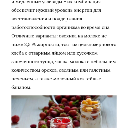
и медленные углеводы – их комбинация
обеспечит нужный уровень энергии для
восстановления и поддержания
работоспособности организма во время сна.
Отличные варианты: овсянка на молоке не
ниже 2,5 % жирности, тост из цельнозернового
хлеба с отварным яйцом или кусочком
запеченного тунца, чашка молока с небольшим
количеством орехов, овсяным или галетным
печеньем, а также молочный коктейль с
бананом.