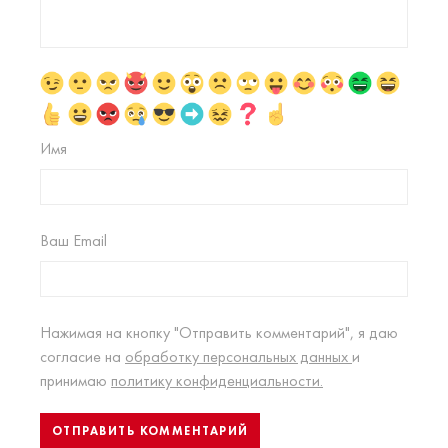
Имя
Ваш Email
Нажимая на кнопку "Отправить комментарий", я даю
согласие на
обработку персональных данных
и
принимаю
политику конфиденциальности.