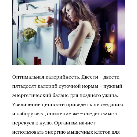
Оптимальная калорийность. Двести – двести
пятьдесят калорий суточной нормы – нужный
энергетический баланс для позднего ужина.
Увеличение ценности приведет к перееданию
и набору веса, снижение же – сведет смысл
перекуса к нулю. Организм начнет
использовать энергию мышечных клеток для