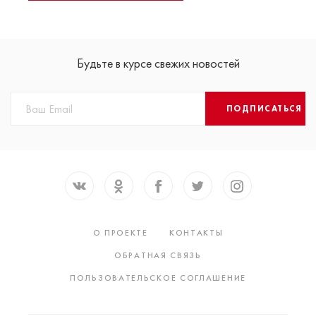
Будьте в курсе свежих новостей
ПОДПИСАТЬСЯ
О ПРОЕКТЕ
КОНТАКТЫ
ОБРАТНАЯ СВЯЗЬ
ПОЛЬЗОВАТЕЛЬСКОЕ СОГЛАШЕНИЕ