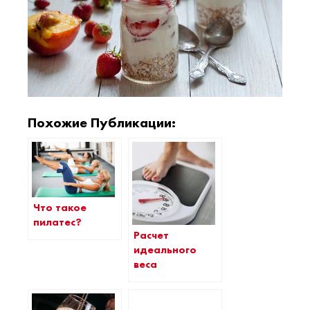
Похожие Публикации:
Что такое
пилатес?
Расчет
идеального
веса