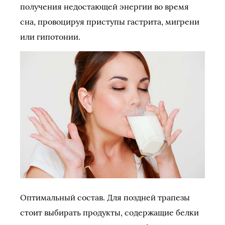
получения недостающей энергии во время
сна, провоцируя приступы гастрита, мигрени
или гипотонии.
Оптимальный состав. Для поздней трапезы
стоит выбирать продукты, содержащие белки