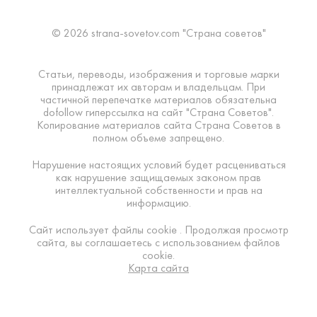
© 2026 strana-sovetov.com "Страна советов"
Статьи, переводы, изображения и торговые марки
принадлежат их авторам и владельцам. При
частичной перепечатке материалов обязательна
dofollow гиперссылка на сайт "Страна Советов".
Копирование материалов сайта Страна Советов в
полном объеме запрещено.
Нарушение настоящих условий будет расцениваться
как нарушение защищаемых законом прав
интеллектуальной собственности и прав на
информацию.
Сайт использует файлы cookie . Продолжая просмотр
сайта, вы соглашаетесь с использованием файлов
cookie.
Карта сайта