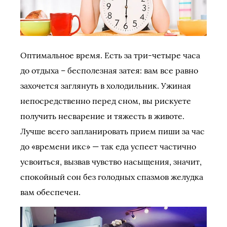
Оптимальное время. Есть за три-четыре часа
до отдыха – бесполезная затея: вам все равно
захочется заглянуть в холодильник. Ужиная
непосредственно перед сном, вы рискуете
получить несварение и тяжесть в животе.
Лучше всего запланировать прием пиши за час
до «времени икс» — так еда успеет частично
усвоиться, вызвав чувство насыщения, значит,
спокойный сон без голодных спазмов желудка
вам обеспечен.