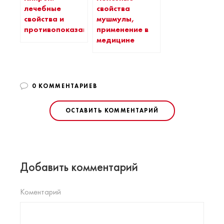
лечебные
свойства
свойства и
мушмулы,
противопоказания
применение в
медицине
0 КОММЕНТАРИЕВ
ОСТАВИТЬ КОММЕНТАРИЙ
Добавить комментарий
Коментарий