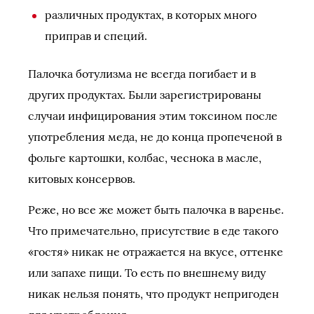
различных продуктах, в которых много
приправ и специй.
Палочка ботулизма не всегда погибает и в
других продуктах. Были зарегистрированы
случаи инфицирования этим токсином после
употребления меда, не до конца пропеченой в
фольге картошки, колбас, чеснока в масле,
китовых консервов.
Реже, но все же может быть палочка в варенье.
Что примечательно, присутствие в еде такого
«гостя» никак не отражается на вкусе, оттенке
или запахе пищи. То есть по внешнему виду
никак нельзя понять, что продукт непригоден