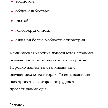
тошнотой;
общей слабостью;
рвотой;
головокружением;
сильной болью в области эпигастрия.
Клиническая картина дополняется странной
повышенной сухостью кожных покровов.
Нередко пациенты сталкиваются с
ощущением кома в горле. То есть возникает
расстройство, которое затрудняет
проглатывание еды.
Глазной