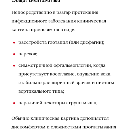
Общая симптоматика
Непосредственно в разгар протекания
инфекционного заболевания клиническая
картина проявляется в виде:
расстройств глотания (или дисфагии);
парезов;
симметричной офтальмоплегии, когда
присутствует косоглазие, опущение века,
стабильно расширенный зрачок и нистагм
вертикального типа;
параличей некоторых групп мышц.
Обычно клиническая картина дополняется
дискомфортом и сложностями проглатывания