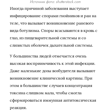
Источник фото: shutterstock.com
Иногда причиной заболевания выступает
инфицирование спорами гнойников и ран на
теле, что вызывает возникновение раневого
вида ботулизма. Споры всасываются в кровь с
глаз, из пищеварительной системы и со
слизистых оболочек дыхательной системы.
У большинства людей отмечается очень
высокая восприимчивость к этой инфекции.
Даже маленькие дозы возбудителя вызывают
возникновение клинической картины. При
этом в большинстве случаев концентрация
токсина слишком мала, чтобы смогла
сформироваться иммунная антитоксическая
реакция.