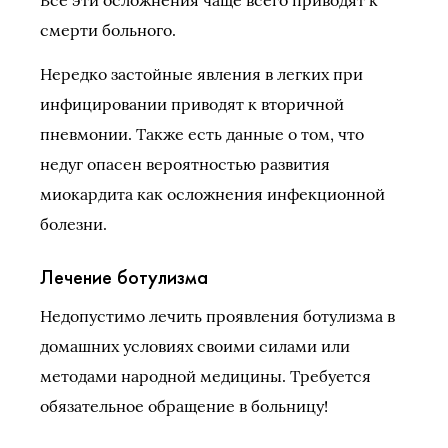
смерти больного.
Нередко застойные явления в легких при
инфицировании приводят к вторичной
пневмонии. Также есть данные о том, что
недуг опасен вероятностью развития
миокардита как осложнения инфекционной
болезни.
Лечение ботулизма
Недопустимо лечить проявления ботулизма в
домашних условиях своими силами или
методами народной медицины. Требуется
обязательное обращение в больницу!