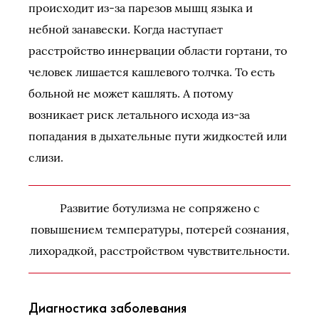
происходит из-за парезов мышц языка и
небной занавески. Когда наступает
расстройство иннервации области гортани, то
человек лишается кашлевого толчка. То есть
больной не может кашлять. А потому
возникает риск летального исхода из-за
попадания в дыхательные пути жидкостей или
слизи.
Развитие ботулизма не сопряжено с
повышением температуры, потерей сознания,
лихорадкой, расстройством чувствительности.
Диагностика заболевания