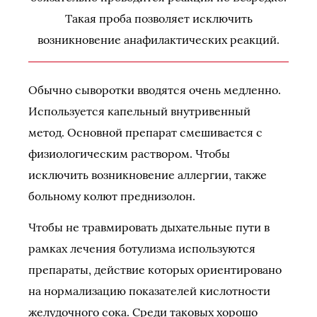
Такая проба позволяет исключить
возникновение анафилактических реакций.
Обычно сыворотки вводятся очень медленно.
Используется капельный внутривенный
метод. Основной препарат смешивается с
физиологическим раствором. Чтобы
исключить возникновение аллергии, также
больному колют преднизолон.
Чтобы не травмировать дыхательные пути в
рамках лечения ботулизма используются
препараты, действие которых ориентировано
на нормализацию показателей кислотности
желудочного сока. Среди таковых хорошо