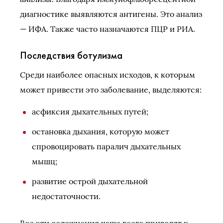
диагностике выявляются антигены. Это анализ
— ИФА. Также часто назначаются ПЦР и РИА.
Последствия ботулизма
Среди наиболее опасных исходов, к которым
может привести это заболевание, выделяются:
асфиксия дыхательных путей;
остановка дыхания, которую может
спровоцировать паралич дыхательных
мышц;
развитие острой дыхательной
недостаточности.
Все эти осложнения чаще всего приводят к