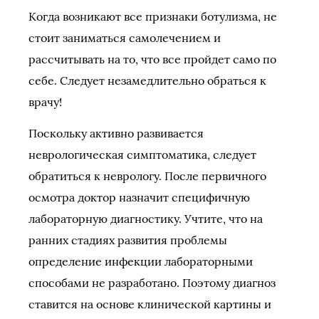
Когда возникают все признаки ботулизма, не
стоит заниматься самолечением и
рассчитывать на то, что все пройдет само по
себе. Следует незамедлительно обраться к
врачу!
Поскольку активно развивается
неврологическая симптоматика, следует
обратиться к неврологу. После первичного
осмотра доктор назначит специфичную
лабораторную диагностику. Учтите, что на
ранних стадиях развития проблемы
определение инфекции лабораторными
способами не разработано. Поэтому диагноз
ставится на основе клинической картины и