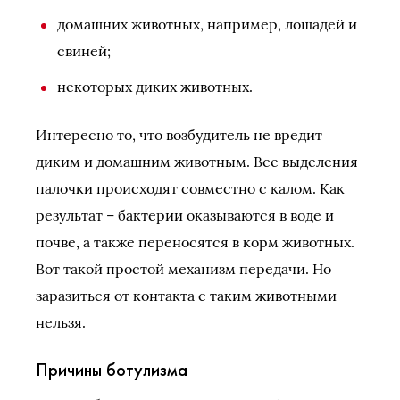
домашних животных, например, лошадей и
свиней;
некоторых диких животных.
Интересно то, что возбудитель не вредит
диким и домашним животным. Все выделения
палочки происходят совместно с калом. Как
результат – бактерии оказываются в воде и
почве, а также переносятся в корм животных.
Вот такой простой механизм передачи. Но
заразиться от контакта с таким животными
нельзя.
Причины ботулизма