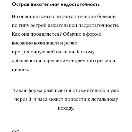
Острая дыхательная недостаточность
Но опаснее всего считается течение болезни
по типу острой дыхательной недостаточности.
Как она проявляется? Обычно в форме
внезапно возникшей и резко
прогрессирующей одышки. К этому
добавляются нарушение сердечного ритма и
цианоз.
Такая форма развивается стремительно и уже
через 3-4 часа может привести к летальному
исходу.