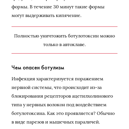
формы. В течение 30 минут такие формы
могут выдерживать кипячение.
Полностью уничтожить ботулотоксин можно
только в автоклаве.
Чем опасен ботулизм
Инфекция характеризуется поражением
нервной системы, что происходит из-за
блокирования рецепторов ацетилхолинового
типа у нервных волокон под воздействием
ботулотоксина. Как это проявляется? Обычно
в виде парезов и мышечных параличей.