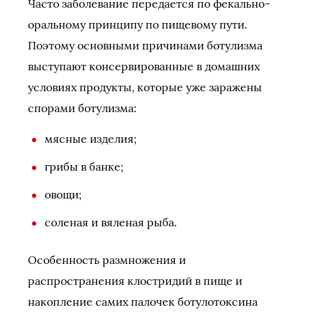
Часто заболевание передается по фекально-
оральному принципу по пищевому пути.
Поэтому основными причинами ботулизма
выступают консервированные в домашних
условиях продукты, которые уже заражены
спорами ботулизма:
мясные изделия;
грибы в банке;
овощи;
соленая и вяленая рыба.
Особенность размножения и
распространения клостридий в пище и
накопление самих палочек ботулотоксина