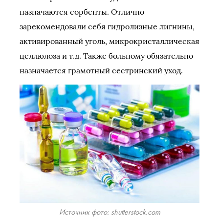
назначаются сорбенты. Отлично
зарекомендовали себя гидролизные лигнины,
активированный уголь, микрокристаллическая
целлюлоза и т.д. Также больному обязательно
назначается грамотный сестринский уход.
Источник фото: shutterstock.com