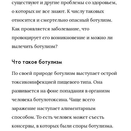
существуют и другие проблемы со здоровьем,
о которых не все знают. К числу таковых
относится и смертельно опасный ботулизм.
Как проявляется заболевание, что
провоцирует его возникновение и можно ли
вылечить ботулизм?
Что такое ботулизм
По своей природе ботулизм выступает острой
токсикоинфекцией пищевого типа. Она
развивается на фоне попадания в организм
человека ботулотоксина. Чаще всего
заражение наступает алиментарным
способом. То есть человек может съесть
консервы, в которых были споры ботулизма.