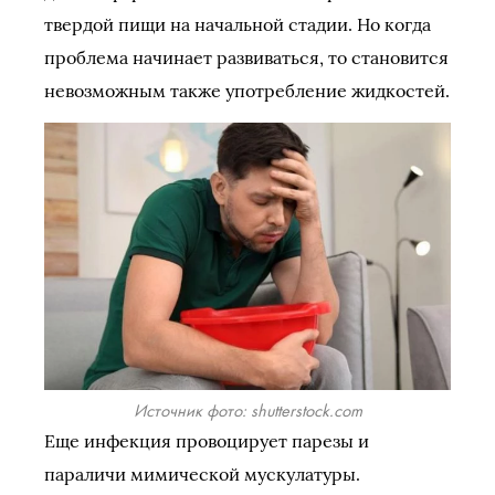
твердой пищи на начальной стадии. Но когда
проблема начинает развиваться, то становится
невозможным также употребление жидкостей.
Источник фото: shutterstock.com
Еще инфекция провоцирует парезы и
параличи мимической мускулатуры.