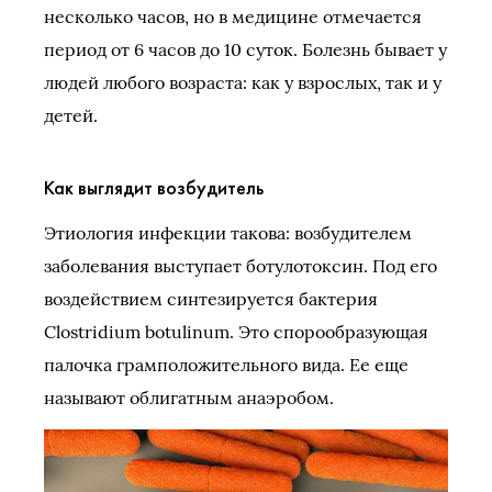
несколько часов, но в медицине отмечается
период от 6 часов до 10 суток. Болезнь бывает у
людей любого возраста: как у взрослых, так и у
детей.
Как выглядит возбудитель
Этиология инфекции такова: возбудителем
заболевания выступает ботулотоксин. Под его
воздействием синтезируется бактерия
Clostridium botulinum. Это спорообразующая
палочка грамположительного вида. Ее еще
называют облигатным анаэробом.