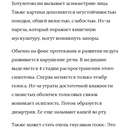
Ботулотоксин вызывает асимметрию лица.
Также картина дополняется неустойчивостью
походки, общей вялостью, слабостью. Из-за
пареза, который поражает кишечную
мускулатуру, могут возникнуть запоры.
Обычно на фоне протекания и развития недуга
развивается нарушение речи. В медицине
выделяется 4 стадии распространения этого
симптома. Сперва меняется только тембр
голоса. Из-за утраты достаточной влажности
слизистых оболочек голосовых связок
возникает осиплость. Потом образуется
дизартрия. Ее еще называют кашей во рту.
Также может стать очень гнусавым голос. Это