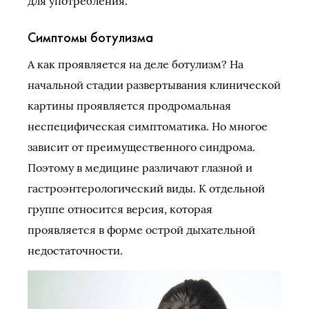
для употребления.
Симптомы ботулизма
А как проявляется на деле ботулизм? На
начальной стадии развертывания клинической
картины проявляется продромальная
неспецифическая симптоматика. Но многое
зависит от преимущественного синдрома.
Поэтому в медицине различают глазной и
гастроэнтерологический виды. К отдельной
группе относится версия, которая
проявляется в форме острой дыхательной
недостаточности.