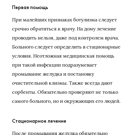
Первая помощь
При малейших признаках ботулизма следует
срочно обратиться к врачу. На дому лечение
проводить нельзя, даже под контролем врача.
Больного следует определить в стационарные
условия. Неотложная медицинская помощь
при такой инфекции подразумевает
промывание желудка и постановку
очистительной клизмы. Также всегда дают
сорбенты. Обязательно проверяют не только
самого больного, но и окружающих его людей.
Стационарное лечение
После промывания желудка обязательно