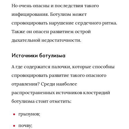
Но очень опасны и последствия такого
инфицирования. Ботулизм может
спровоцировать нарушение сердечного ритма.
Также он опасен развитием острой
дыхательной недостаточности.
Источники ботулизма
А где содержатся палочки, которые способны
спровоцировать развитие такого опасного
отравления? Среди наиболее
распространенных источников клостридий
ботулизма стоит отметить:
грызунов;
почву;