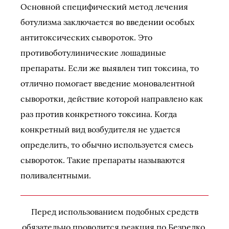
Основной специфический метод лечения
ботулизма заключается во введении особых
антитоксических сывороток. Это
противоботулинические лошадиные
препараты. Если же выявлен тип токсина, то
отлично помогает введение моновалентной
сыворотки, действие которой направлено как
раз против конкретного токсина. Когда
конкретный вид возбудителя не удается
определить, то обычно используется смесь
сывороток. Такие препараты называются
поливалентными.
Перед использованием подобных средств
обязательно проводится реакция по Безредко.