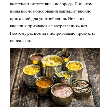
выступает отсутствие кислорода. При этом
пища после консервации выглядит вполне
пригодной для употребления. Никаких
внешних признаков ее «отравления» нет.
Поэтому распознать непригодные продукты
нереально.