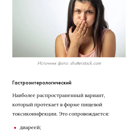
Источник фото: shutterstock.com
Гастроэнтерологический
Наиболее распространенный вариант,
который протекает в форме пищевой
токсикоинфекции. Это сопровождается:
диареей;