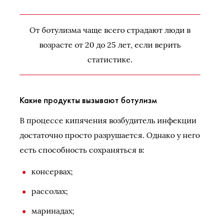
От ботулизма чаще всего страдают люди в
возрасте от 20 до 25 лет, если верить
статистике.
Какие продукты вызывают ботулизм
В процессе кипячения возбудитель инфекции
достаточно просто разрушается. Однако у него
есть способность сохраняться в:
консервах;
рассолах;
маринадах;