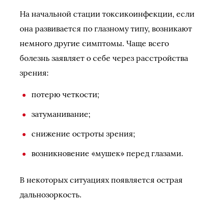
На начальной стации токсикоинфекции, если
она развивается по глазному типу, возникают
немного другие симптомы. Чаще всего
болезнь заявляет о себе через расстройства
зрения:
потерю четкости;
затуманивание;
снижение остроты зрения;
возникновение «мушек» перед глазами.
В некоторых ситуациях появляется острая
дальнозоркость.