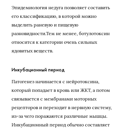
Эпидемиология недуга позволяет составить
его классификацию, в которой можно
выделить раневую и пищевую
разновидности.Тем не менее, ботулотоксин
относится к категории очень сильных
ядовитых веществ.
Инкубационный период
Патогенез начинается с нейротоксина,
который попадает в кровь или ЖКТ, а потом
связывается с мембранами моторных
рецепторов и переходит в нервную систему,
из-за чего поражаются различные мышцы.
Инкубационный период обычно составляет