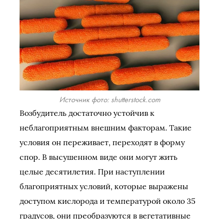
Источник фото: shutterstock.com
Возбудитель достаточно устойчив к
неблагоприятным внешним факторам. Такие
условия он переживает, переходят в форму
спор. В высушенном виде они могут жить
целые десятилетия. При наступлении
благоприятных условий, которые выражены
доступом кислорода и температурой около 35
градусов, они преобразуются в вегетативные