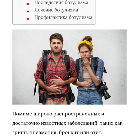
Последствия ботулизма
Лечение ботулизма
Профилактика ботулизма
Помимо широко распространенных и
достаточно известных заболеваний, таких как
грипп, пневмония, бронхит или отит,