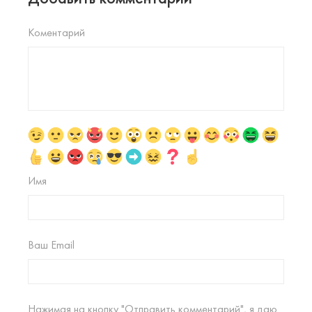
Коментарий
Имя
Ваш Email
Нажимая на кнопку "Отправить комментарий", я даю