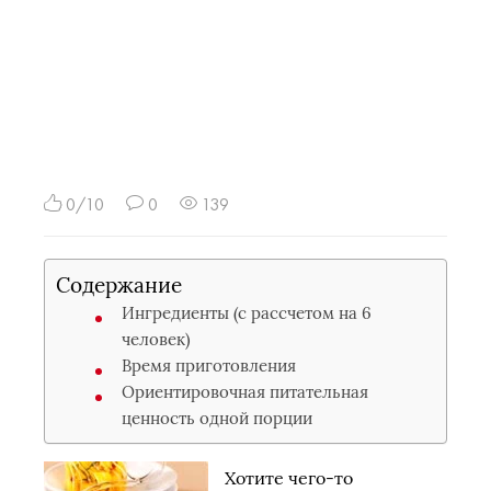
0/10
0
139
Содержание
Ингредиенты (с рассчетом на 6
человек)
Время приготовления
Ориентировочная питательная
ценность одной порции
Хотите чего-то