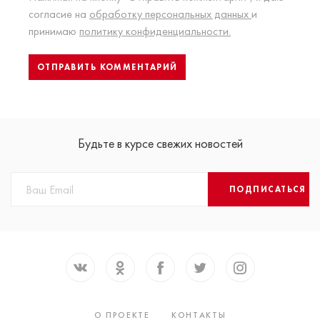
согласие на
обработку персональных данных
и
принимаю
политику конфиденциальности.
Будьте в курсе свежих новостей
ПОДПИСАТЬСЯ
О ПРОЕКТЕ
КОНТАКТЫ