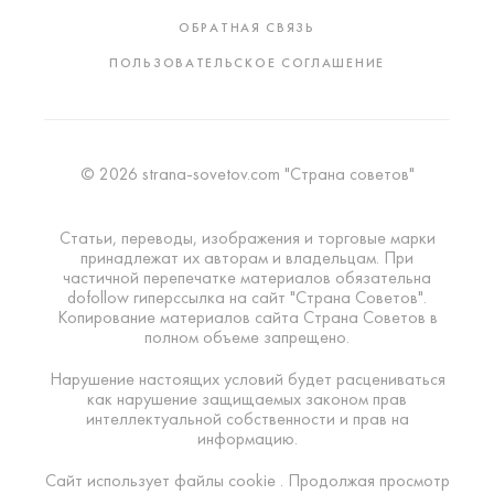
ОБРАТНАЯ СВЯЗЬ
ПОЛЬЗОВАТЕЛЬСКОЕ СОГЛАШЕНИЕ
© 2026 strana-sovetov.com "Страна советов"
Статьи, переводы, изображения и торговые марки
принадлежат их авторам и владельцам. При
частичной перепечатке материалов обязательна
dofollow гиперссылка на сайт "Страна Советов".
Копирование материалов сайта Страна Советов в
полном объеме запрещено.
Нарушение настоящих условий будет расцениваться
как нарушение защищаемых законом прав
интеллектуальной собственности и прав на
информацию.
Сайт использует файлы cookie . Продолжая просмотр