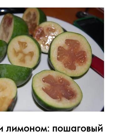
и лимоном: пошаговый