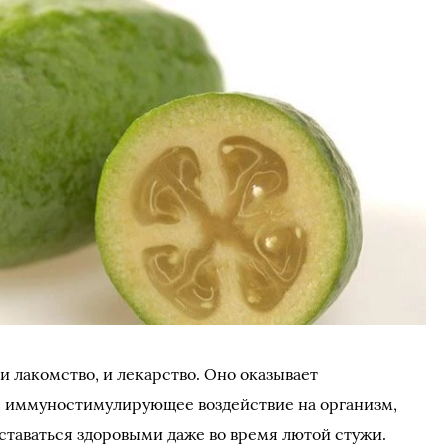
 лакомство, и лекарство. Оно оказывает
 иммуностимулирующее воздействие на организм,
ставаться здоровыми даже во время лютой стужи.