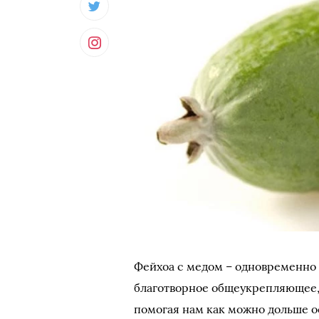
Фейхоа с медом – одновременно и
благотворное общеукрепляющее,
помогая нам как можно дольше о