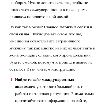
наоборот. Нужно действовать так, чтобы не
показаться самоуверенной и в то же время
слишком нерешительной дамой.
Ну как так можно? Главное,
верить в себя и в
свои силы
. Нужно думать о том, что вы,
именно вы осчастливите заграничного
мужчину, так как многие из них желают взять в
жены женщину славянского происхождения.
Будьте смелой, потому что принцев нынче не
осталось Итак, читаем инструкцию.
Найдите сайт международных
знакомств
, у которого большой опыт
работы и отличная репутация. Внимательно
прочитайте всю информацию на сайте,