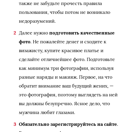
также не забудьте прочесть правила
пользования, чтобы потом не возникало
недоразумений.
Далее нужно
подготовить качественные
фото
. Не пожалейте денег и сходите к
визажисту, купите красивое платье и
сделайте отличнейшее фото. Подготовьте
как минимум три фотографии, используя
разные наряды и макияж. Первое, на что
обратит внимание ваш будущий жених, —
это фотография, поэтому выглядеть на ней
вы должны безупречно. Ясное дело, что
мужчина любит глазами.
Обязательно зарегистрируйтесь на сайте
.