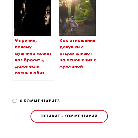
9 причин,
Как отношения
почему
девушки с
мужчина может
отцом влияют
вас бросить,
на отношения с
даже если
мужчиной
очень любит
0 КОММЕНТАРИЕВ
ОСТАВИТЬ КОММЕНТАРИЙ