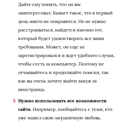
Дайте ему понять, что он вас
заинтересовал. Бывает такое, что в первый
день никто не понравится. Но не нужно
расстраиваться, найдется именно тот,
который будет удовлетворять все ваши
требования. Может, он еще не
зарегистрировался и ждет удобного случая,
чтобы сесть за компьютер. Поэтому не
отчаивайтесь и продолжайте поиски, так
как вы очень хотите выйти замуж за
иностранца.
Нужно использовать все возможности
сайта
. Например, пообщайтесь с теми, кто
уже нашел свою заграничную любовь.