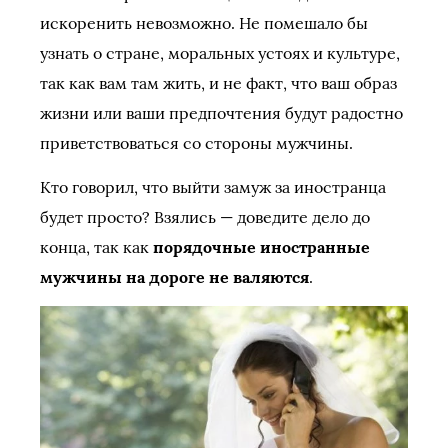
искоренить невозможно. Не помешало бы
узнать о стране, моральных устоях и культуре,
так как вам там жить, и не факт, что ваш образ
жизни или ваши предпочтения будут радостно
приветствоваться со стороны мужчины.
Кто говорил, что выйти замуж за иностранца
будет просто? Взялись — доведите дело до
конца, так как
порядочные иностранные
мужчины на дороге не валяются
.