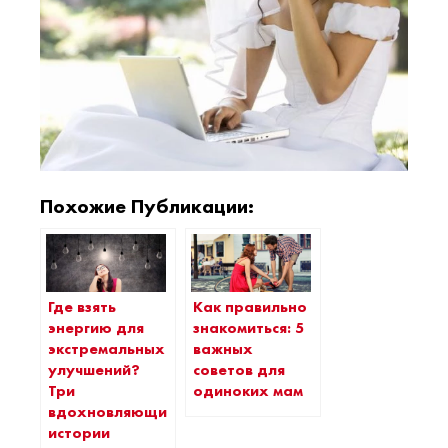
Похожие Публикации:
Где взять
Как правильно
энергию для
знакомиться: 5
экстремальных
важных
улучшений?
советов для
Три
одиноких мам
вдохновляющие
истории