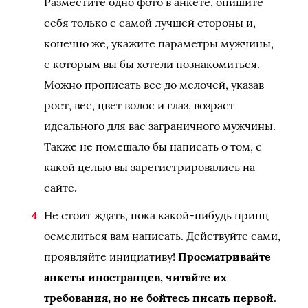
Разместите одно фото в анкете, опишите
себя только с самой лучшей стороны и,
конечно же, укажите параметры мужчины,
с которым вы бы хотели познакомиться.
Можно прописать все до мелочей, указав
рост, вес, цвет волос и глаз, возраст
идеального для вас заграничного мужчины.
Также не помешало бы написать о том, с
какой целью вы зарегистрировались на
сайте.
Не стоит ждать, пока какой-нибудь принц
осмелиться вам написать. Действуйте сами,
проявляйте инициативу!
Просматривайте
анкеты иностранцев, читайте их
требования, но не бойтесь писать первой
.