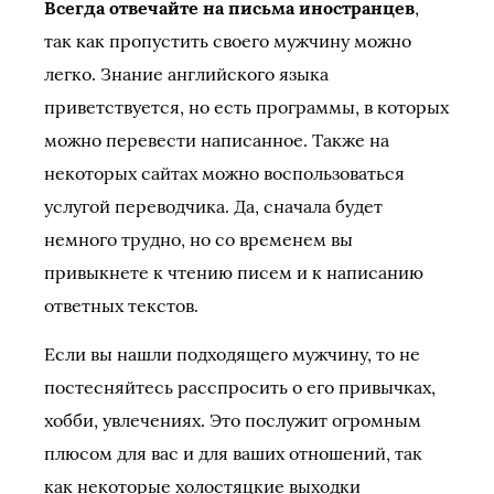
Всегда отвечайте на письма иностранцев
,
так как пропустить своего мужчину можно
легко. Знание английского языка
приветствуется, но есть программы, в которых
можно перевести написанное. Также на
некоторых сайтах можно воспользоваться
услугой переводчика. Да, сначала будет
немного трудно, но со временем вы
привыкнете к чтению писем и к написанию
ответных текстов.
Если вы нашли подходящего мужчину, то не
постесняйтесь расспросить о его привычках,
хобби, увлечениях. Это послужит огромным
плюсом для вас и для ваших отношений, так
как некоторые холостяцкие выходки