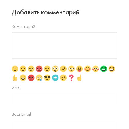
Добавить комментарий
Коментарий
Имя
Ваш Email