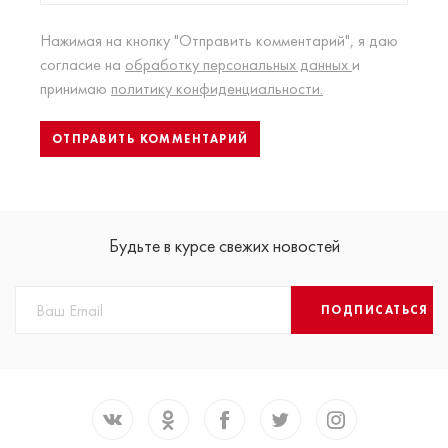
Нажимая на кнопку "Отправить комментарий", я даю
согласие на
обработку персональных данных
и
принимаю
политику конфиденциальности.
Будьте в курсе свежих новостей
ПОДПИСАТЬСЯ