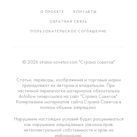
О ПРОЕКТЕ
КОНТАКТЫ
ОБРАТНАЯ СВЯЗЬ
ПОЛЬЗОВАТЕЛЬСКОЕ СОГЛАШЕНИЕ
© 2026 strana-sovetov.com "Страна советов"
Статьи, переводы, изображения и торговые марки
принадлежат их авторам и владельцам. При
частичной перепечатке материалов обязательна
dofollow гиперссылка на сайт "Страна Советов".
Копирование материалов сайта Страна Советов в
полном объеме запрещено.
Нарушение настоящих условий будет расцениваться
как нарушение защищаемых законом прав
интеллектуальной собственности и прав на
информацию.