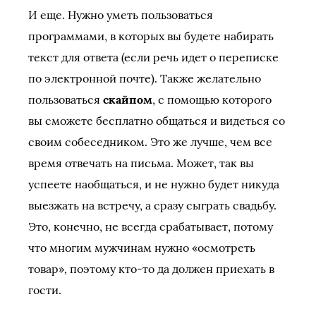
И еще. Нужно уметь пользоваться
программами, в которых вы будете набирать
текст для ответа (если речь идет о переписке
по электронной почте). Также желательно
пользоваться
скайпом
, с помощью которого
вы сможете бесплатно общаться и видеться со
своим собеседником. Это же лучше, чем все
время отвечать на письма. Может, так вы
успеете наобщаться, и не нужно будет никуда
выезжать на встречу, а сразу сыграть свадьбу.
Это, конечно, не всегда срабатывает, потому
что многим мужчинам нужно «осмотреть
товар», поэтому кто-то да должен приехать в
гости.