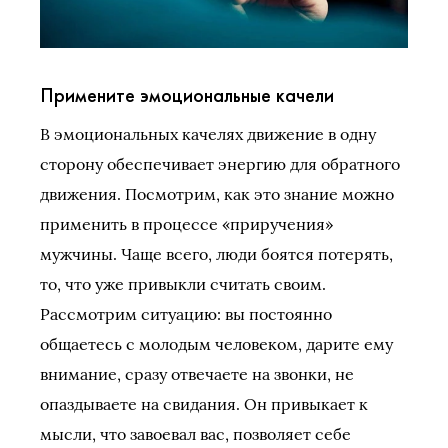
Примените эмоциональные качели
В эмоциональных качелях движение в одну
сторону обеспечивает энергию для обратного
движения. Посмотрим, как это знание можно
применить в процессе «приручения»
мужчины. Чаще всего, люди боятся потерять,
то, что уже привыкли считать своим.
Рассмотрим ситуацию: вы постоянно
общаетесь с молодым человеком, дарите ему
внимание, сразу отвечаете на звонки, не
опаздываете на свидания. Он привыкает к
мысли, что завоевал вас, позволяет себе