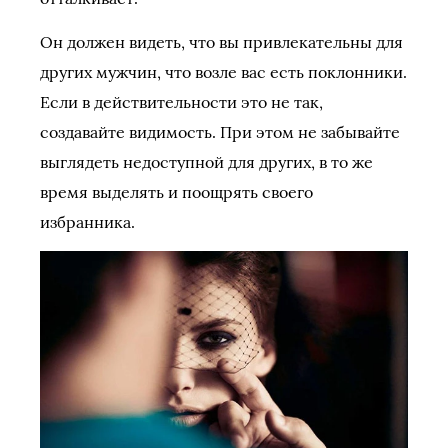
Он должен видеть, что вы привлекательны для
других мужчин, что возле вас есть поклонники.
Если в действительности это не так,
создавайте видимость. При этом не забывайте
выглядеть недоступной для других, в то же
время выделять и поощрять своего
избранника.