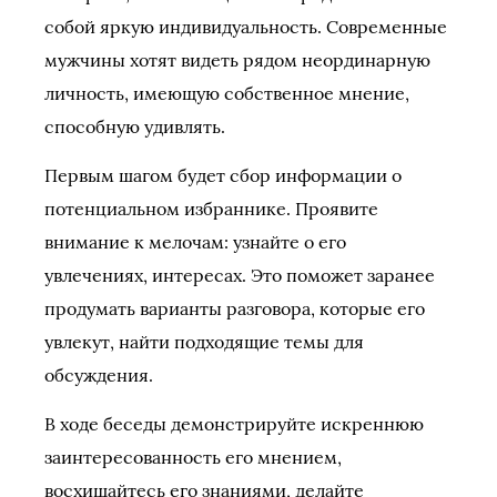
собой яркую индивидуальность. Современные
мужчины хотят видеть рядом неординарную
личность, имеющую собственное мнение,
способную удивлять.
Первым шагом будет сбор информации о
потенциальном избраннике. Проявите
внимание к мелочам: узнайте о его
увлечениях, интересах. Это поможет заранее
продумать варианты разговора, которые его
увлекут, найти подходящие темы для
обсуждения.
В ходе беседы демонстрируйте искреннюю
заинтересованность его мнением,
восхищайтесь его знаниями, делайте