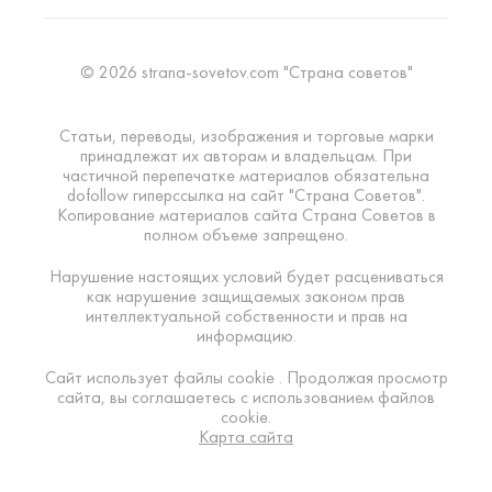
© 2026 strana-sovetov.com "Страна советов"
Статьи, переводы, изображения и торговые марки
принадлежат их авторам и владельцам. При
частичной перепечатке материалов обязательна
dofollow гиперссылка на сайт "Страна Советов".
Копирование материалов сайта Страна Советов в
полном объеме запрещено.
Нарушение настоящих условий будет расцениваться
как нарушение защищаемых законом прав
интеллектуальной собственности и прав на
информацию.
Сайт использует файлы cookie . Продолжая просмотр
сайта, вы соглашаетесь с использованием файлов
cookie.
Карта сайта