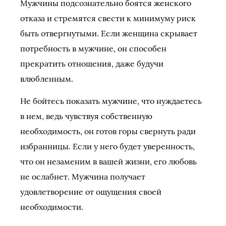
Мужчины подсознательно боятся женского
отказа и стремятся свести к минимуму риск
быть отвергнутыми. Если женщина скрывает
потребность в мужчине, он способен
прекратить отношения, даже будучи
влюбленным.
Не бойтесь показать мужчине, что нуждаетесь
в нем, ведь чувствуя собственную
необходимость, он готов горы свернуть ради
избранницы. Если у него будет уверенность,
что он незаменим в вашей жизни, его любовь
не ослабнет. Мужчина получает
удовлетворение от ощущения своей
необходимости.