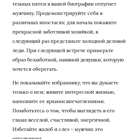
темных пятен в вашей биографии отпугнет
мужчину. Продемонстрируйте себя в
различных ипостасях: для начала покажите
прекрасной заботливой хозяйкой, в
следующий раз предстаньте холодной деловой
леди. При следующей встрече примерьте
образ беззаботной, наивной девушки, которую
хочется оберегать.
Не показывайте избраннику, что вы думаете
только о нем: живите интересной жизнью,
наполните ее яркими впечатлениями.
Позаботьтесь о том, чтобы выглядеть в его
глазах веселой, счастливой, энергичной.
Избегайте жалоб и слез – мужчин это
отталкивает.