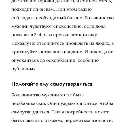
достаточно хороши для него, и сомневаетесь,
подходит ли он вам. При этом важно
соблюдать необходимый баланс. Большинство
мужчин чувствуют спокойствие, если доля
похвалы в 3-4 раза превышает критику.
Похвалу не стесняйтесь проявлять на людях, а
критикуйте, оставшись наедине. И никогда не
опускайтесь до оскорблений, особенно
публичных.
Помогайте ему самоутвердиться
Большинство мужчин хотят быть
необходимыми. Они нуждаются в этом, чтобы
самоутвердиться. Такая потребность может
быть связана с отказом, пережитым в юности.