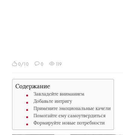
0/10
0
119
Содержание
Завладейте вниманием
Добавьте интригу
Примените эмоциональные качели
Помогайте ему самоутвердиться
Формируйте новые потребности