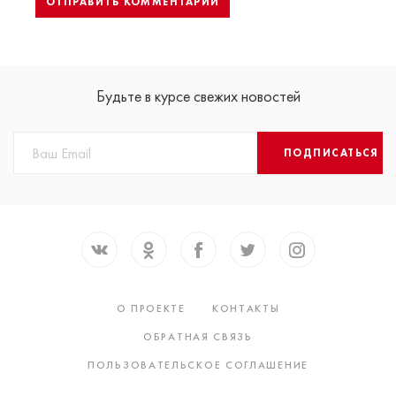
Будьте в курсе свежих новостей
ПОДПИСАТЬСЯ
О ПРОЕКТЕ
КОНТАКТЫ
ОБРАТНАЯ СВЯЗЬ
ПОЛЬЗОВАТЕЛЬСКОЕ СОГЛАШЕНИЕ