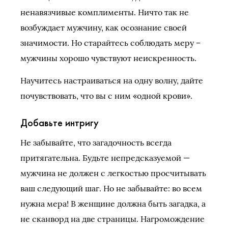
ненавязчивые комплименты. Ничто так не
возбуждает мужчину, как осознание своей
значимости. Но старайтесь соблюдать меру –
мужчины хорошо чувствуют неискренность.
Научитесь настраиваться на одну волну, дайте
почувствовать, что вы с ним «одной крови».
Добавьте интригу
Не забывайте, что загадочность всегда
притягательна. Будьте непредсказуемой —
мужчина не должен с легкостью просчитывать
ваш следующий шаг. Но не забывайте: во всем
нужна мера! В женщине должна быть загадка, а
не сканворд на две страницы. Нагромождение