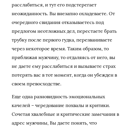
расслабиться, и тут его подстерегает
неожиданность. Вы внезапно охладеваете. От
очередного свидания отказываетесь под
предлогом неотложных дел, перестаете брать
трубку после первого гудка, перезваниваете
через некоторое время. Таким образом, то
приближая мужчину, то отдаляясь от него, вы
не даете ему расслабиться и вызываете страх
потерять вас в тот момент, когда он убежден в
своем превосходстве.
Еще одна разновидность эмоциональных
качелей – чередование похвалы и критики.
Сочетая хвалебные и критические замечания в
адрес мужчины, Вы даете понять, что