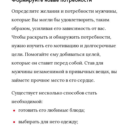
Определите желания и потребности мужчины,
которые Вы могли бы удовлетворить, таким
образом, усиливая его зависимость от вас.
Чтобы раскрыть и обнаружить потребности,
нужно изучить его мотивацию и долгосрочные
цели. Помогайте ему добиваться целей,
которые он ставит перед собой. Став для
мужчины незаменимой в привычных вещах, вы
займете прочное место в его сердце.
Существует несколько способов стать
необходимой:
готовить его любимые блюда;
выбирать для него одежду;