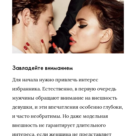
Завладейте вниманием
Для начала нужно привлечь интерес
избранника. Естественно, в первую очередь
мужчины обращают внимание на внешность
девушки, и эти впечатления особенно глубоки,
и часто необратимы. Но даже модельная
внешность не гарантирует длительного
интереса, если женщина не представляет