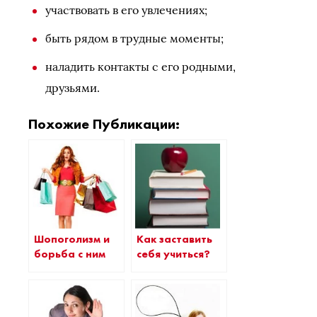
участвовать в его увлечениях;
быть рядом в трудные моменты;
наладить контакты с его родными,
друзьями.
Похожие Публикации:
Шопоголизм и
Как заставить
борьба с ним
себя учиться?