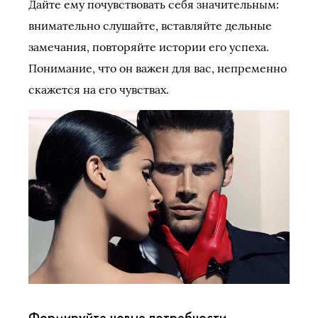
Дайте ему почувствовать себя значительным:
внимательно слушайте, вставляйте дельные
замечания, повторяйте истории его успеха.
Понимание, что он важен для вас, непременно
скажется на его чувствах.
Формируйте новые потребности