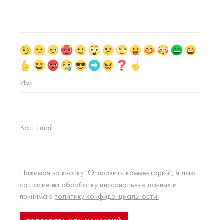
Имя
Ваш Email
Нажимая на кнопку "Отправить комментарий", я даю
согласие на
обработку персональных данных
и
принимаю
политику конфиденциальности.