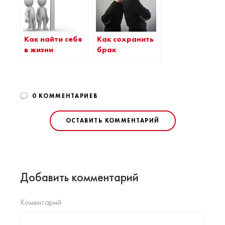
Как сохранить
Как найти себя
брак
в жизни
0 КОММЕНТАРИЕВ
ОСТАВИТЬ КОММЕНТАРИЙ
Добавить комментарий
Коментарий