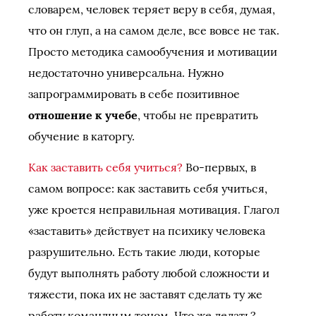
словарем, человек теряет веру в себя, думая,
что он глуп, а на самом деле, все вовсе не так.
Просто методика самообучения и мотивации
недостаточно универсальна. Нужно
запрограммировать в себе позитивное
отношение к учебе
, чтобы не превратить
обучение в каторгу.
Как заставить себя учиться?
Во-первых, в
самом вопросе: как заставить себя учиться,
уже кроется неправильная мотивация. Глагол
«заставить» действует на психику человека
разрушительно. Есть такие люди, которые
будут выполнять работу любой сложности и
тяжести, пока их не заставят сделать ту же
работу командным тоном. Что же делать?