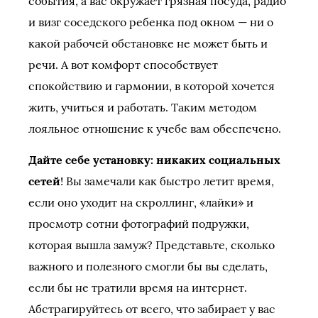
события, а вас окружает грязная посуда, радио
и визг соседского ребенка под окном — ни о
какой рабочей обстановке не может быть и
речи. А вот комфорт способствует
спокойствию и гармонии, в которой хочется
жить, учиться и работать. Таким методом
лояльное отношение к учебе вам обеспечено.
Дайте себе установку: никаких социальных
сетей
! Вы замечали как быстро летит время,
если оно уходит на скроллинг, «лайки» и
просмотр сотни фотографий подружки,
которая вышла замуж? Представьте, сколько
важного и полезного смогли бы вы сделать,
если бы не тратили время на интернет.
Абстрагируйтесь от всего, что забирает у вас