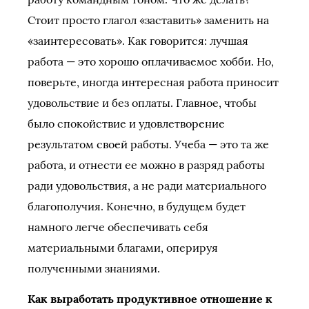
Стоит просто глагол «заставить» заменить на
«заинтересовать». Как говорится: лучшая
работа — это хорошо оплачиваемое хобби. Но,
поверьте, иногда интересная работа приносит
удовольствие и без оплаты. Главное, чтобы
было спокойствие и удовлетворение
результатом своей работы. Учеба — это та же
работа, и отнести ее можно в разряд работы
ради удовольствия, а не ради материального
благополучия. Конечно, в будущем будет
намного легче обеспечивать себя
материальными благами, оперируя
полученными знаниями.
Как выработать продуктивное отношение к