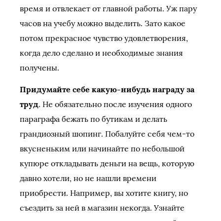
время и отвлекает от главной работы. Уж пару
часов на учебу можно выделить. Зато какое
потом прекрасное чувство удовлетворения,
когда дело сделано и необходимые знания
получены.
Придумайте себе какую-нибудь награду за
труд
. Не обязательно после изучения одного
параграфа бежать по бутикам и делать
грандиозный шопинг. Побалуйте себя чем-то
вкусненьким или начинайте по небольшой
купюре откладывать деньги на вещь, которую
давно хотели, но не нашли времени
приобрести. Например, вы хотите книгу, но
съездить за ней в магазин некогда. Узнайте