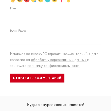
Имя
Ваш Email
Нажимая на кнопку "Отправить комментарий", я даю
согласие на
обработку персональных данных
и
принимаю
политику конфиденциальности.
Будьте в курсе свежих новостей