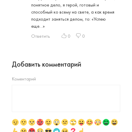
понятное дело, я герой, готовый и
способный ко всему на свете, а как время
подходит заняться делом, то: «Успею
еще…»
Ответить
0
0
Добавить комментарий
Коментарий