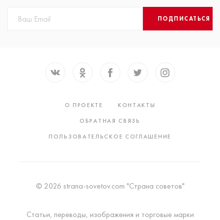
ПОДПИСАТЬСЯ
О ПРОЕКТЕ
КОНТАКТЫ
ОБРАТНАЯ СВЯЗЬ
ПОЛЬЗОВАТЕЛЬСКОЕ СОГЛАШЕНИЕ
© 2026 strana-sovetov.com "Страна советов"
Статьи, переводы, изображения и торговые марки