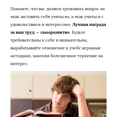
Помните, что вас должен тревожить вопрос не
«как заставить себя учиться», а «как учиться с
удовольствием и интересом».
Лучшая награда
за ваш труд — саморазвитие
. Будьте
требовательны к себе и внимательны,
вырабатывайте отношение к учебе верными
методами, заменяя болезненное терпение на
интерес.