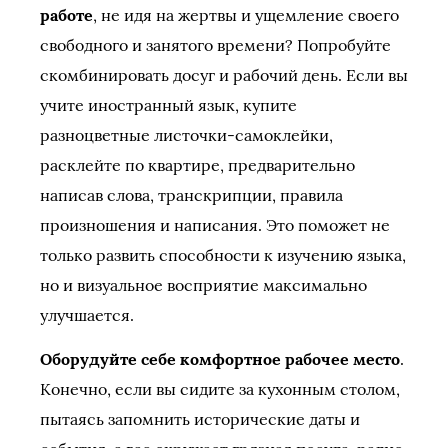
работе
, не идя на жертвы и ущемление своего
свободного и занятого времени? Попробуйте
скомбинировать досуг и рабочий день. Если вы
учите иностранный язык, купите
разноцветные листочки-самоклейки,
расклейте по квартире, предварительно
написав слова, транскрипции, правила
произношения и написания. Это поможет не
только развить способности к изучению языка,
но и визуальное восприятие максимально
улучшается.
Оборудуйте себе комфортное рабочее место
.
Конечно, если вы сидите за кухонным столом,
пытаясь запомнить исторические даты и