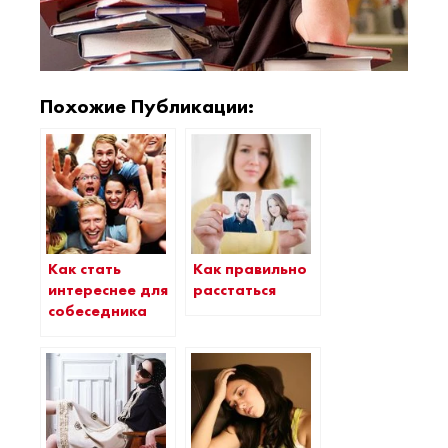
Похожие Публикации:
Как стать
Как правильно
интереснее для
расстаться
собеседника