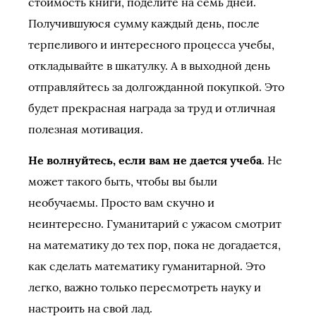
стоимость книги, поделите на семь дней.
Получившуюся сумму каждый день, после
терпеливого и интересного процесса учебы,
откладывайте в шкатулку. А в выходной день
отправляйтесь за долгожданной покупкой. Это
будет прекрасная награда за труд и отличная
полезная мотивация.
Не волнуйтесь, если вам не дается учеба
. Не
может такого быть, чтобы вы были
необучаемы. Просто вам скучно и
неинтересно. Гуманитарий с ужасом смотрит
на математику до тех пор, пока не догадается,
как сделать математику гуманитарной. Это
легко, важно только пересмотреть науку и
настроить на свой лад.