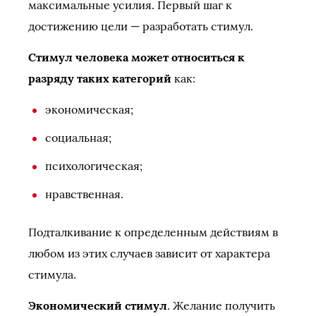
максимальные усилия. Первый шаг к
достижению цели — разработать стимул.
Стимул человека может относиться к
разряду таких категорий
как:
экономическая;
социальная;
психологическая;
нравственная.
Подталкивание к определенным действиям в
любом из этих случаев зависит от характера
стимула.
Экономический стимул
. Желание получить