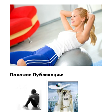
Похожие Публикации: