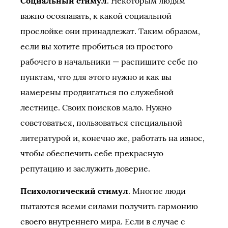
Социальный стимул
. Некоторым людям
важно осознавать, к какой социальной
прослойке они принадлежат. Таким образом,
если вы хотите пробиться из простого
рабочего в начальники — распишите себе по
пунктам, что для этого нужно и как вы
намерены продвигаться по служебной
лестнице. Своих поисков мало. Нужно
советоваться, пользоваться специальной
литературой и, конечно же, работать на износ,
чтобы обеспечить себе прекрасную
репутацию и заслужить доверие.
Психологический стимул
. Многие люди
пытаются всеми силами получить гармонию
своего внутреннего мира. Если в случае с