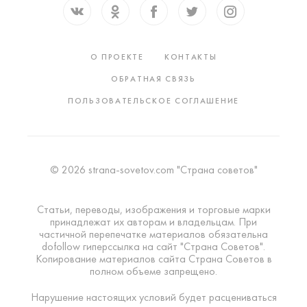
О ПРОЕКТЕ
КОНТАКТЫ
ОБРАТНАЯ СВЯЗЬ
ПОЛЬЗОВАТЕЛЬСКОЕ СОГЛАШЕНИЕ
© 2026 strana-sovetov.com "Страна советов"
Статьи, переводы, изображения и торговые марки
принадлежат их авторам и владельцам. При
частичной перепечатке материалов обязательна
dofollow гиперссылка на сайт "Страна Советов".
Копирование материалов сайта Страна Советов в
полном объеме запрещено.
Нарушение настоящих условий будет расцениваться