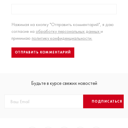
Нажимая на кнопку "Отправить комментарий", я даю
согласие на
обработку персональных данных
и
принимаю
политику конфиденциальности.
Будьте в курсе свежих новостей
ПОДПИСАТЬСЯ