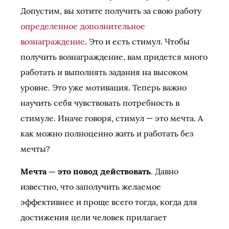
Допустим, вы хотите получить за свою работу
определенное дополнительное
вознаграждение
. Это и есть стимул. Чтобы
получить вознаграждение, вам придется много
работать и выполнять задания на высоком
уровне. Это уже мотивация. Теперь важно
научить себя чувствовать потребность в
стимуле. Иначе говоря, стимул — это мечта. А
как можно полноценно жить и работать без
мечты?
Мечта — это повод действовать
. Давно
известно, что заполучить желаемое
эффективнее и проще всего тогда, когда для
достижения цели человек прилагает