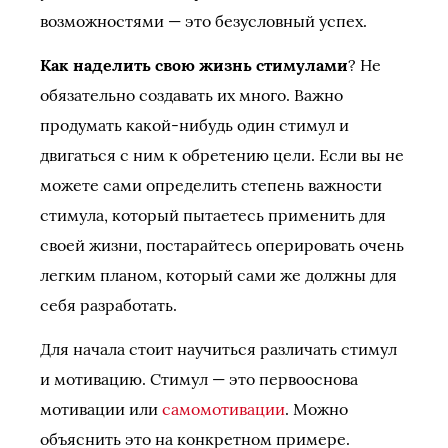
возможностями — это безусловный успех.
Как наделить свою жизнь стимулами
? Не
обязательно создавать их много. Важно
продумать какой-нибудь один стимул и
двигаться с ним к обретению цели. Если вы не
можете сами определить степень важности
стимула, который пытаетесь применить для
своей жизни, постарайтесь оперировать очень
легким планом, который сами же должны для
себя разработать.
Для начала стоит научиться различать стимул
и мотивацию. Стимул — это первооснова
мотивации или
самомотивации
. Можно
объяснить это на конкретном примере.