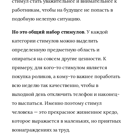
стимул стать уважительнее и внимательнее к
работникам, чтобы на будущее не попасть в
подобную нелепую ситуацию.
Но это общий набор стимулов
. У каждой
категории стимулов можно выделить
определенную предметную область и
опираться на совсем другие ценности. К
примеру, для кого-то стимулом является
покупка роликов, а кому-то важнее поработать
всю неделю так качественно, чтобы в
выходной день отключить телефон и наконец-
то выспаться. Именно поэтому стимул
человека — это прекрасное жизненное кредо,
которое выражается в маленьких, но приятных
вознаграждениях за труд.