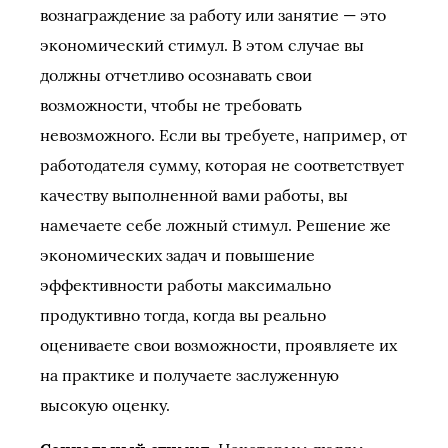
вознаграждение за работу или занятие — это
экономический стимул. В этом случае вы
должны отчетливо осознавать свои
возможности, чтобы не требовать
невозможного. Если вы требуете, например, от
работодателя сумму, которая не соответствует
качеству выполненной вами работы, вы
намечаете себе ложный стимул. Решение же
экономических задач и повышение
эффективности работы максимально
продуктивно тогда, когда вы реально
оцениваете свои возможности, проявляете их
на практике и получаете заслуженную
высокую оценку.