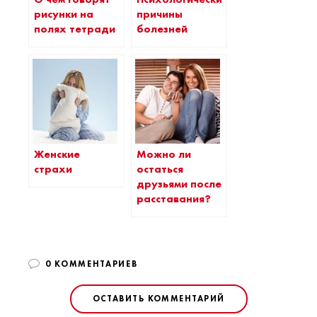
рисунки на
причины
полях тетради
болезней
Женские
Можно ли
страхи
остаться
друзьями после
расставания?
0 КОММЕНТАРИЕВ
ОСТАВИТЬ КОММЕНТАРИЙ