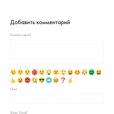
Добавить комментарий
Коментарий
Имя
Ваш Email