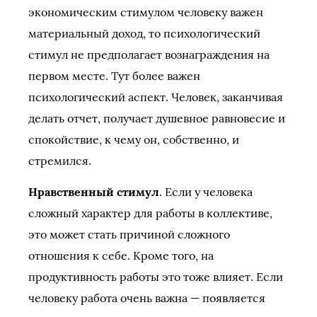
экономическим стимулом человеку важен
материальный доход, то психологический
стимул не предполагает вознаграждения на
первом месте. Тут более важен
психологический аспект. Человек, заканчивая
делать отчет, получает душевное равновесие и
спокойствие, к чему он, собственно, и
стремился.
Нравственный стимул
. Если у человека
сложный характер для работы в коллективе,
это может стать причиной сложного
отношения к себе. Кроме того, на
продуктивность работы это тоже влияет. Если
человеку работа очень важна — появляется