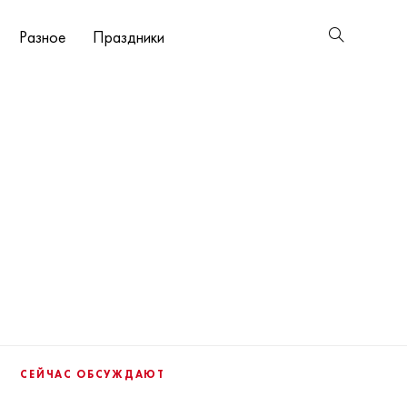
Разное
Праздники
СЕЙЧАС ОБСУЖДАЮТ