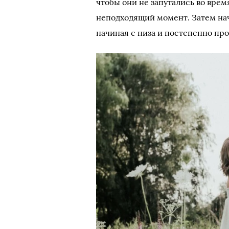
чтобы они не запутались во вре
неподходящий момент. Затем на
начиная с низа и постепенно про