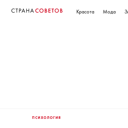
Красота
Мода
З
ПСИХОЛОГИЯ