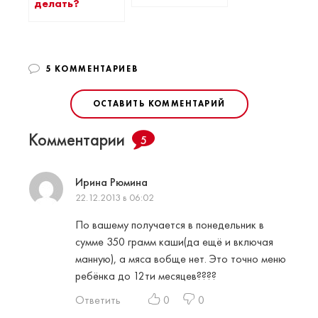
делать?
5 КОММЕНТАРИЕВ
ОСТАВИТЬ КОММЕНТАРИЙ
Комментарии
5
Ирина Рюмина
22.12.2013 в 06:02
По вашему получается в понедельник в
сумме 350 грамм каши(да ещё и включая
манную), а мяса вобще нет. Это точно меню
ребёнка до 12ти месяцев????
Ответить
0
0