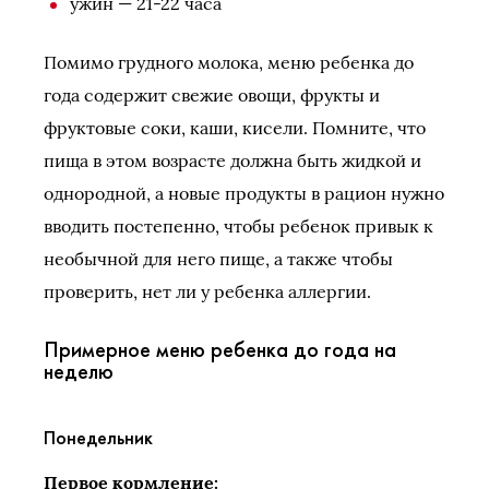
ужин — 21-22 часа
Помимо грудного молока, меню ребенка до
года содержит свежие овощи, фрукты и
фруктовые соки, каши, кисели. Помните, что
пища в этом возрасте должна быть жидкой и
однородной, а новые продукты в рацион нужно
вводить постепенно, чтобы ребенок привык к
необычной для него пище, а также чтобы
проверить, нет ли у ребенка аллергии.
Примерное меню ребенка до года на
неделю
Понедельник
Первое кормление: