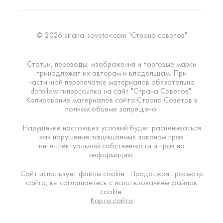
© 2026 strana-sovetov.com "Страна советов"
Статьи, переводы, изображения и торговые марки
принадлежат их авторам и владельцам. При
частичной перепечатке материалов обязательна
dofollow гиперссылка на сайт "Страна Советов".
Копирование материалов сайта Страна Советов в
полном объеме запрещено.
Нарушение настоящих условий будет расцениваться
как нарушение защищаемых законом прав
интеллектуальной собственности и прав на
информацию.
Сайт использует файлы cookie . Продолжая просмотр
сайта, вы соглашаетесь с использованием файлов
cookie.
Карта сайта