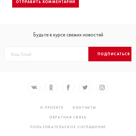
Будьте в курсе свежих новостей
ПОДПИСАТЬСЯ
О ПРОЕКТЕ
КОНТАКТЫ
ОБРАТНАЯ СВЯЗЬ
ПОЛЬЗОВАТЕЛЬСКОЕ СОГЛАШЕНИЕ