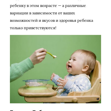
ребенку в этом возрасте — а различные
вариации в зависимости от ваших
возможностей и вкусов и здоровья ребенка
только приветствуются!