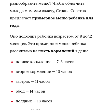
разнообразить меню? Чтобы облегчить
молодым мамам задачу, Страна Советов
предлагает
примерное меню ребенка для
года.
Оно подходит ребенка возрастом от 9 до 12
месяцев. Это примерное меню ребенка
рассчитано на
шесть кормлений
в день:
первое кормление — 7-8 часов
второе кормление — 10 часов
завтрак — 11 часов
обед — 14 часов
полдник — 18 часов