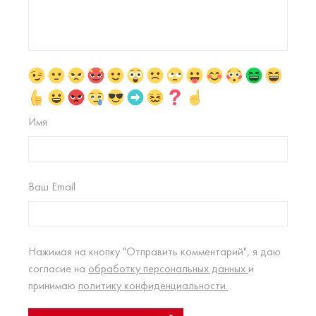
Имя
Ваш Email
Нажимая на кнопку "Отправить комментарий", я даю
согласие на
обработку персональных данных
и
принимаю
политику конфиденциальности.