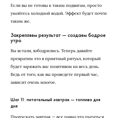
Если вы не готовы к таким подвигам, просто
умойтесь холодной водой. Эффект будет почти
таким же.
Закрепляем результат — создаем бодрое
утро
Вы встали, взбодрились. Теперь давайте
превратим это в приятный ритуал, который
будет заряжать вас позитивом на весь день.
Ведь от того, как вы проведете первый час,
зависит очень многое.
Шаг 11: питательный завтрак — топливо для
дня
Пропускать завтрак — все равно что пытаться