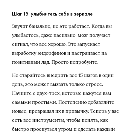
Шаг 15: улыбнитесь себе в зеркале
Звучит банально, но это работает. Когда вы
улыбаетесь, даже насильно, мозг получает
сигнал, что все хорошо. Это запускает
выработку эндорфинов и настраивает на
позитивный лад. Просто попробуйте.
Не старайтесь внедрить все 15 шагов в один
день, это может вызвать только стресс.
Начните с двух-трех, которые кажутся вам
самыми простыми. Постепенно добавляйте
новые, превращая их в привычку. Теперь у вас
есть все инструменты, чтобы понять, как
быстро проснуться утром и сделать каждый