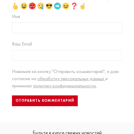
Имя
Ваш Email
Нажимая на кнопку "Отправить комментарий", я даю
согласие на
обработку персональных данных
и
принимаю
политику конфиденциальности.
Будьте в курсе свежих новостей