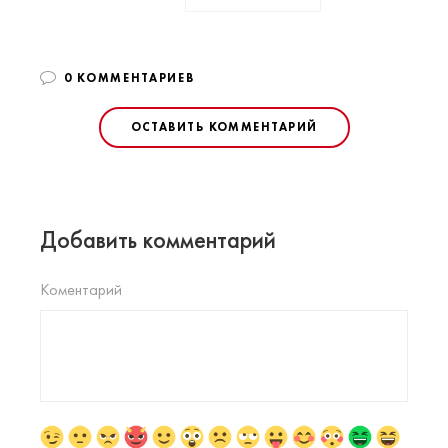
0 КОММЕНТАРИЕВ
ОСТАВИТЬ КОММЕНТАРИЙ
Добавить комментарий
Коментарий