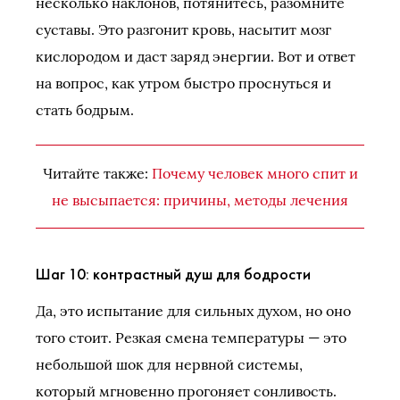
несколько наклонов, потянитесь, разомните
суставы. Это разгонит кровь, насытит мозг
кислородом и даст заряд энергии. Вот и ответ
на вопрос, как утром быстро проснуться и
стать бодрым.
Читайте также:
Почему человек много спит и
не высыпается: причины, методы лечения
Шаг 10: контрастный душ для бодрости
Да, это испытание для сильных духом, но оно
того стоит. Резкая смена температуры — это
небольшой шок для нервной системы,
который мгновенно прогоняет сонливость.