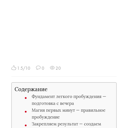
1.5/10
0
20
Содержание
Фундамент легкого пробуждения —
подготовка с вечера
Магия первых минут — правильное
пробуждение
Закрепляем результат — создаем