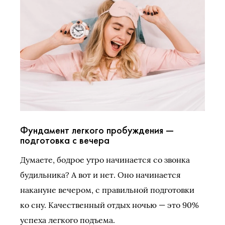
Фундамент легкого пробуждения —
подготовка с вечера
Думаете, бодрое утро начинается со звонка
будильника? А вот и нет. Оно начинается
накануне вечером, с правильной подготовки
ко сну. Качественный отдых ночью — это 90%
успеха легкого подъема.