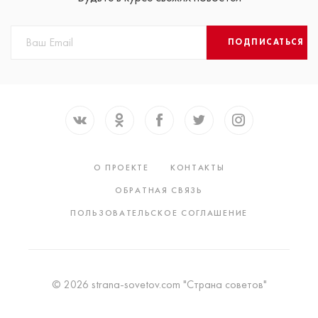
ПОДПИСАТЬСЯ
О ПРОЕКТЕ
КОНТАКТЫ
ОБРАТНАЯ СВЯЗЬ
ПОЛЬЗОВАТЕЛЬСКОЕ СОГЛАШЕНИЕ
© 2026 strana-sovetov.com "Страна советов"