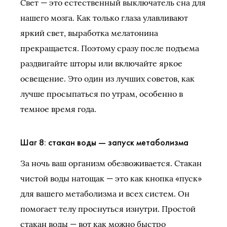
Свет — это естественный выключатель сна для
нашего мозга. Как только глаза улавливают
яркий свет, выработка мелатонина
прекращается. Поэтому сразу после подъема
раздвигайте шторы или включайте яркое
освещение. Это один из лучших советов, как
лучше просыпаться по утрам, особенно в
темное время года.
Шаг 8: стакан воды — запуск метаболизма
За ночь ваш организм обезвоживается. Стакан
чистой воды натощак — это как кнопка «пуск»
для вашего метаболизма и всех систем. Он
помогает телу проснуться изнутри. Простой
стакан воды — вот как можно быстро