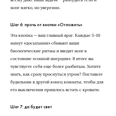
мозг мягко, но уверенно.
Шаг 6: прочь от кнопки «Отложить»
Эта кнопка — ваш главный враг. Каждые 5-10
минут «досыпания» сбивают ваши
биологические ритмы и вводят мозг в
состояние «сонной инерции». В итоге вы
чувствуете себя еще более разбитым. Хотите
знать, как сразу проснуться утром? Поставьте
будильник в другой конец комнаты, чтобы для
его выключения пришлось встать с кровати.
Шаг 7: да будет свет