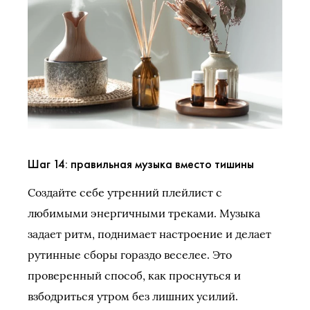
Шаг 14: правильная музыка вместо тишины
Создайте себе утренний плейлист с
любимыми энергичными треками. Музыка
задает ритм, поднимает настроение и делает
рутинные сборы гораздо веселее. Это
проверенный способ, как проснуться и
взбодриться утром без лишних усилий.