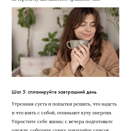
Шаг 5: спланируйте завтрашний день
Утренняя суета и попытки решить, что надеть
и что взять с собой, отнимают кучу энергии.
Упростите себе жизнь: с вечера подготовьте
одежду, соберите сумку, накидайте список