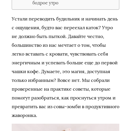
бодрое утро
Устали переводить будильник и начинать день
с ощущения, будто вас переехал каток? Утро
не должно быть пыткой. Давайте честно,
большинство из нас мечтает о том, чтобы
легко вставать с кровати, чувствовать себя
энергичным и успевать больше еще до первой
чашки кофе. Думаете, это магия, доступная
только избранным? Вовсе нет. Мы собрали
проверенные на практике советы, которые
помогут разобраться, как проснуться утром и
превратить вас из совы-зомби в продуктивного
жаворонка.