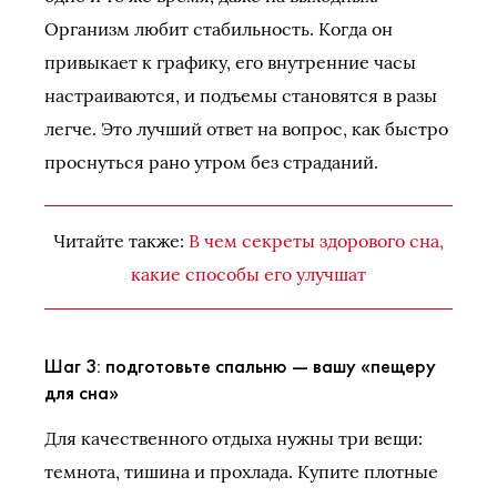
Организм любит стабильность. Когда он
привыкает к графику, его внутренние часы
настраиваются, и подъемы становятся в разы
легче. Это лучший ответ на вопрос, как быстро
проснуться рано утром без страданий.
Читайте также:
В чем секреты здорового сна,
какие способы его улучшат
Шаг 3: подготовьте спальню — вашу «пещеру
для сна»
Для качественного отдыха нужны три вещи:
темнота, тишина и прохлада. Купите плотные