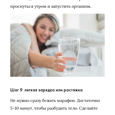
проснуться утром и запустить организм.
Шаг 9: легкая зарядка или растяжка
Не нужно сразу бежать марафон. Достаточно
5-10 минут, чтобы разбудить тело. Сделайте