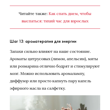
Читайте также:
Как спать днем, чтобы
выспаться: тихий час для взрослых
Шаг 13: ароматерапия для энергии
Запахи сильно влияют на наше состояние.
Ароматы цитрусовых (лимон, апельсин), мяты
или розмарина отлично бодрят и стимулируют
мозг. Можно использовать аромалампу,
диффузор или просто капнуть пару капель
эфирного масла на салфетку.