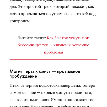
дел. Это простой трюк, который покажет, как
легко просыпаться по утрам, зная, что всё под
контролем.
Читайте также:
Как быстро уснуть при
бессоннице: топ-8 ключей к решению
проблемы
Магия первых минут — правильное
пробуждение
Итак, вечерняя подготовка завершена. Теперь
самое главное — первые минуты после того,
как вы открыли глаза. Именно они задают тон
всему дню. Ваша задача — разбудить тело и