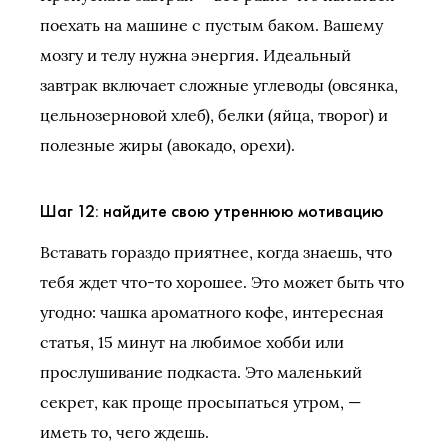
поехать на машине с пустым баком. Вашему
мозгу и телу нужна энергия. Идеальный
завтрак включает сложные углеводы (овсянка,
цельнозерновой хлеб), белки (яйца, творог) и
полезные жиры (авокадо, орехи).
Шаг 12: найдите свою утреннюю мотивацию
Вставать гораздо приятнее, когда знаешь, что
тебя ждет что-то хорошее. Это может быть что
угодно: чашка ароматного кофе, интересная
статья, 15 минут на любимое хобби или
прослушивание подкаста. Это маленький
секрет, как проще просыпаться утром, —
иметь то, чего ждешь.