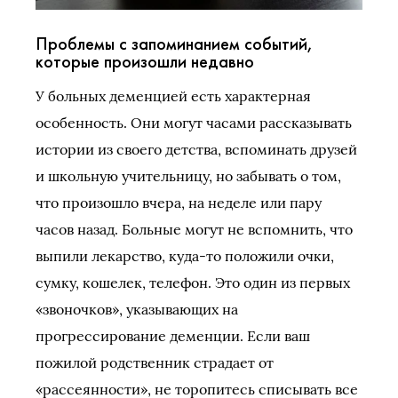
Проблемы с запоминанием событий,
которые произошли недавно
У больных деменцией есть характерная
особенность. Они могут часами рассказывать
истории из своего детства, вспоминать друзей
и школьную учительницу, но забывать о том,
что произошло вчера, на неделе или пару
часов назад. Больные могут не вспомнить, что
выпили лекарство, куда-то положили очки,
сумку, кошелек, телефон. Это один из первых
«звоночков», указывающих на
прогрессирование деменции. Если ваш
пожилой родственник страдает от
«рассеянности», не торопитесь списывать все