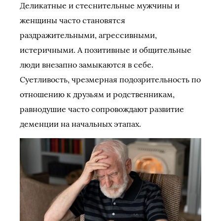
Деликатные и стеснительные мужчины и
женщины часто становятся
раздражительными, агрессивными,
истеричными. А позитивные и общительные
люди внезапно замыкаются в себе.
Суетливость, чрезмерная подозрительность по
отношению к друзьям и родственникам,
равнодушие часто сопровождают развитие
деменции на начальных этапах.