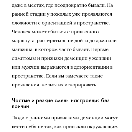
даже в местах, где неоднократно бывали. На
ранней стадии у пожилых уже проявляются
сложности с ориентацией в пространстве.
Человек может сбиться с привычного
маршрута, растеряться, не дойти до дома или
магазина, в котором часто бывает. Первые
симптомы и признаки деменции у женщин
или мужчин выражаются в дезориентации в
пространстве. Если вы замечаете такие
проявления, нельзя их игнорировать.
Частые и резкие смены настроения без
причин
Люди с ранними признаками деменции могут
вести себя не так, как привыкли окружающие.