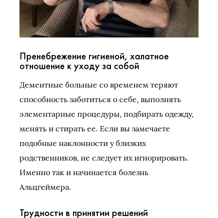
Пренебрежение гигиеной, халатное
отношение к уходу за собой
Дементные больные со временем теряют
способность заботиться о себе, выполнять
элементарные процедуры, подбирать одежду,
менять и стирать ее. Если вы замечаете
подобные наклонности у близких
родственников, не следует их игнорировать.
Именно так и начинается болезнь
Альцгеймера.
Трудности в принятии решений