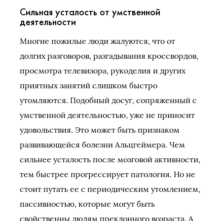
Сильная усталость от умственной
деятельности
Многие пожилые люди жалуются, что от
долгих разговоров, разгадывания кроссвордов,
просмотра телевизора, рукоделия и других
приятных занятий слишком быстро
утомляются. Подобный досуг, сопряженный с
умственной деятельностью, уже не приносит
удовольствия. Это может быть признаком
развивающейся болезни Альцгеймера. Чем
сильнее усталость после мозговой активности,
тем быстрее прогрессирует патология. Но не
стоит путать ее с периодическим утомлением,
пассивностью, которые могут быть
свойственны людям преклонного возраста. А