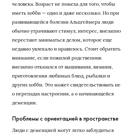
человека. Возраст не помеха для того, чтобы
иметь хобби — одно и даже несколько. Но при
развивающейся болезни Альцгеймера люди
обычно утрачивают стимул, интерес, внезапно
перестают заниматься делом, которое еще
недавно увлекало и нравилось. Стоит обратить
внимание, если пожилой родственник
внезапно отказался от вышивания, вязания,
приготовления любимых блюд, рыбалки и
других хобби. Это может свидетельствовать не
о перепадах настроения, а о начинающейся
деменции.
Проблемы с ориентацией в пространстве
Люди с деменцией могут легко заблудиться