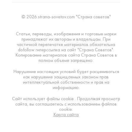
© 2026 strana-sovetov.com "Страна советов"
Статьи, переводы, изображения и торговые марки
принадлежат их авторам и владельцам. При
частичной перепечатке материалов обязательна
dofollow гиперссылка на сайт "Страна Советов".
Копирование материалов сайта Страна Советов в
полном объеме запрещено.
Нарушение настоящих условий будет расцениваться
как нарушение защищаемых законом прав
интеллектуальной собственности и прав на
информацию.
Сайт использует файлы cookie . Продолжая просмотр
сайта, вы соглашаетесь с использованием файлов
cookie.
Карта сайта