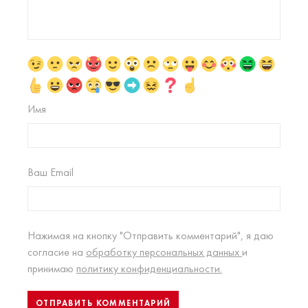
Имя
Ваш Email
Нажимая на кнопку "Отправить комментарий", я даю
согласие на
обработку персональных данных
и
принимаю
политику конфиденциальности.