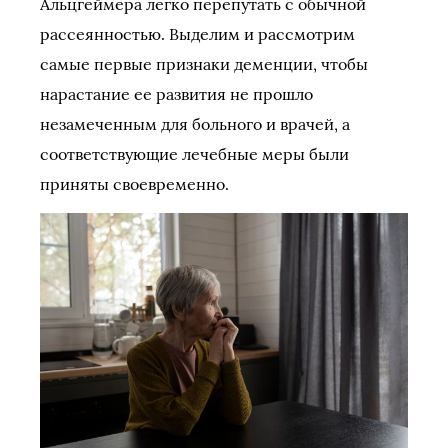
Альцгеймера легко перепутать с обычной
рассеянностью. Выделим и рассмотрим
самые первые признаки деменции, чтобы
нарастание ее развития не прошло
незамеченным для больного и врачей, а
соответствующие лечебные меры были
приняты своевременно.