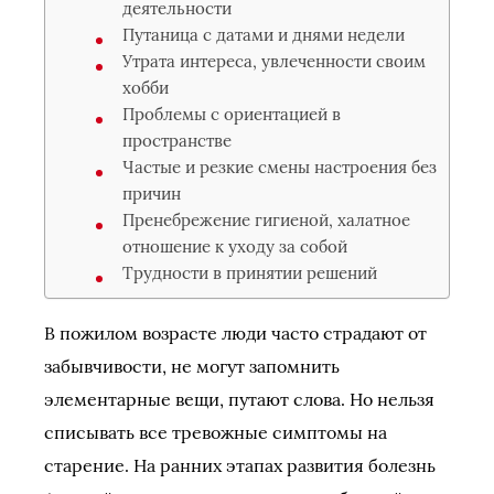
деятельности
Путаница с датами и днями недели
Утрата интереса, увлеченности своим
хобби
Проблемы с ориентацией в
пространстве
Частые и резкие смены настроения без
причин
Пренебрежение гигиеной, халатное
отношение к уходу за собой
Трудности в принятии решений
В пожилом возрасте люди часто страдают от
забывчивости, не могут запомнить
элементарные вещи, путают слова. Но нельзя
списывать все тревожные симптомы на
старение. На ранних этапах развития болезнь