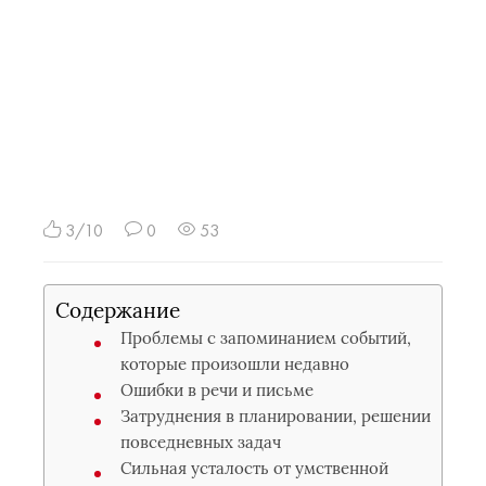
3/10
0
53
Содержание
Проблемы с запоминанием событий,
которые произошли недавно
Ошибки в речи и письме
Затруднения в планировании, решении
повседневных задач
Сильная усталость от умственной