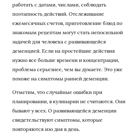
работать с датами, числами, соблюдать
поэтапность действий. Отслеживание
ежемесячных счетов, приготовление блюд по
знакомым рецептам могут стать непосильной
задачей для человека с развивающейся
деменцией. Если на простейшие действия
нужно все больше времени и концентрации,
проблема серьезнее, чем вы думаете. Это уже
похоже на симптомы ранней деменции.
Отметим, что случайные ошибки при
планировании, в кулинарии не считаются. Они
бывают у всех. О развивающейся деменции
свидетельствуют симптомы, которые
повторяются изо дня в день.