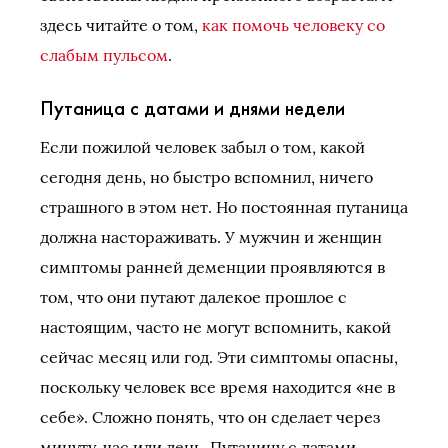
здесь читайте о том,
как помочь человеку со
слабым пульсом
.
Путаница с датами и днями недели
Если пожилой человек забыл о том, какой
сегодня день, но быстро вспомнил, ничего
страшного в этом нет. Но постоянная путаница
должна настораживать. У мужчин и женщин
симптомы ранней деменции проявляются в
том, что они путают далекое прошлое с
настоящим, часто не могут вспомнить, какой
сейчас месяц или год. Эти симптомы опасны,
поскольку человек все время находится «не в
себе». Сложно понять, что он сделает через
минуту, час или день. Путаницу с датами