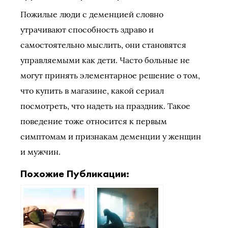
Пожилые люди с деменцией словно
утрачивают способность здраво и
самостоятельно мыслить, они становятся
управляемыми как дети. Часто больные не
могут принять элементарное решение о том,
что купить в магазине, какой сериал
посмотреть, что надеть на праздник. Такое
поведение тоже относится к первым
симптомам и признакам деменции у женщин
и мужчин.
Похожие Публикации: