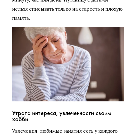
нельзя списывать только на старость и плохую
память.
Утрата интереса, увлеченности своим
хобби
Увлечения, любимые занятия есть у каждого