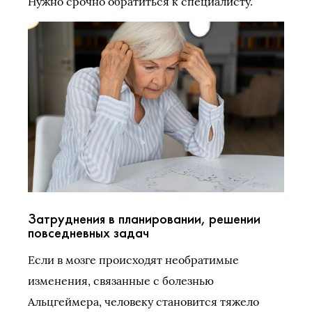
Нужно срочно обратиться к специалисту.
Затруднения в планировании, решении
повседневных задач
Если в мозге происходят необратимые
изменения, связанные с болезнью
Альцгеймера, человеку становится тяжело