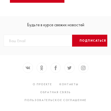
Будьте в курсе свежих новостей
ПОДПИСАТЬСЯ
О ПРОЕКТЕ
КОНТАКТЫ
ОБРАТНАЯ СВЯЗЬ
ПОЛЬЗОВАТЕЛЬСКОЕ СОГЛАШЕНИЕ