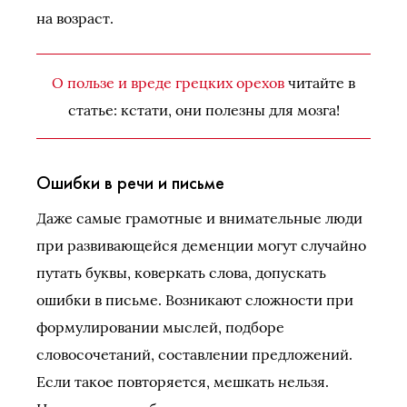
на возраст.
О пользе и вреде грецких орехов
читайте в
статье: кстати, они полезны для мозга!
Ошибки в речи и письме
Даже самые грамотные и внимательные люди
при развивающейся деменции могут случайно
путать буквы, коверкать слова, допускать
ошибки в письме. Возникают сложности при
формулировании мыслей, подборе
словосочетаний, составлении предложений.
Если такое повторяется, мешкать нельзя.