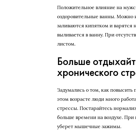
Положительное влияние на мужс
оздоровительные ванны. Можно 
заливаются кипятком и варятся н
выливается в ванну. При отсутст
листом.
Больше отдыхайт
хронического стр
Задумались о том, как повысить
этом возрасте люди много работ
стрессы. Постарайтесь нормализ
больше времени на воздухе. При
уберет мышечные зажимы.