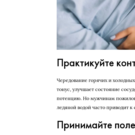
Практикуйте кон
Чередование горячих и холодных
тонус, улучшает состояние сосу
потенцию. Но мужчинам пожилого
ледяной водой часто приводит к
Принимайте поле