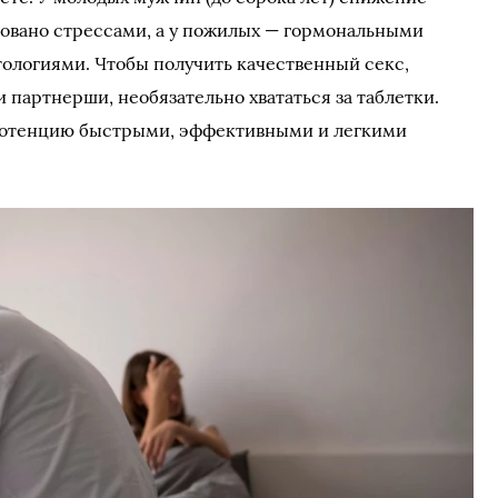
овано стрессами, а у пожилых — гормональными
ологиями. Чтобы получить качественный секс,
и партнерши, необязательно хвататься за таблетки.
 потенцию быстрыми, эффективными и легкими