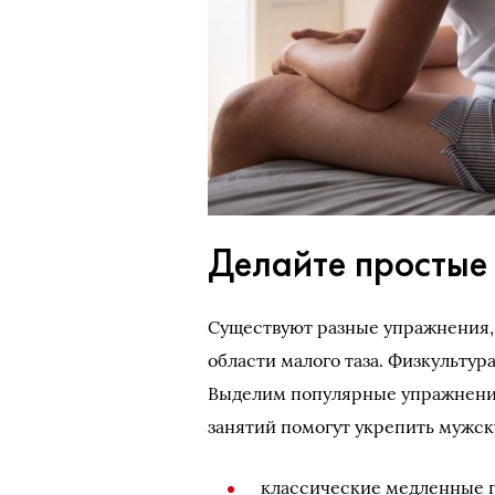
Делайте простые
Существуют разные упражнения,
области малого таза. Физкультур
Выделим популярные упражнения
занятий помогут укрепить мужск
классические медленные 