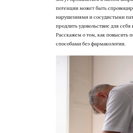
потенции может быть спровоцир
нарушениями и сосудистыми пат
продлить удовольствие для себя 
Расскажем о том, как повысить
способами без фармакологии.