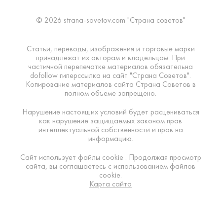
© 2026 strana-sovetov.com "Страна советов"
Статьи, переводы, изображения и торговые марки
принадлежат их авторам и владельцам. При
частичной перепечатке материалов обязательна
dofollow гиперссылка на сайт "Страна Советов".
Копирование материалов сайта Страна Советов в
полном объеме запрещено.
Нарушение настоящих условий будет расцениваться
как нарушение защищаемых законом прав
интеллектуальной собственности и прав на
информацию.
Сайт использует файлы cookie . Продолжая просмотр
сайта, вы соглашаетесь с использованием файлов
cookie.
Карта сайта