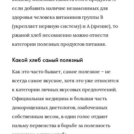
если добавить наличие незаменимых для
здоровья человека витаминов группы В
(укрепляет нервную систему) и А (зрение), то
ржаной хлеб несомненно можно отнести
категории полезных продуктов питания.
Какой хлеб самый полезный
Как это часто бывает, самое полезное – не
всегда самое вкусное, хотя это уже относится
к категории личных вкусовых предпочтений.
Официальная медицина и большая часть
доморощенных диетологов, озабоченных
собственным весом, в один голос отдают
пальму первенства в борьбе за полезность