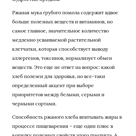
Ржаная мука грубого помола содержит вдвое
больше полезных веществ и витаминов, но
самое главное, значительное количество
медленно усваиваемой растительной
клетчатки, которая способствует выводу
аллергенов, токсинов, нормализует обмен
веществ. Это еще не ответ на вопрос: какой
хлеб полезен для здоровья, но все-таки
определенный акцент при выборе
приоритетов между белыми, серыми и
черными сортами.
Способность ржаного хлеба впитывать жиры в
процессе пищеварения – еще один плюс в
копилку полезных свойств этого продукта. А