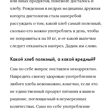
или иных продуктов, поневоле досталось и
хлебу. Рожденная в недрах медицины дружная
когорта диетологов стала наперебой
рассуждать о том, какой хлеб самый полезный,
сколько его можно употреблять в день, чтобы
не поправиться на 10 кг, и от какой выпечки
следует отказаться наотрез. Дадим им слово.
Какой хлеб полезный, а какой вредный?
Сам по себе вопрос поставлен некорректно.
Навредить своему здоровью употреблением
любого хлеба невозможно, конечно, если это
не единственный продукт питания в вашем
рационе, поглощаемый в неумеренных
количествах. Само по себе употребление