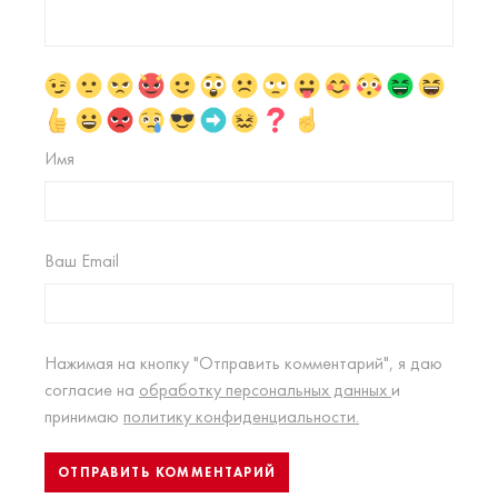
Имя
Ваш Email
Нажимая на кнопку "Отправить комментарий", я даю
согласие на
обработку персональных данных
и
принимаю
политику конфиденциальности.