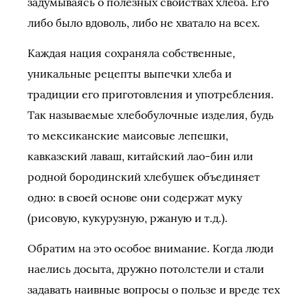
задумываясь о полезных свойствах хлеба. Его
либо было вдоволь, либо не хватало на всех.
Каждая нация сохраняла собственные,
уникальные рецепты выпечки хлеба и
традиции его приготовления и употребления.
Так называемые хлебобулочные изделия, будь
то мексиканские маисовые лепешки,
кавказский лаваш, китайский лао-бин или
родной бородинский хлебушек объединяет
одно: в своей основе они содержат муку
(рисовую, кукурузную, ржаную и т.д.).
Обратим на это особое внимание. Когда люди
наелись досыта, дружно потолстели и стали
задавать наивные вопросы о пользе и вреде тех