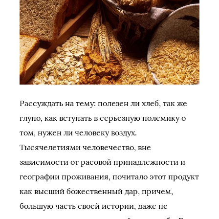
Рассуждать на тему: полезен ли хлеб, так же
глупо, как вступать в серьезную полемику о
том, нужен ли человеку воздух.
Тысячелетиями человечество, вне
зависимости от расовой принадлежности и
географии проживания, почитало этот продукт
как высший божественный дар, причем,
большую часть своей истории, даже не