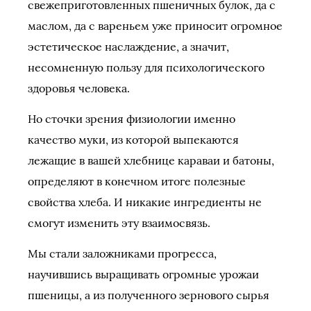
свежеприготовленных пшеничных булок, да с
маслом, да с вареньем уже приносит огромное
эстетическое наслаждение, а значит,
несомненную пользу для психологического
здоровья человека.
Но сточки зрения физиологии именно
качество муки, из которой выпекаются
лежащие в вашей хлебнице караваи и батоны,
определяют в конечном итоге полезные
свойства хлеба. И никакие ингредиенты не
смогут изменить эту взаимосвязь.
Мы стали заложниками прогресса,
научившись выращивать огромные урожаи
пшеницы, а из полученного зернового сырья