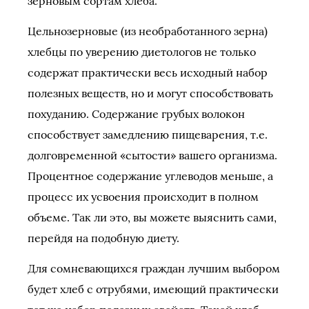
зерновым сортам хлеба.
Цельнозерновые (из необработанного зерна)
хлебцы по уверению диетологов не только
содержат практически весь исходный набор
полезных веществ, но и могут способствовать
похуданию. Содержание грубых волокон
способствует замедлению пищеварения, т.е.
долговременной «сытости» вашего организма.
Процентное содержание углеводов меньше, а
процесс их усвоения происходит в полном
объеме. Так ли это, вы можете выяснить сами,
перейдя на подобную диету.
Для сомневающихся граждан лучшим выбором
будет хлеб с отрубями, имеющий практически