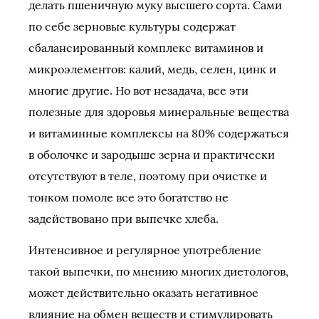
делать пшеничную муку высшего сорта. Сами
по себе зерновые культуры содержат
сбалансированный комплекс витаминов и
микроэлементов: калий, медь, селен, цинк и
многие другие. Но вот незадача, все эти
полезные для здоровья минеральные вещества
и витаминные комплексы на 80% содержаться
в оболочке и зародыше зерна и практически
отсутствуют в теле, поэтому при очистке и
тонком помоле все это богатство не
задействовано при выпечке хлеба.
Интенсивное и регулярное употребление
такой выпечки, по мнению многих диетологов,
может действительно оказать негативное
влияние на обмен веществ и стимулировать