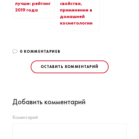
лучше: рейтинг
свойства,
2019 года
применение в
домашней
косметологии
0 КОММЕНТАРИЕВ
ОСТАВИТЬ КОММЕНТАРИЙ
Добавить комментарий
Коментарий