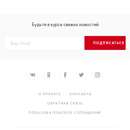
Будьте в курсе свежих новостей
ПОДПИСАТЬСЯ
О ПРОЕКТЕ
КОНТАКТЫ
ОБРАТНАЯ СВЯЗЬ
ПОЛЬЗОВАТЕЛЬСКОЕ СОГЛАШЕНИЕ