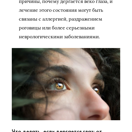
причины, почему дергается веко глаза, и
лечение этого состояния могут быть
связаны с аллергией, раздражением
роговицы или более серьезными
неврологическими заболеваниями.
Что делать, если дергается глаз: от