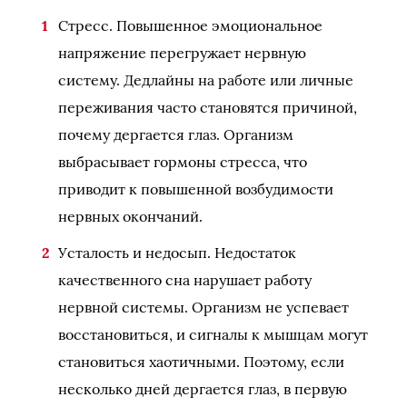
Стресс. Повышенное эмоциональное
напряжение перегружает нервную
систему. Дедлайны на работе или личные
переживания часто становятся причиной,
почему дергается глаз. Организм
выбрасывает гормоны стресса, что
приводит к повышенной возбудимости
нервных окончаний.
Усталость и недосып. Недостаток
качественного сна нарушает работу
нервной системы. Организм не успевает
восстановиться, и сигналы к мышцам могут
становиться хаотичными. Поэтому, если
несколько дней дергается глаз, в первую