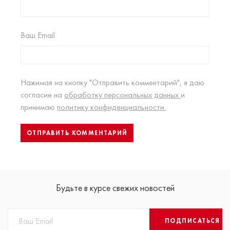
Ваш Email
Нажимая на кнопку "Отправить комментарий", я даю
согласие на
обработку персональных данных
и
принимаю
политику конфиденциальности.
Будьте в курсе свежих новостей
ПОДПИСАТЬСЯ