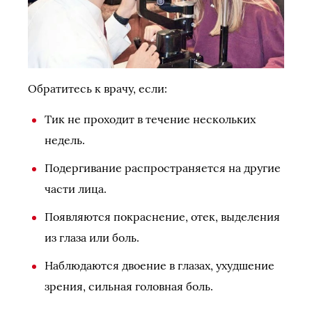
Обратитесь к врачу, если:
Тик не проходит в течение нескольких
недель.
Подергивание распространяется на другие
части лица.
Появляются покраснение, отек, выделения
из глаза или боль.
Наблюдаются двоение в глазах, ухудшение
зрения, сильная головная боль.