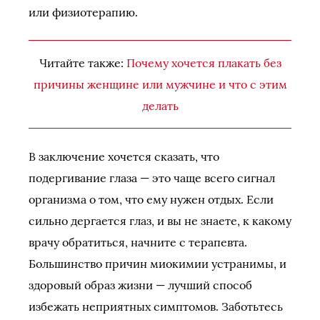
или физиотерапию.
Читайте также:
Почему хочется плакать без
причины женщине или мужчине и что с этим
делать
В заключение хочется сказать, что
подергивание глаза — это чаще всего сигнал
организма о том, что ему нужен отдых. Если
сильно дергается глаз, и вы не знаете, к какому
врачу обратиться, начните с терапевта.
Большинство причин миокимии устранимы, и
здоровый образ жизни — лучший способ
избежать неприятных симптомов. Заботьтесь