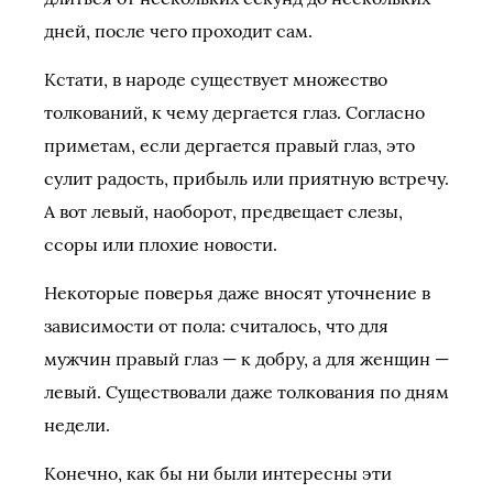
дней, после чего проходит сам.
Кстати, в народе существует множество
толкований, к чему дергается глаз. Согласно
приметам, если дергается правый глаз, это
сулит радость, прибыль или приятную встречу.
А вот левый, наоборот, предвещает слезы,
ссоры или плохие новости.
Некоторые поверья даже вносят уточнение в
зависимости от пола: считалось, что для
мужчин правый глаз — к добру, а для женщин —
левый. Существовали даже толкования по дням
недели.
Конечно, как бы ни были интересны эти