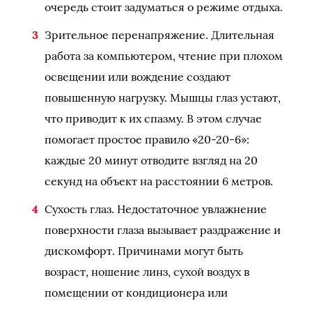
очередь стоит задуматься о режиме отдыха.
Зрительное перенапряжение. Длительная
работа за компьютером, чтение при плохом
освещении или вождение создают
повышенную нагрузку. Мышцы глаз устают,
что приводит к их спазму. В этом случае
помогает простое правило «20-20-6»:
каждые 20 минут отводите взгляд на 20
секунд на объект на расстоянии 6 метров.
Сухость глаз. Недостаточное увлажнение
поверхности глаза вызывает раздражение и
дискомфорт. Причинами могут быть
возраст, ношение линз, сухой воздух в
помещении от кондиционера или