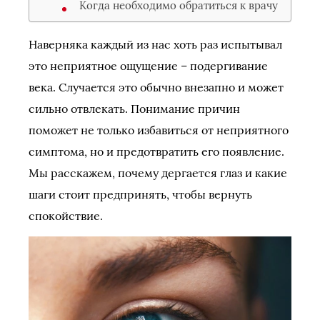
Когда необходимо обратиться к врачу
Наверняка каждый из нас хоть раз испытывал
это неприятное ощущение – подергивание
века. Случается это обычно внезапно и может
сильно отвлекать. Понимание причин
поможет не только избавиться от неприятного
симптома, но и предотвратить его появление.
Мы расскажем, почему дергается глаз и какие
шаги стоит предпринять, чтобы вернуть
спокойствие.