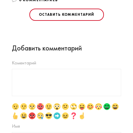
0 КОММЕНТАРИЕВ
ОСТАВИТЬ КОММЕНТАРИЙ
Добавить комментарий
Коментарий
Имя