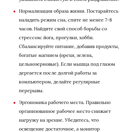
Нормализация образа жизни. Постарайтесь
наладить режим сна, спите не менее 7-8
часов. Найдите свой способ борьбы со
стрессом: йога, прогулки, хобби.
Сбалансируйте питание, добавив продукты,
богатые магнием (орехи, зелень,
цельнозерновые). Если мышца под глазом
дергается после долгой работы за
компьютером, делайте регулярные
перерывы.
Эргономика рабочего места. Правильно
организованное рабочее место снижает
нагрузку на зрение. Убедитесь, что
освещение достаточное, а монитор