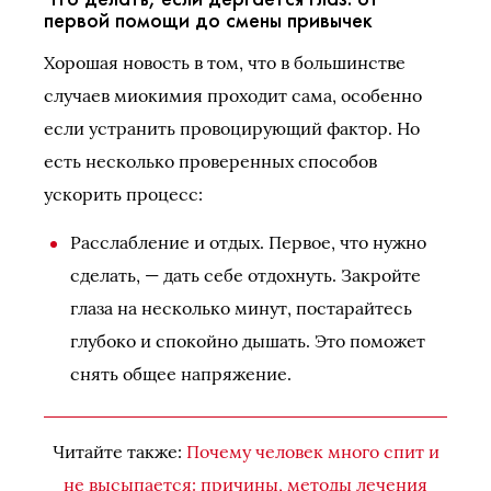
первой помощи до смены привычек
Хорошая новость в том, что в большинстве
случаев миокимия проходит сама, особенно
если устранить провоцирующий фактор. Но
есть несколько проверенных способов
ускорить процесс:
Расслабление и отдых. Первое, что нужно
сделать, — дать себе отдохнуть. Закройте
глаза на несколько минут, постарайтесь
глубоко и спокойно дышать. Это поможет
снять общее напряжение.
Читайте также:
Почему человек много спит и
не высыпается: причины, методы лечения