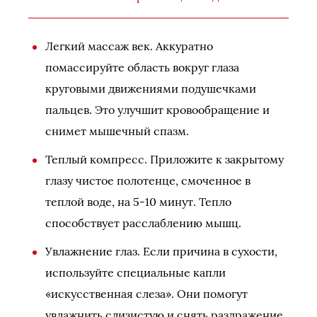
Легкий массаж век. Аккуратно
помассируйте область вокруг глаза
круговыми движениями подушечками
пальцев. Это улучшит кровообращение и
снимет мышечный спазм.
Теплый компресс. Приложите к закрытому
глазу чистое полотенце, смоченное в
теплой воде, на 5-10 минут. Тепло
способствует расслаблению мышц.
Увлажнение глаз. Если причина в сухости,
используйте специальные капли
«искусственная слеза». Они помогут
увлажнить слизистую и снять раздражение.