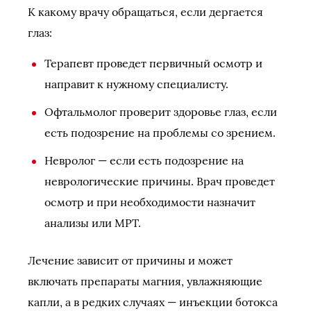
К какому врачу обращаться, если дергается
глаз:
Терапевт проведет первичный осмотр и
направит к нужному специалисту.
Офтальмолог проверит здоровье глаз, если
есть подозрение на проблемы со зрением.
Невролог — если есть подозрение на
неврологические причины. Врач проведет
осмотр и при необходимости назначит
анализы или МРТ.
Лечение зависит от причины и может
включать препараты магния, увлажняющие
капли, а в редких случаях — инъекции ботокса