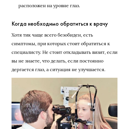
расположен на уровне глаз.
Когда необходимо обратиться к врачу
Хотя тик чаще всего безобиден, есть
симптомы, при которых стоит обратиться к
специалисту. Не стоит откладывать визит, если
вы не знаете, что делать, если постоянно
дергается глаз, а ситуация не улучшается.