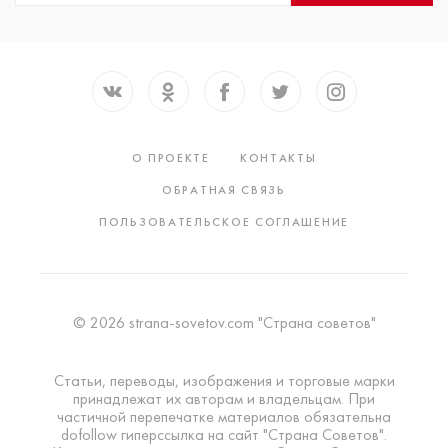
О ПРОЕКТЕ
КОНТАКТЫ
ОБРАТНАЯ СВЯЗЬ
ПОЛЬЗОВАТЕЛЬСКОЕ СОГЛАШЕНИЕ
© 2026 strana-sovetov.com "Страна советов"
Статьи, переводы, изображения и торговые марки
принадлежат их авторам и владельцам. При
частичной перепечатке материалов обязательна
dofollow гиперссылка на сайт "Страна Советов".