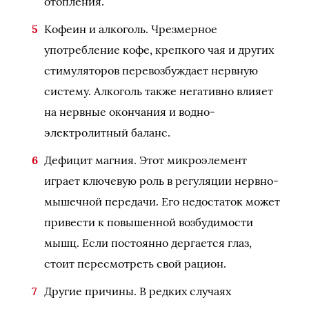
отопления.
Кофеин и алкоголь. Чрезмерное
употребление кофе, крепкого чая и других
стимуляторов перевозбуждает нервную
систему. Алкоголь также негативно влияет
на нервные окончания и водно-
электролитный баланс.
Дефицит магния. Этот микроэлемент
играет ключевую роль в регуляции нервно-
мышечной передачи. Его недостаток может
привести к повышенной возбудимости
мышц. Если постоянно дергается глаз,
стоит пересмотреть свой рацион.
Другие причины. В редких случаях