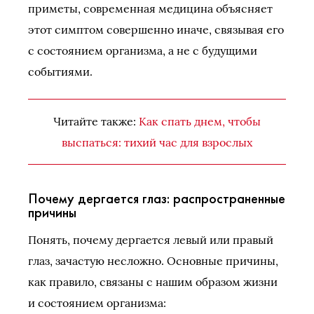
приметы, современная медицина объясняет
этот симптом совершенно иначе, связывая его
с состоянием организма, а не с будущими
событиями.
Читайте также:
Как спать днем, чтобы
выспаться: тихий час для взрослых
Почему дергается глаз: распространенные
причины
Понять, почему дергается левый или правый
глаз, зачастую несложно. Основные причины,
как правило, связаны с нашим образом жизни
и состоянием организма: