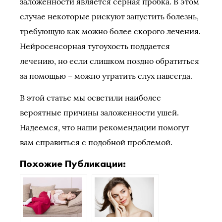
заложенности является серная пробка. В этом
случае некоторые рискуют запустить болезнь,
требующую как можно более скорого лечения.
Нейросенсорная тугоухость поддается
лечению, но если слишком поздно обратиться
за помощью – можно утратить слух навсегда.
В этой статье мы осветили наиболее
вероятные причины заложенности ушей.
Надеемся, что наши рекомендации помогут
вам справиться с подобной проблемой.
Похожие Публикации: