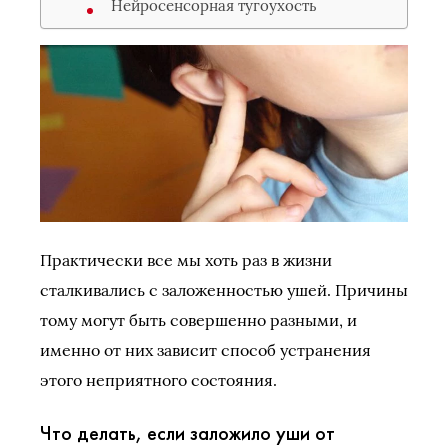
Нейросенсорная тугоухость
Практически все мы хоть раз в жизни
сталкивались с заложенностью ушей. Причины
тому могут быть совершенно разными, и
именно от них зависит способ устранения
этого неприятного состояния.
Что делать, если заложило уши от