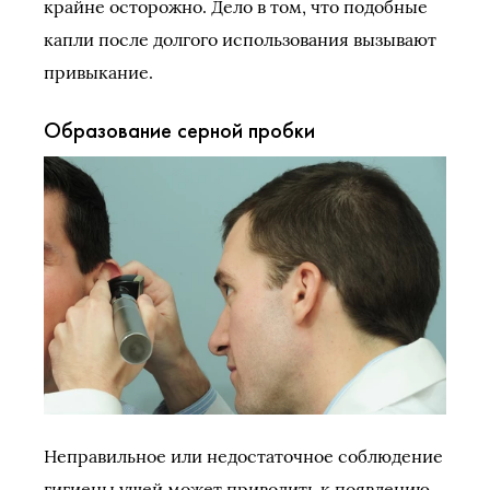
крайне осторожно. Дело в том, что подобные
капли после долгого использования вызывают
привыкание.
Образование серной пробки
Неправильное или недостаточное соблюдение
гигиены ушей может приводить к появлению