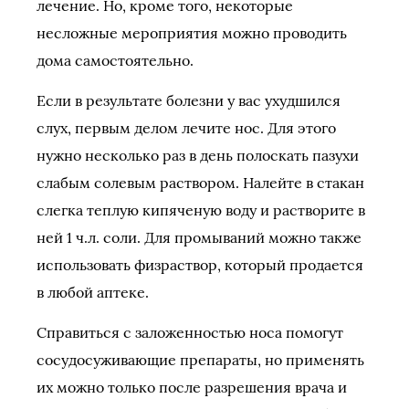
лечение. Но, кроме того, некоторые
несложные мероприятия можно проводить
дома самостоятельно.
Если в результате болезни у вас ухудшился
слух, первым делом лечите нос. Для этого
нужно несколько раз в день полоскать пазухи
слабым солевым раствором. Налейте в стакан
слегка теплую кипяченую воду и растворите в
ней 1 ч.л. соли. Для промываний можно также
использовать физраствор, который продается
в любой аптеке.
Справиться с заложенностью носа помогут
сосудосуживающие препараты, но применять
их можно только после разрешения врача и