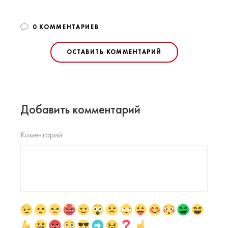
0 КОММЕНТАРИЕВ
ОСТАВИТЬ КОММЕНТАРИЙ
Добавить комментарий
Коментарий