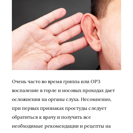
Очень часто во время гриппа или ОРЗ
воспаление в горле и носовых проходах дает
осложнения на органы слуха. Несомненно,
при первых признаках простуды следует
обратиться к врачу и получить все
необходимые рекомендации и рецепты на