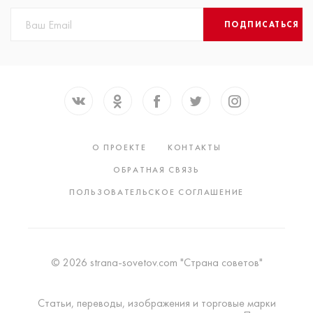
ПОДПИСАТЬСЯ
О ПРОЕКТЕ
КОНТАКТЫ
ОБРАТНАЯ СВЯЗЬ
ПОЛЬЗОВАТЕЛЬСКОЕ СОГЛАШЕНИЕ
© 2026 strana-sovetov.com "Страна советов"
Статьи, переводы, изображения и торговые марки