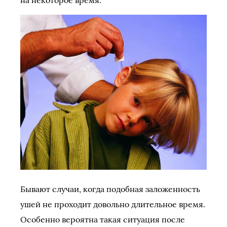
Бывают случаи, когда подобная заложенность
ушей не проходит довольно длительное время.
Особенно вероятна такая ситуация после