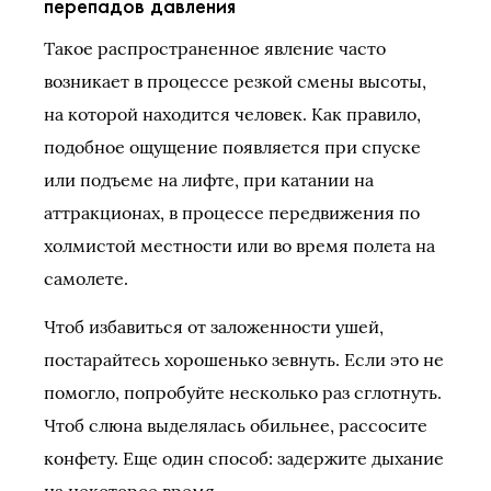
перепадов давления
Такое распространенное явление часто
возникает в процессе резкой смены высоты,
на которой находится человек. Как правило,
подобное ощущение появляется при спуске
или подъеме на лифте, при катании на
аттракционах, в процессе передвижения по
холмистой местности или во время полета на
самолете.
Чтоб избавиться от заложенности ушей,
постарайтесь хорошенько зевнуть. Если это не
помогло, попробуйте несколько раз сглотнуть.
Чтоб слюна выделялась обильнее, рассосите
конфету. Еще один способ: задержите дыхание
на некоторое время.