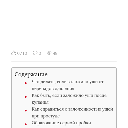
0/10
0
48
Содержание
Что делать, если заложило уши от
перепадов давления
Как быть, если заложило уши после
купания
Как справиться с заложенностью ушей
при простуде
Образование серной пробки