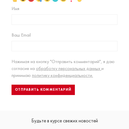
Имя
Ваш Email
Нажимая на кнопку "Отправить комментарий", я даю
согласие на
обработку персональных данных
и
принимаю
политику конфиденциальности.
Будьте в курсе свежих новостей