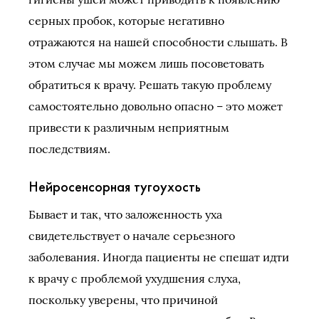
серных пробок, которые негативно
отражаются на нашей способности слышать. В
этом случае мы можем лишь посоветовать
обратиться к врачу. Решать такую проблему
самостоятельно довольно опасно – это может
привести к различным неприятным
последствиям.
Нейросенсорная тугоухость
Бывает и так, что заложенность уха
свидетельствует о начале серьезного
заболевания. Иногда пациенты не спешат идти
к врачу с проблемой ухудшения слуха,
поскольку уверены, что причиной