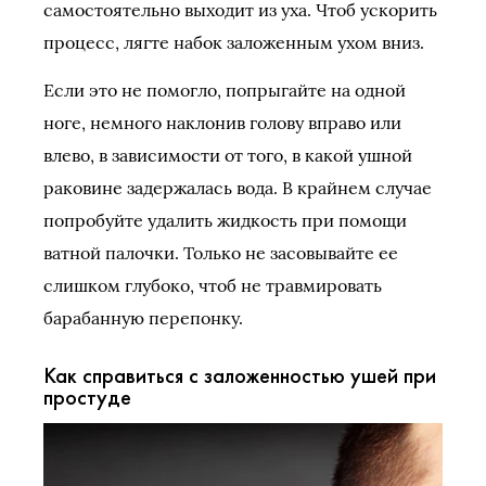
самостоятельно выходит из уха. Чтоб ускорить
процесс, лягте набок заложенным ухом вниз.
Если это не помогло, попрыгайте на одной
ноге, немного наклонив голову вправо или
влево, в зависимости от того, в какой ушной
раковине задержалась вода. В крайнем случае
попробуйте удалить жидкость при помощи
ватной палочки. Только не засовывайте ее
слишком глубоко, чтоб не травмировать
барабанную перепонку.
Как справиться с заложенностью ушей при
простуде