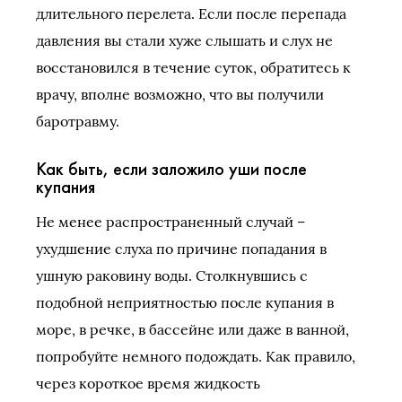
длительного перелета. Если после перепада
давления вы стали хуже слышать и слух не
восстановился в течение суток, обратитесь к
врачу, вполне возможно, что вы получили
баротравму.
Как быть, если заложило уши после
купания
Не менее распространенный случай –
ухудшение слуха по причине попадания в
ушную раковину воды. Столкнувшись с
подобной неприятностью после купания в
море, в речке, в бассейне или даже в ванной,
попробуйте немного подождать. Как правило,
через короткое время жидкость