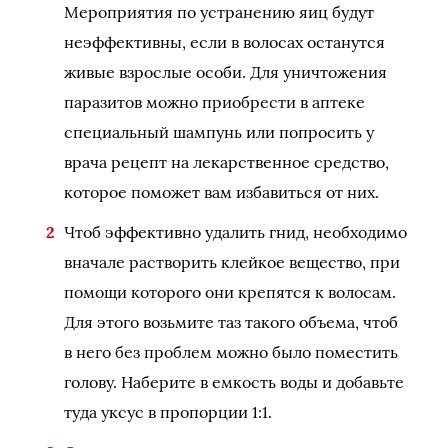
Мероприятия по устранению яиц будут
неэффективны, если в волосах останутся
живые взрослые особи. Для уничтожения
паразитов можно приобрести в аптеке
специальный шампунь или попросить у
врача рецепт на лекарственное средство,
которое поможет вам избавиться от них.
Чтоб эффективно удалить гнид, необходимо
вначале растворить клейкое вещество, при
помощи которого они крепятся к волосам.
Для этого возьмите таз такого объема, чтоб
в него без проблем можно было поместить
голову. Наберите в емкость воды и добавьте
туда уксус в пропорции 1:1.