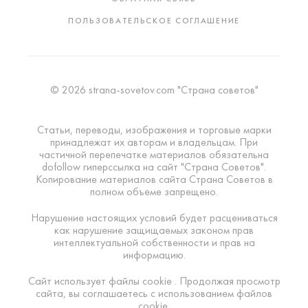
ПОЛЬЗОВАТЕЛЬСКОЕ СОГЛАШЕНИЕ
© 2026 strana-sovetov.com "Страна советов"
Статьи, переводы, изображения и торговые марки
принадлежат их авторам и владельцам. При
частичной перепечатке материалов обязательна
dofollow гиперссылка на сайт "Страна Советов".
Копирование материалов сайта Страна Советов в
полном объеме запрещено.
Нарушение настоящих условий будет расцениваться
как нарушение защищаемых законом прав
интеллектуальной собственности и прав на
информацию.
Сайт использует файлы cookie . Продолжая просмотр
сайта, вы соглашаетесь с использованием файлов
cookie.