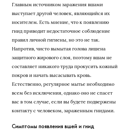
Главным источником заражения вшами
выступает другой человек, являющийся их
носителем. Есть мнение, что к появлению
гнид приводит недостаточное соблюдение
правил личной гигиены, но это не так.
Напротив, чисто вымытая голова лишена
защитного жирового слоя, поэтому вшам не
составляет никакого труда прокусить кожный
покров и начать высасывать кровь.
Естественно, регулярное мытье необходимо
всем без исключения, однако оно не спасет
вас в том случае, если вы будете подвержены
контакту с человеком, зараженным гнидами.
Симптомы появления вшей и гнид