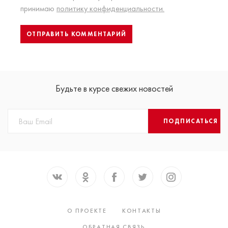
принимаю
политику конфиденциальности.
Будьте в курсе свежих новостей
ПОДПИСАТЬСЯ
О ПРОЕКТЕ
КОНТАКТЫ
ОБРАТНАЯ СВЯЗЬ