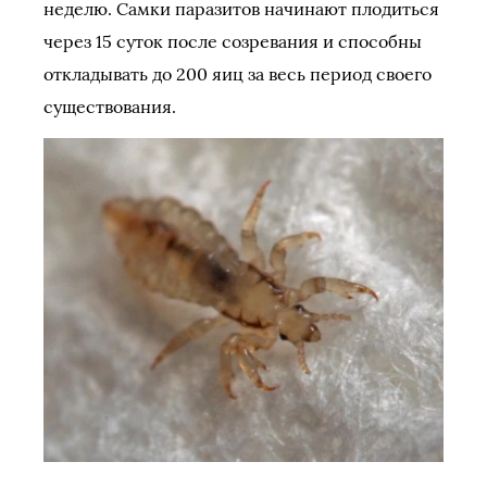
неделю. Самки паразитов начинают плодиться
через 15 суток после созревания и способны
откладывать до 200 яиц за весь период своего
существования.