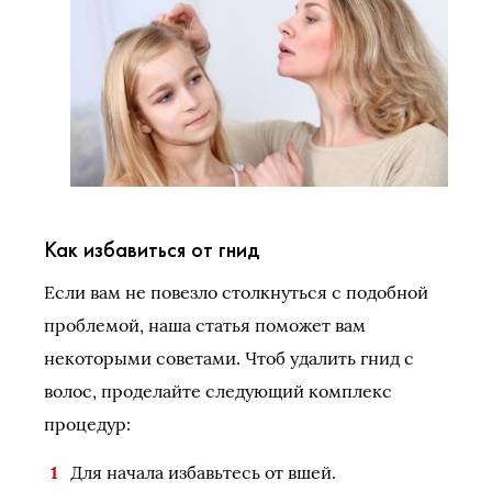
Как избавиться от гнид
Если вам не повезло столкнуться с подобной
проблемой, наша статья поможет вам
некоторыми советами. Чтоб удалить гнид с
волос, проделайте следующий комплекс
процедур:
Для начала избавьтесь от вшей.