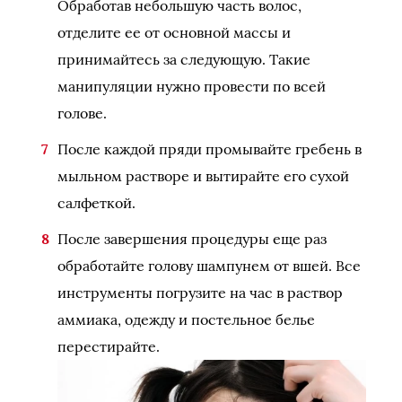
Обработав небольшую часть волос,
отделите ее от основной массы и
принимайтесь за следующую. Такие
манипуляции нужно провести по всей
голове.
После каждой пряди промывайте гребень в
мыльном растворе и вытирайте его сухой
салфеткой.
После завершения процедуры еще раз
обработайте голову шампунем от вшей. Все
инструменты погрузите на час в раствор
аммиака, одежду и постельное белье
перестирайте.