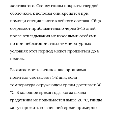
желтоватого. Сверху гниды покрыты твердой
оболочкой, к волосам они крепятся при
помощи специального клейкого состава. Яйца
созревают приблизительно через 5-15 дней
после откладывания их взрослыми особями,
но при неблагоприятных температурных
условиях этот период может продлиться до 6
недель.
Выживаемость личинок вне организма
носителя составляет 1-2 дня, если
температура окружающей среды достигает 30
°C. В холодное время года, когда шкала
градусника не поднимается выше 20 °C, гниды
могут прожить во внешней среде примерно