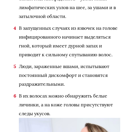
лимфатических узлов на шее, за ушами и в
затылочной области.
В запущенных случаях из язвочек на голове
инфицированного начинает выделяться
гной, который имеет дурной запах и
приводит к сильному спутыванию волос.
Люди, зараженные вшами, испытывают
постоянный дискомфорт и становятся
раздражительными.
В их волосах можно обнаружить белые
личинки, а на коже головы присутствуют
следы укусов.