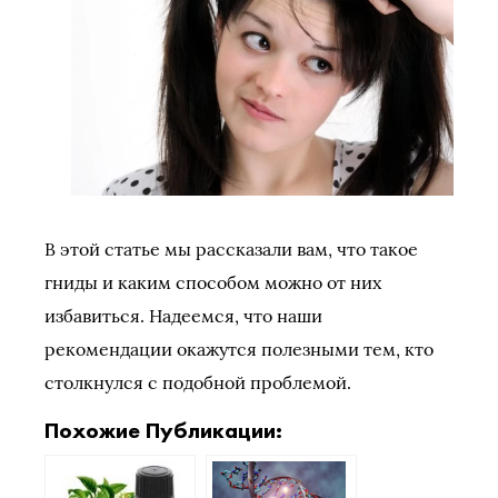
В этой статье мы рассказали вам, что такое
гниды и каким способом можно от них
избавиться. Надеемся, что наши
рекомендации окажутся полезными тем, кто
столкнулся с подобной проблемой.
Похожие Публикации: