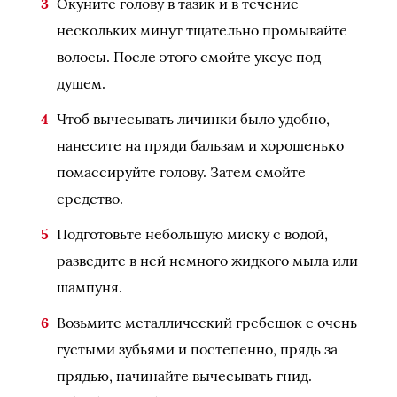
Окуните голову в тазик и в течение
нескольких минут тщательно промывайте
волосы. После этого смойте уксус под
душем.
Чтоб вычесывать личинки было удобно,
нанесите на пряди бальзам и хорошенько
помассируйте голову. Затем смойте
средство.
Подготовьте небольшую миску с водой,
разведите в ней немного жидкого мыла или
шампуня.
Возьмите металлический гребешок с очень
густыми зубьями и постепенно, прядь за
прядью, начинайте вычесывать гнид.