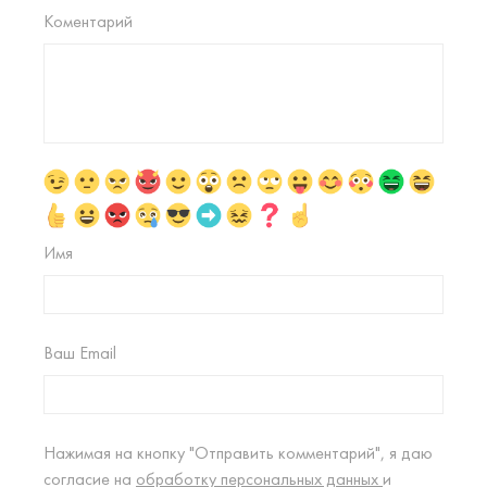
Коментарий
Имя
Ваш Email
Нажимая на кнопку "Отправить комментарий", я даю
согласие на
обработку персональных данных
и