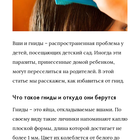
Вши и гниды – распространенная проблема у
детей, посещающих детский сад. Иногда эти
паразиты, принесенные домой ребенком,
могут переселиться на родителей. В этой
статье мы расскажем, как избавиться от гнид.
Что такое гниды и откуда они берутся
Гниды – это яйца, откладываемые вшами. По
своему виду такие личинки напоминают каплю
плоской формы, длина которой достигает не
более 1 мм. Цвет их колеблется от белого до