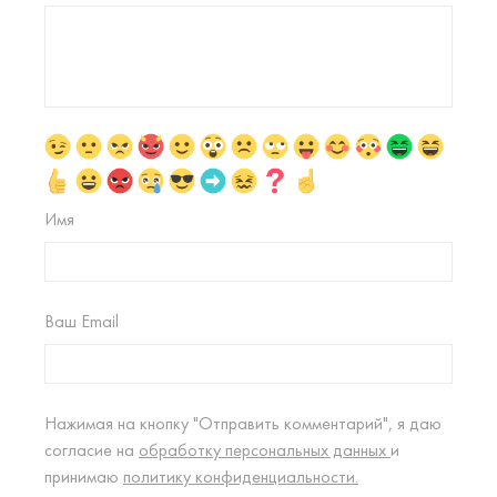
Имя
Ваш Email
Нажимая на кнопку "Отправить комментарий", я даю
согласие на
обработку персональных данных
и
принимаю
политику конфиденциальности.