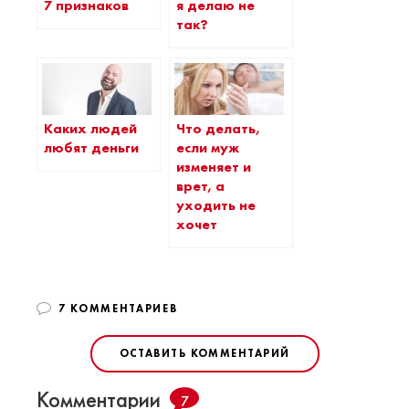
7 признаков
я делаю не
так?
Каких людей
Что делать,
любят деньги
если муж
изменяет и
врет, а
уходить не
хочет
7 КОММЕНТАРИЕВ
ОСТАВИТЬ КОММЕНТАРИЙ
Комментарии
7