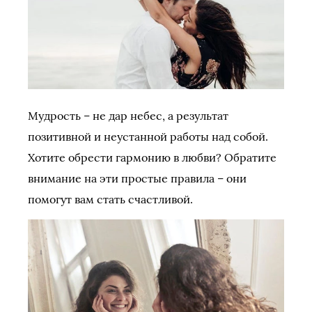
Мудрость – не дар небес, а результат
позитивной и неустанной работы над собой.
Хотите обрести гармонию в любви? Обратите
внимание на эти простые правила – они
помогут вам стать счастливой.