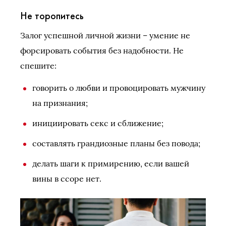
Не торопитесь
Залог успешной личной жизни – умение не
форсировать события без надобности. Не
спешите:
говорить о любви и провоцировать мужчину
на признания;
инициировать секс и сближение;
составлять грандиозные планы без повода;
делать шаги к примирению, если вашей
вины в ссоре нет.