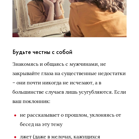
Будьте честны с собой
Знакомясь и общаясь с мужчинами, не
закрывайте глаза на существенные недостатки
– они почти никогда не исчезают, а в
большинстве случаев лишь усугубляются. Если
ваш поклонник:
не рассказывает о прошлом, уклоняясь от
бесед на эту тему
лжет (даже в мелочах, кажущихся