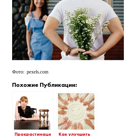
Фото: pexels.com
Похожие Публикации:
Прокрастинация:
Как улучшить