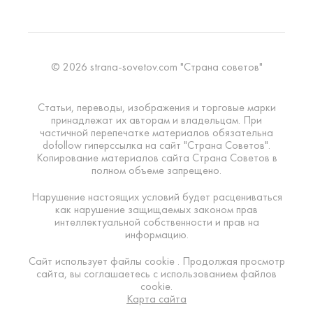
© 2026 strana-sovetov.com "Страна советов"
Статьи, переводы, изображения и торговые марки
принадлежат их авторам и владельцам. При
частичной перепечатке материалов обязательна
dofollow гиперссылка на сайт "Страна Советов".
Копирование материалов сайта Страна Советов в
полном объеме запрещено.
Нарушение настоящих условий будет расцениваться
как нарушение защищаемых законом прав
интеллектуальной собственности и прав на
информацию.
Сайт использует файлы cookie . Продолжая просмотр
сайта, вы соглашаетесь с использованием файлов
cookie.
Карта сайта