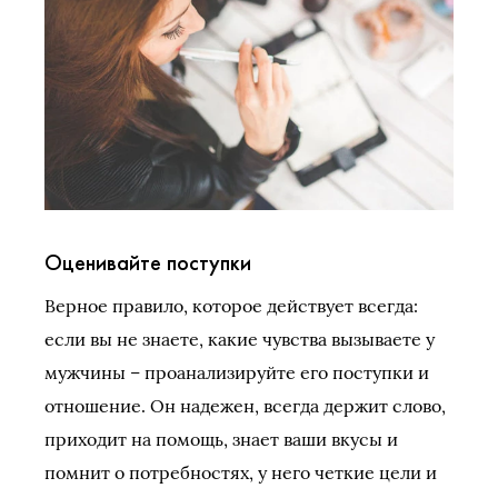
Оценивайте поступки
Верное правило, которое действует всегда:
если вы не знаете, какие чувства вызываете у
мужчины – проанализируйте его поступки и
отношение. Он надежен, всегда держит слово,
приходит на помощь, знает ваши вкусы и
помнит о потребностях, у него четкие цели и