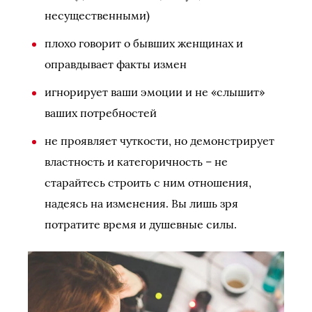
несущественными)
плохо говорит о бывших женщинах и
оправдывает факты измен
игнорирует ваши эмоции и не «слышит»
ваших потребностей
не проявляет чуткости, но демонстрирует
властность и категоричность – не
старайтесь строить с ним отношения,
надеясь на изменения. Вы лишь зря
потратите время и душевные силы.