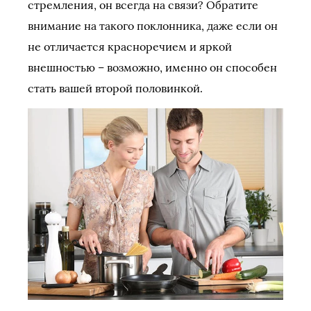
стремления, он всегда на связи? Обратите
внимание на такого поклонника, даже если он
не отличается красноречием и яркой
внешностью – возможно, именно он способен
стать вашей второй половинкой.