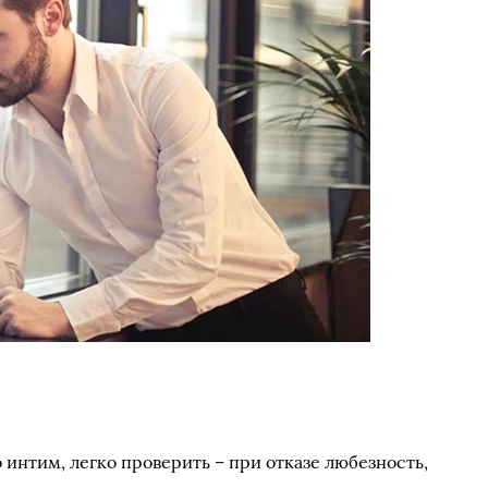
интим, легко проверить – при отказе любезность,