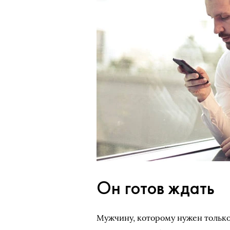
Он готов ждать
Мужчину, которому нужен только 