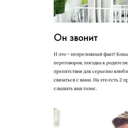
Он звонит
И это – непреложный факт! Ком
переговоров, поездка к родителя
препятствия для серьезно влюбл
связаться с вами. На это есть 2 
слышать ваш голос.