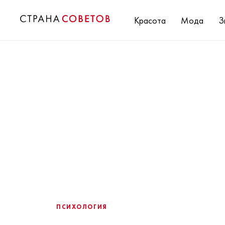
Красота
Мода
З
ПСИХОЛОГИЯ