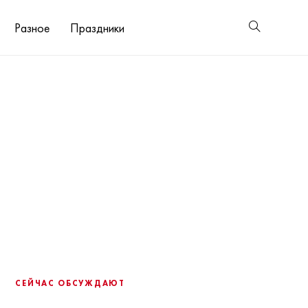
Разное
Праздники
СЕЙЧАС ОБСУЖДАЮТ