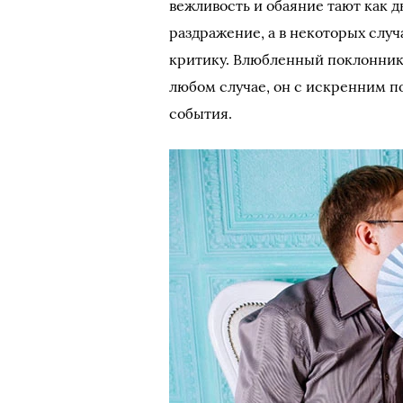
вежливость и обаяние тают как 
раздражение, а в некоторых слу
критику. Влюбленный поклонник 
любом случае, он с искренним 
события.