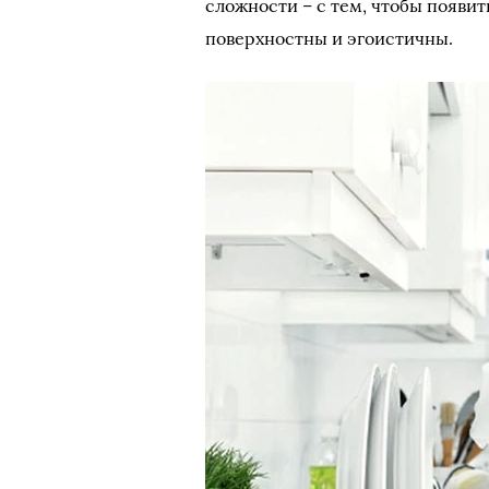
сложности – с тем, чтобы появит
поверхностны и эгоистичны.