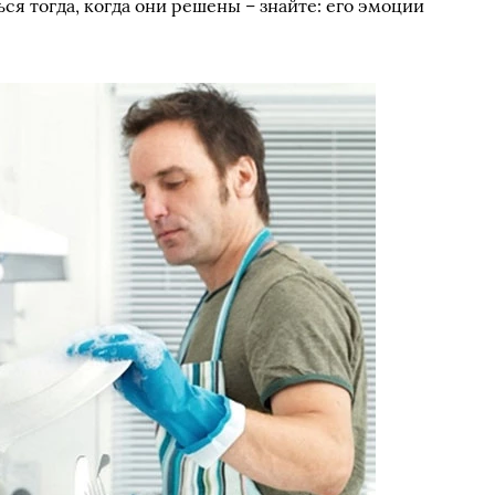
ься тогда, когда они решены – знайте: его эмоции