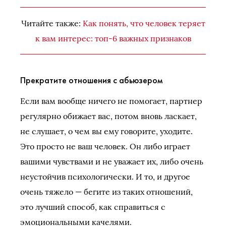
Читайте также:
Как понять, что человек теряет
к вам интерес: топ-6 важных признаков
Прекратите отношения с абьюзером
Если вам вообще ничего не помогает, партнер
регулярно обижает вас, потом вновь ласкает,
не слушает, о чем вы ему говорите, уходите.
Это просто не ваш человек. Он либо играет
вашими чувствами и не уважает их, либо очень
неустойчив психологически. И то, и другое
очень тяжело — бегите из таких отношений,
это лучший способ, как справиться с
эмоциональными качелями.