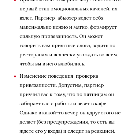
первый этап эмоциональных качелей, их
взлет. Партнер-абьюзер ведет себя
максимально нежно и мягко, формирует
сильную привязанность. Он может
говорить вам приятные слова, водить по
ресторанам и всячески угождать во всем,
чтобы вы в него влюбились.
Изменение поведения, проверка
привязанности. Допустим, партнер
приучил вас к тому, что по пятницам он
забирает вас с работы и везет в кафе.
Однако в какой-то вечер он вдруг этого не
делает (без предупреждения, то есть вы
ждете его у входа) и следит за реакцией.