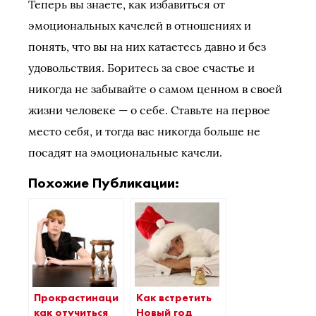
Теперь вы знаете, как избавиться от
эмоциональных качелей в отношениях и
понять, что вы на них катаетесь давно и без
удовольствия. Боритесь за свое счастье и
никогда не забывайте о самом ценном в своей
жизни человеке — о себе. Ставьте на первое
место себя, и тогда вас никогда больше не
посадят на эмоциональные качели.
Похожие Публикации:
Прокрастинация:
Как встретить
как отучиться
Новый год