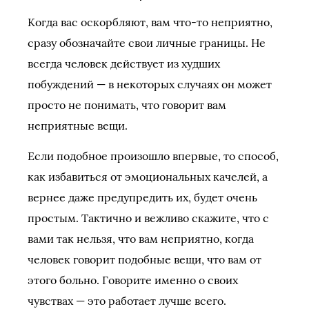
Когда вас оскорбляют, вам что-то неприятно,
сразу обозначайте свои личные границы. Не
всегда человек действует из худших
побуждений — в некоторых случаях он может
просто не понимать, что говорит вам
неприятные вещи.
Если подобное произошло впервые, то способ,
как избавиться от эмоциональных качелей, а
вернее даже предупредить их, будет очень
простым. Тактично и вежливо скажите, что с
вами так нельзя, что вам неприятно, когда
человек говорит подобные вещи, что вам от
этого больно. Говорите именно о своих
чувствах — это работает лучше всего.