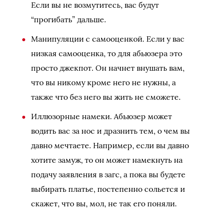
Если вы не возмутитесь, вас будут
“прогибать” дальше.
Манипуляции с самооценкой. Если у вас
низкая самооценка, то для абьюзера это
просто джекпот. Он начнет внушать вам,
что вы никому кроме него не нужны, а
также что без него вы жить не сможете.
Иллюзорные намеки. Абьюзер может
водить вас за нос и дразнить тем, о чем вы
давно мечтаете. Например, если вы давно
хотите замуж, то он может намекнуть на
подачу заявления в загс, а пока вы будете
выбирать платье, постепенно сольется и
скажет, что вы, мол, не так его поняли.