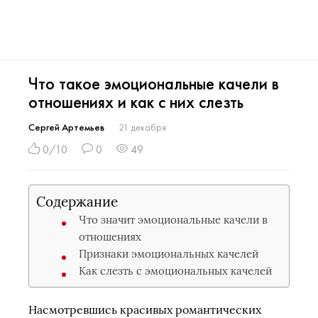
Что такое эмоциональные качели в
отношениях и как с них слезть
Сергей Артемьев
21 декабря
0/10
0
49
Содержание
Что значит эмоциональные качели в
отношениях
Признаки эмоциональных качелей
Как слезть с эмоциональных качелей
Насмотревшись красивых романтических