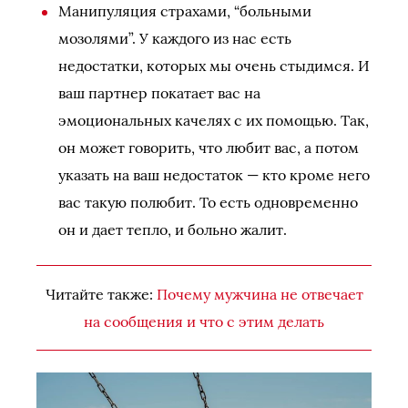
Манипуляция страхами, “больными
мозолями”. У каждого из нас есть
недостатки, которых мы очень стыдимся. И
ваш партнер покатает вас на
эмоциональных качелях с их помощью. Так,
он может говорить, что любит вас, а потом
указать на ваш недостаток — кто кроме него
вас такую полюбит. То есть одновременно
он и дает тепло, и больно жалит.
Читайте также:
Почему мужчина не отвечает
на сообщения и что с этим делать