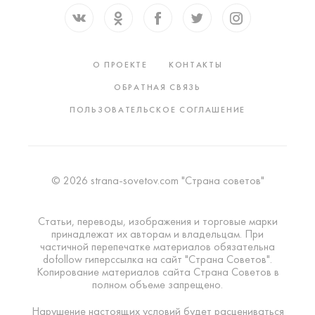
О ПРОЕКТЕ
КОНТАКТЫ
ОБРАТНАЯ СВЯЗЬ
ПОЛЬЗОВАТЕЛЬСКОЕ СОГЛАШЕНИЕ
© 2026 strana-sovetov.com "Страна советов"
Статьи, переводы, изображения и торговые марки
принадлежат их авторам и владельцам. При
частичной перепечатке материалов обязательна
dofollow гиперссылка на сайт "Страна Советов".
Копирование материалов сайта Страна Советов в
полном объеме запрещено.
Нарушение настоящих условий будет расцениваться