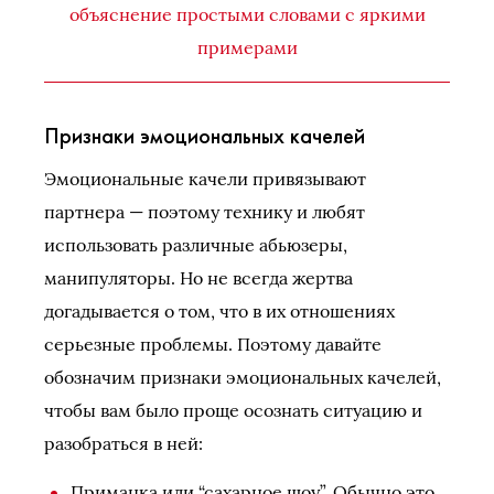
объяснение простыми словами с яркими
примерами
Признаки эмоциональных качелей
Эмоциональные качели привязывают
партнера — поэтому технику и любят
использовать различные абьюзеры,
манипуляторы. Но не всегда жертва
догадывается о том, что в их отношениях
серьезные проблемы. Поэтому давайте
обозначим признаки эмоциональных качелей,
чтобы вам было проще осознать ситуацию и
разобраться в ней:
Приманка или “сахарное шоу”. Обычно это