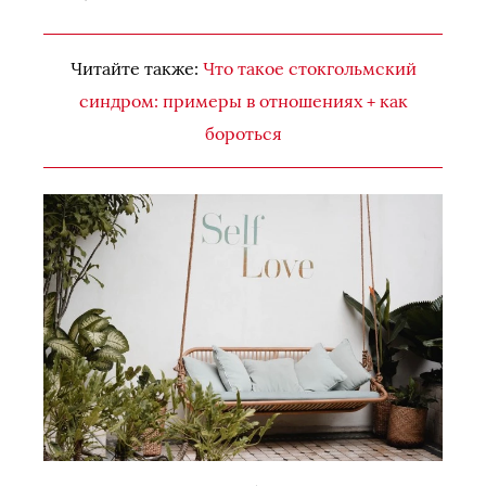
Читайте также:
Что такое стокгольмский
синдром: примеры в отношениях + как
бороться