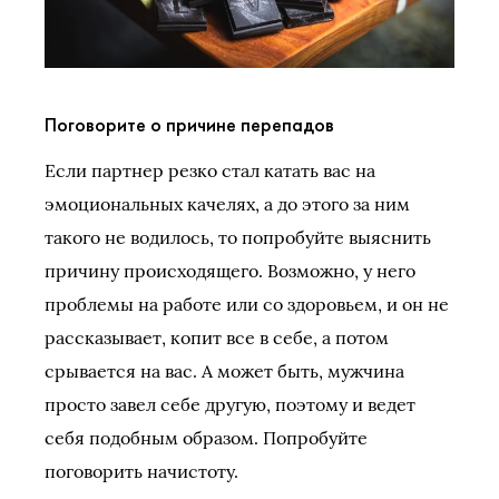
Поговорите о причине перепадов
Если партнер резко стал катать вас на
эмоциональных качелях, а до этого за ним
такого не водилось, то попробуйте выяснить
причину происходящего. Возможно, у него
проблемы на работе или со здоровьем, и он не
рассказывает, копит все в себе, а потом
срывается на вас. А может быть, мужчина
просто завел себе другую, поэтому и ведет
себя подобным образом. Попробуйте
поговорить начистоту.