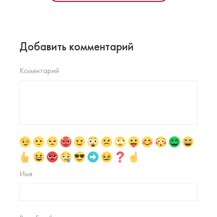
Добавить комментарий
Коментарий
Имя