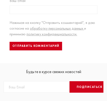
Ваш Email
Нажимая на кнопку "Отправить комментарий", я даю
согласие на
обработку персональных данных
и
принимаю
политику конфиденциальности.
Будьте в курсе свежих новостей
ПОДПИСАТЬСЯ