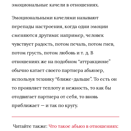
эмоциональные качели в отношениях.
Эмоциональными качелями называют
перепады настроения, когда одни эмоции
сменяются другими: например, человек
чувствует радость, потом печаль, потом гнев,
потом грусть, потом любовь и т. д. В
отношениях же на подобном “аттракционе”
обычно катает своего партнера абьюзер,
используя технику “ближе-дальше”. То есть он
то проявляет теплоту и нежность, то как бы
отодвигает партнера от себя, то вновь
приближает — и так по кругу.
Читайте также:
Что такое абьюз в отношениях: