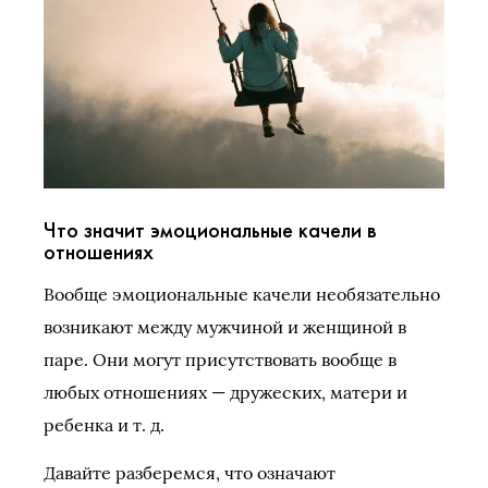
Что значит эмоциональные качели в
отношениях
Вообще эмоциональные качели необязательно
возникают между мужчиной и женщиной в
паре. Они могут присутствовать вообще в
любых отношениях — дружеских, матери и
ребенка и т. д.
Давайте разберемся, что означают