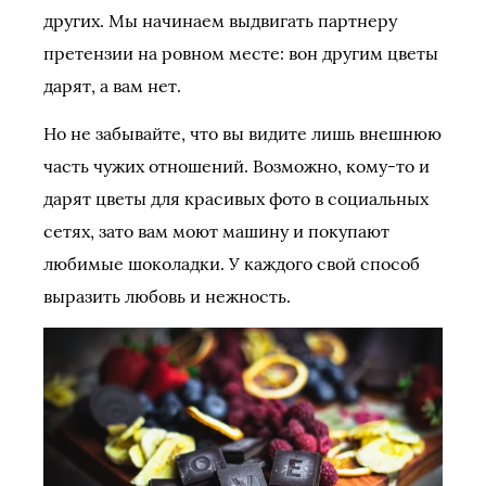
других. Мы начинаем выдвигать партнеру
претензии на ровном месте: вон другим цветы
дарят, а вам нет.
Но не забывайте, что вы видите лишь внешнюю
часть чужих отношений. Возможно, кому-то и
дарят цветы для красивых фото в социальных
сетях, зато вам моют машину и покупают
любимые шоколадки. У каждого свой способ
выразить любовь и нежность.