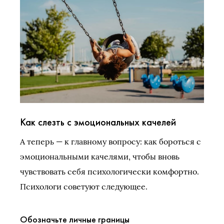
Как слезть с эмоциональных качелей
А теперь — к главному вопросу: как бороться с
эмоциональными качелями, чтобы вновь
чувствовать себя психологически комфортно.
Психологи советуют следующее.
Обозначьте личные границы