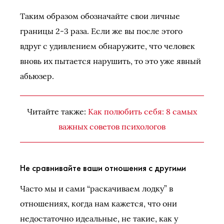
Таким образом обозначайте свои личные
границы 2-3 раза. Если же вы после этого
вдруг с удивлением обнаружите, что человек
вновь их пытается нарушить, то это уже явный
абьюзер.
Читайте также:
Как полюбить себя: 8 самых
важных советов психологов
Не сравнивайте ваши отношения с другими
Часто мы и сами “раскачиваем лодку” в
отношениях, когда нам кажется, что они
недостаточно идеальные, не такие, как у