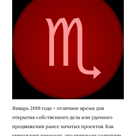
Январь 2019 года – отличное время для
открытия собственного дела или удачного
продвижения ранее начатых проектов. Как
утверждает гороскоп, это принесет солидную