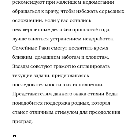
рекомендуют при малейшем недомогании
обращаться к врачу, чтобы избежать серьезных
осложнений. Если у вас остались
незавершенные дела «из прошлого» года,
лучше заняться устранением недоработок.
Семейные Раки смогут посвятить время
близким, домашним заботам и хлопотам.
Звезды советуют грамотно спланировать
текущие задачи, придерживаясь
последовательности в их исполнении.
Представителям данного знака стихии Воды
понадобится поддержка родных, которая
станет отличным стимулом для преодоления
преград.