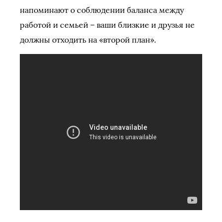
напоминают о соблюдении баланса между
работой и семьей – ваши близкие и друзья не
должны отходить на «второй план».