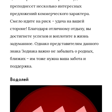
преподнесет несколько интересных
предложений коммерческого характера.
Смело идите на риск – удача на вашей
стороне! Благодаря отличному отдыху, вы
достигнете успехов и воплотите в жизнь
задуманное. Однако представителям данного
знака Зодиака важно не забывать о родных,
близких – им тоже нужна ваша забота и
поддержка.
Водолей