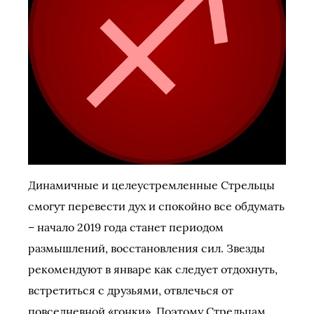
Динамичные и целеустремленные Стрельцы
смогут перевести дух и спокойно все обдумать
– начало 2019 года станет периодом
размышлений, восстановления сил. Звезды
рекомендуют в январе как следует отдохнуть,
встретиться с друзьями, отвлечься от
повседневной «гонки». Поэтому Стрельцам