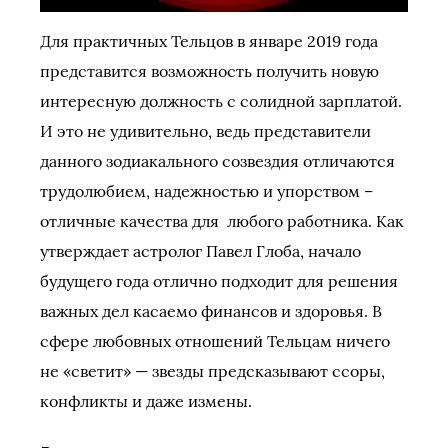
Для практичных Тельцов в январе 2019 года
представится возможность получить новую
интересную должность с солидной зарплатой.
И это не удивительно, ведь представители
данного зодиакального созвездия отличаются
трудолюбием, надежностью и упорством –
отличные качества для любого работника. Как
утверждает астролог Павел Глоба, начало
будущего года отлично подходит для решения
важных дел касаемо финансов и здоровья. В
сфере любовных отношений Тельцам ничего
не «светит» — звезды предсказывают ссоры,
конфликты и даже измены.