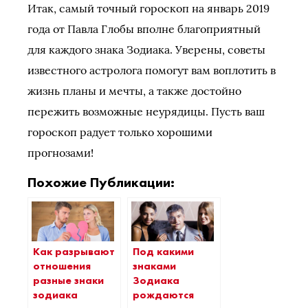
Итак, самый точный гороскоп на январь 2019
года от Павла Глобы вполне благоприятный
для каждого знака Зодиака. Уверены, советы
известного астролога помогут вам воплотить в
жизнь планы и мечты, а также достойно
пережить возможные неурядицы. Пусть ваш
гороскоп радует только хорошими
прогнозами!
Похожие Публикации:
Как разрывают
Под какими
отношения
знаками
разные знаки
Зодиака
зодиака
рождаются