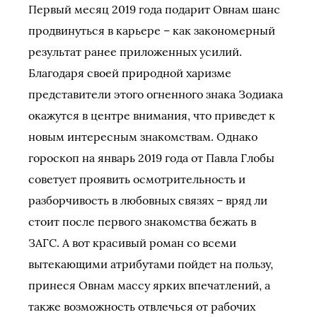
Первый месяц 2019 года подарит Овнам шанс
продвинуться в карьере – как закономерный
результат ранее приложенных усилий.
Благодаря своей природной харизме
представители этого огненного знака Зодиака
окажутся в центре внимания, что приведет к
новым интересным знакомствам. Однако
гороскоп на январь 2019 года от Павла Глобы
советует проявить осмотрительность и
разборчивость в любовных связях – вряд ли
стоит после первого знакомства бежать в
ЗАГС. А вот красивый роман со всеми
вытекающими атрибутами пойдет на пользу,
принеся Овнам массу ярких впечатлений, а
также возможность отвлечься от рабочих