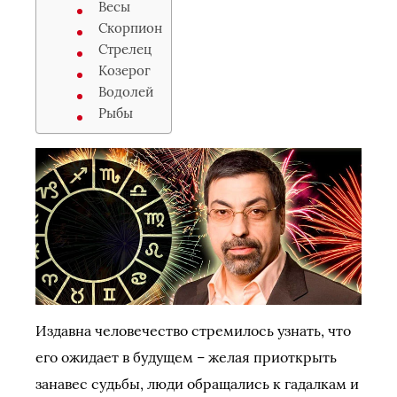
Весы
Скорпион
Стрелец
Козерог
Водолей
Рыбы
Издавна человечество стремилось узнать, что
его ожидает в будущем – желая приоткрыть
занавес судьбы, люди обращались к гадалкам и