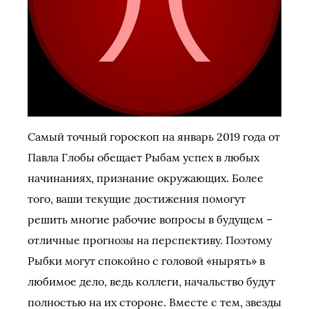
Самый точный гороскоп на январь 2019 года от
Павла Глобы обещает Рыбам успех в любых
начинаниях, признание окружающих. Более
того, ваши текущие достижения помогут
решить многие рабочие вопросы в будущем –
отличные прогнозы на перспективу. Поэтому
Рыбки могут спокойно с головой «нырять» в
любимое дело, ведь коллеги, начальство будут
полностью на их стороне. Вместе с тем, звезды