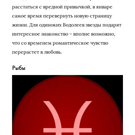
расстаться с вредной привычкой, в январе
самое время перевернуть новую страницу
жизни. Для одиноких Водолеев звезды подарят
интересное знакомство – вполне возможно,
что со временем романтическое чувство
перерастет в любовь.
Рыбы