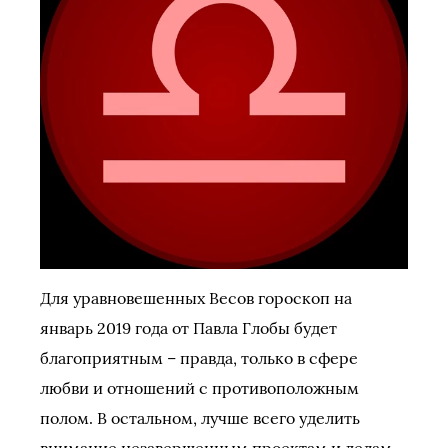
Для уравновешенных Весов гороскоп на
январь 2019 года от Павла Глобы будет
благоприятным – правда, только в сфере
любви и отношений с противоположным
полом. В остальном, лучше всего уделить