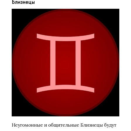
Близнецы
Неугомонные и общительные Близнецы будут