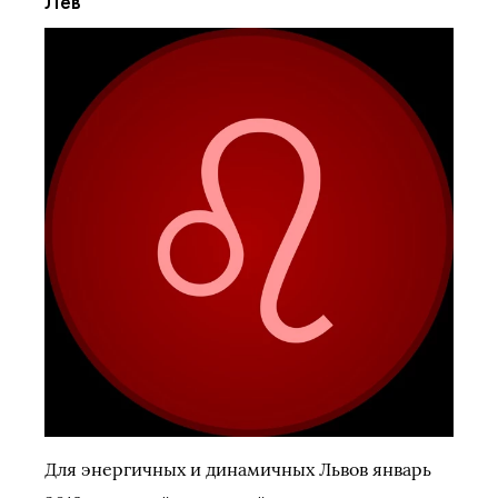
Лев
Для энергичных и динамичных Львов январь