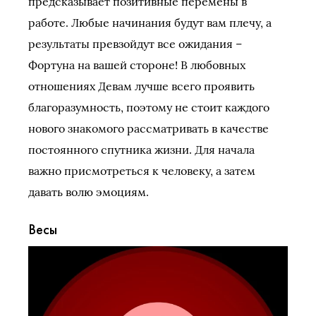
предсказывает позитивные перемены в
работе. Любые начинания будут вам плечу, а
результаты превзойдут все ожидания –
Фортуна на вашей стороне! В любовных
отношениях Девам лучше всего проявить
благоразумность, поэтому не стоит каждого
нового знакомого рассматривать в качестве
постоянного спутника жизни. Для начала
важно присмотреться к человеку, а затем
давать волю эмоциям.
Весы