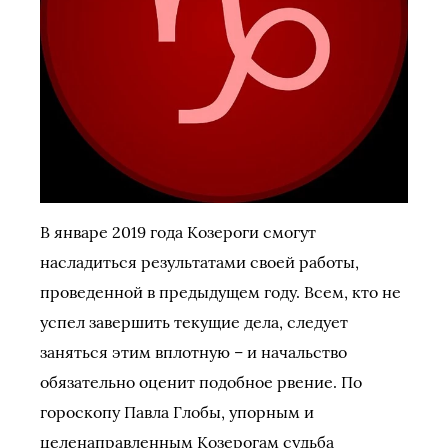
В январе 2019 года Козероги смогут
насладиться результатами своей работы,
проведенной в предыдущем году. Всем, кто не
успел завершить текущие дела, следует
заняться этим вплотную – и начальство
обязательно оценит подобное рвение. По
гороскопу Павла Глобы, упорным и
целенаправленным Козерогам судьба