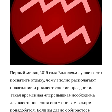
Первый месяц 2019 года Водолеям лучше всего
посвятить отдыху, чему вполне располагают
новогодние и рождественские праздники.
Такая временная «передышка» необходима
для восстановления сил – они вам вскоре
понадобятся. Если вы давно собираетесь