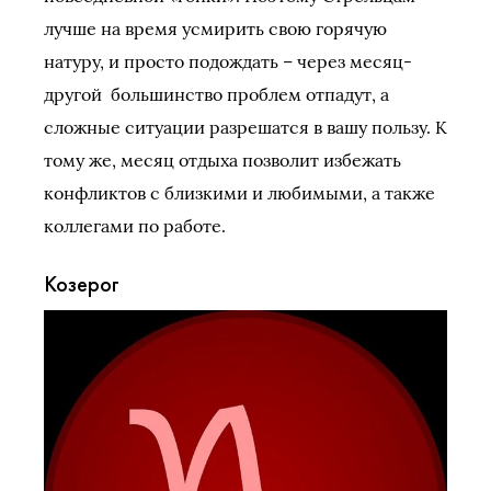
лучше на время усмирить свою горячую
натуру, и просто подождать – через месяц-
другой большинство проблем отпадут, а
сложные ситуации разрешатся в вашу пользу. К
тому же, месяц отдыха позволит избежать
конфликтов с близкими и любимыми, а также
коллегами по работе.
Козерог