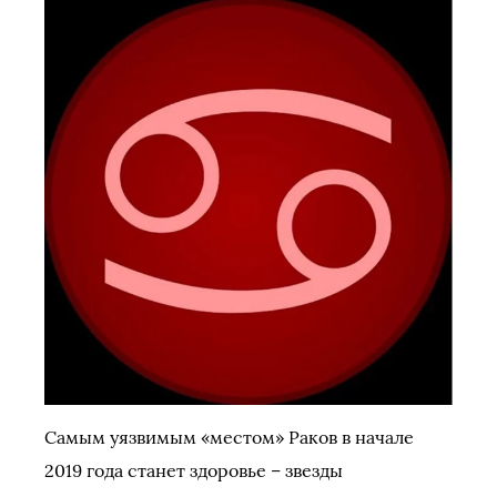
Самым уязвимым «местом» Раков в начале
2019 года станет здоровье – звезды