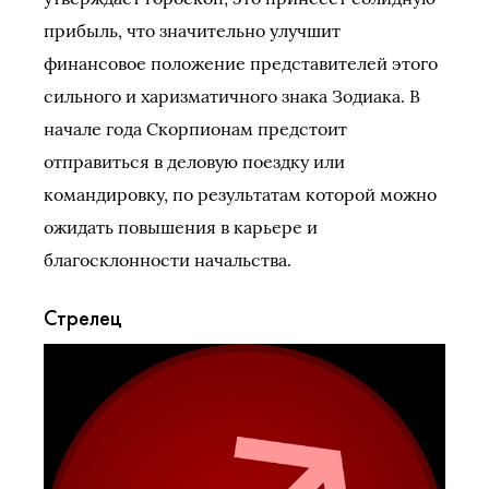
прибыль, что значительно улучшит
финансовое положение представителей этого
сильного и харизматичного знака Зодиака. В
начале года Скорпионам предстоит
отправиться в деловую поездку или
командировку, по результатам которой можно
ожидать повышения в карьере и
благосклонности начальства.
Стрелец