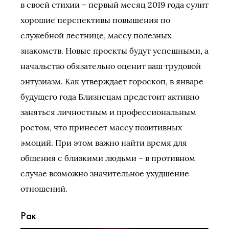
в своей стихии – первый месяц 2019 года сулит
хорошие перспективы повышения по
служебной лестнице, массу полезных
знакомств. Новые проекты будут успешными, а
начальство обязательно оценит ваш трудовой
энтузиазм. Как утверждает гороскоп, в январе
будущего года Близнецам предстоит активно
заняться личностным и профессиональным
ростом, что принесет массу позитивных
эмоций. При этом важно найти время для
общения с близкими людьми – в противном
случае возможно значительное ухудшение
отношений.
Рак