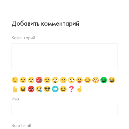
Добавить комментарий
Коментарий
Имя
Ваш Email