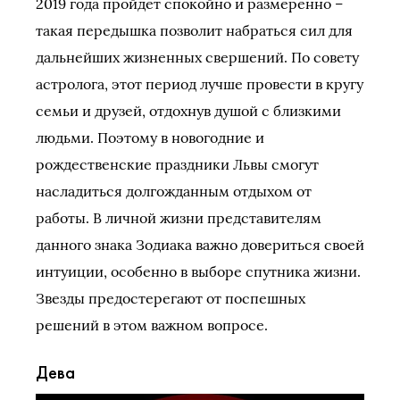
2019 года пройдет спокойно и размеренно –
такая передышка позволит набраться сил для
дальнейших жизненных свершений. По совету
астролога, этот период лучше провести в кругу
семьи и друзей, отдохнув душой с близкими
людьми. Поэтому в новогодние и
рождественские праздники Львы смогут
насладиться долгожданным отдыхом от
работы. В личной жизни представителям
данного знака Зодиака важно довериться своей
интуиции, особенно в выборе спутника жизни.
Звезды предостерегают от поспешных
решений в этом важном вопросе.
Дева