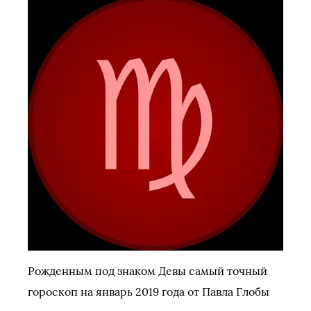
Рожденным под знаком Девы самый точный
гороскоп на январь 2019 года от Павла Глобы