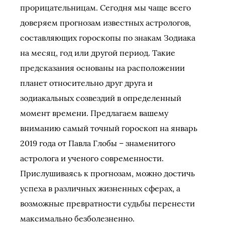
прорицательницам. Сегодня мы чаще всего
доверяем прогнозам известных астрологов,
составляющих гороскопы по знакам Зодиака
на месяц, год или другой период. Такие
предсказания основаны на расположении
планет относительно друг друга и
зодиакальных созвездий в определенный
момент времени. Предлагаем вашему
вниманию самый точный гороскоп на январь
2019 года от Павла Глобы – знаменитого
астролога и ученого современности.
Прислушиваясь к прогнозам, можно достичь
успеха в различных жизненных сферах, а
возможные превратности судьбы перенести
максимально безболезненно.