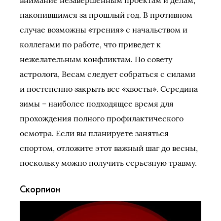
внимание незавершенным проектам и делам,
накопившимся за прошлый год. В противном
случае возможны «трения» с начальством и
коллегами по работе, что приведет к
нежелательным конфликтам. По совету
астролога, Весам следует собраться с силами
и постепенно закрыть все «хвосты». Середина
зимы – наиболее подходящее время для
прохождения полного профилактического
осмотра. Если вы планируете заняться
спортом, отложите этот важный шаг до весны,
поскольку можно получить серьезную травму.
Скорпион