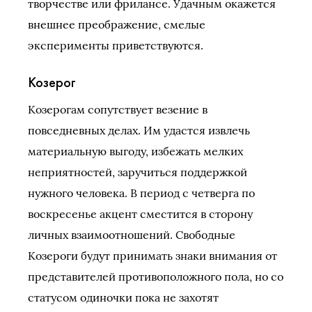
творчестве или фрилансе. Удачным окажется
внешнее преображение, смелые
эксперименты приветствуются.
Козерог
Козерогам сопутствует везение в
повседневных делах. Им удастся извлечь
материальную выгоду, избежать мелких
неприятностей, заручиться поддержкой
нужного человека. В период с четверга по
воскресенье акцент сместится в сторону
личных взаимоотношений. Свободные
Козероги будут принимать знаки внимания от
представителей противоположного пола, но со
статусом одиночки пока не захотят