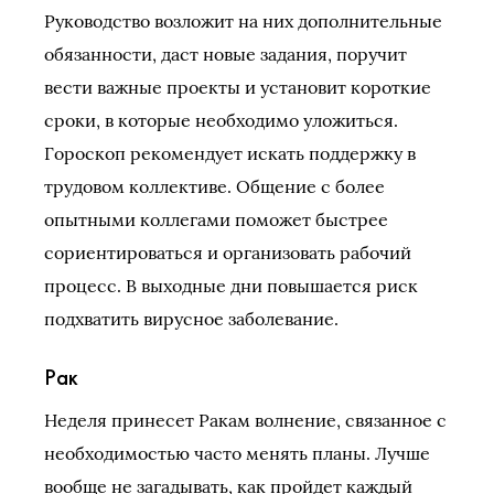
Руководство возложит на них дополнительные
обязанности, даст новые задания, поручит
вести важные проекты и установит короткие
сроки, в которые необходимо уложиться.
Гороскоп рекомендует искать поддержку в
трудовом коллективе. Общение с более
опытными коллегами поможет быстрее
сориентироваться и организовать рабочий
процесс. В выходные дни повышается риск
подхватить вирусное заболевание.
Рак
Неделя принесет Ракам волнение, связанное с
необходимостью часто менять планы. Лучше
вообще не загадывать, как пройдет каждый