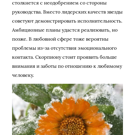
столкнется с неодобрением со стороны
руководства. Вместо лидерских качеств звезды
советуют демонстрировать исполнительность.
Амбициозные планы удастся реализовать, но
позже. В любовной сфере тоже вероятны
проблемы из-за отсутствия эмоционального
контакта. Скорпиону стоит проявить больше
внимания и заботы по отношению к любимому
человеку.