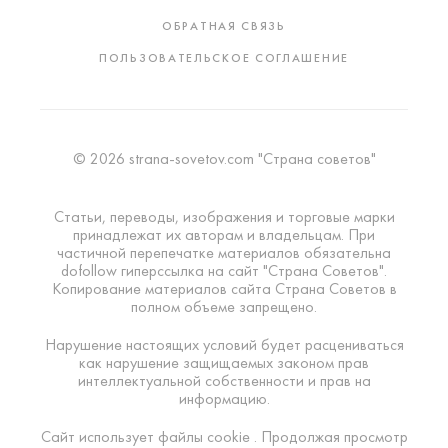
ОБРАТНАЯ СВЯЗЬ
ПОЛЬЗОВАТЕЛЬСКОЕ СОГЛАШЕНИЕ
© 2026 strana-sovetov.com "Страна советов"
Статьи, переводы, изображения и торговые марки
принадлежат их авторам и владельцам. При
частичной перепечатке материалов обязательна
dofollow гиперссылка на сайт "Страна Советов".
Копирование материалов сайта Страна Советов в
полном объеме запрещено.
Нарушение настоящих условий будет расцениваться
как нарушение защищаемых законом прав
интеллектуальной собственности и прав на
информацию.
Сайт использует файлы cookie . Продолжая просмотр