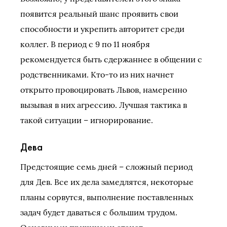
появится реальный шанс проявить свои
способности и укрепить авторитет среди
коллег. В период с 9 по 11 ноября
рекомендуется быть сдержаннее в общении с
родственниками. Кто-то из них начнет
открыто провоцировать Львов, намеренно
вызывая в них агрессию. Лучшая тактика в
такой ситуации – игнорирование.
Дева
Предстоящие семь дней – сложный период
для Дев. Все их дела замедлятся, некоторые
планы сорвутся, выполнение поставленных
задач будет даваться с большим трудом.