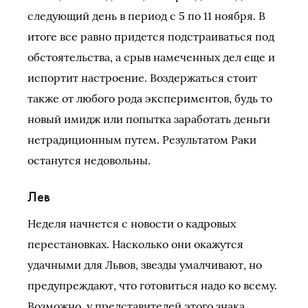
следующий день в период с 5 по 11 ноября. В
итоге все равно придется подстраиваться под
обстоятельства, а срыв намеченных дел еще и
испортит настроение. Воздержаться стоит
также от любого рода экспериментов, будь то
новый имидж или попытка заработать деньги
нетрадиционным путем. Результатом Раки
останутся недовольны.
Лев
Неделя начнется с новости о кадровых
перестановках. Насколько они окажутся
удачными для Львов, звезды умалчивают, но
предупреждают, что готовиться надо ко всему.
Возможно, у представителей этого знака