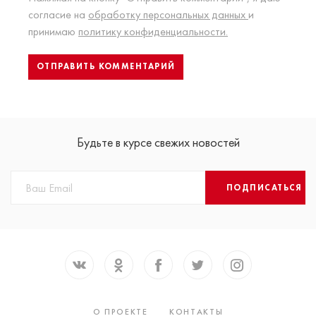
согласие на
обработку персональных данных
и
принимаю
политику конфиденциальности.
Будьте в курсе свежих новостей
ПОДПИСАТЬСЯ
О ПРОЕКТЕ
КОНТАКТЫ