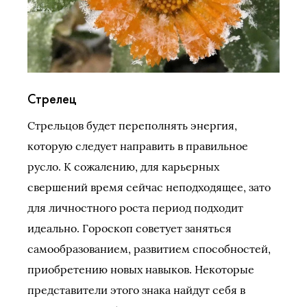
Стрелец
Стрельцов будет переполнять энергия,
которую следует направить в правильное
русло. К сожалению, для карьерных
свершений время сейчас неподходящее, зато
для личностного роста период подходит
идеально. Гороскоп советует заняться
самообразованием, развитием способностей,
приобретению новых навыков. Некоторые
представители этого знака найдут себя в