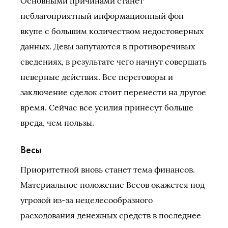
Основными причинами станет
неблагоприятный информационный фон
вкупе с большим количеством недостоверных
данных. Девы запутаются в противоречивых
сведениях, в результате чего начнут совершать
неверные действия. Все переговоры и
заключение сделок стоит перенести на другое
время. Сейчас все усилия принесут больше
вреда, чем пользы.
Весы
Приоритетной вновь станет тема финансов.
Материальное положение Весов окажется под
угрозой из-за нецелесообразного
расходования денежных средств в последнее