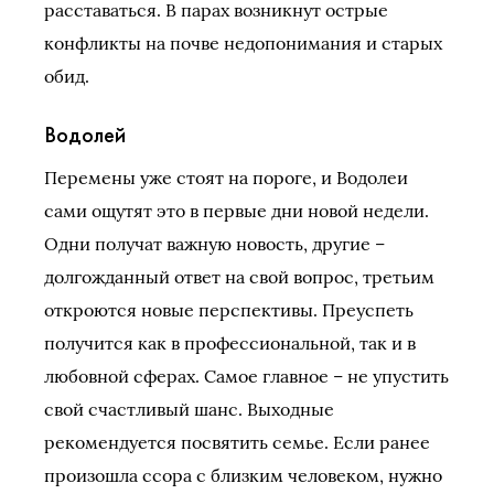
расставаться. В парах возникнут острые
конфликты на почве недопонимания и старых
обид.
Водолей
Перемены уже стоят на пороге, и Водолеи
сами ощутят это в первые дни новой недели.
Одни получат важную новость, другие –
долгожданный ответ на свой вопрос, третьим
откроются новые перспективы. Преуспеть
получится как в профессиональной, так и в
любовной сферах. Самое главное – не упустить
свой счастливый шанс. Выходные
рекомендуется посвятить семье. Если ранее
произошла ссора с близким человеком, нужно