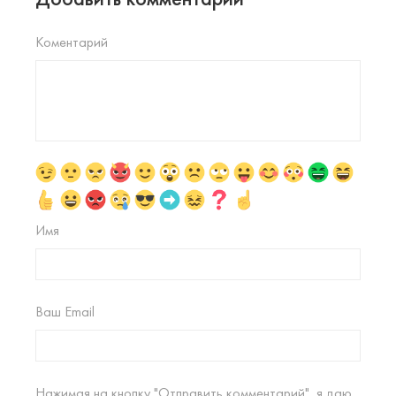
Коментарий
Имя
Ваш Email
Нажимая на кнопку "Отправить комментарий", я даю