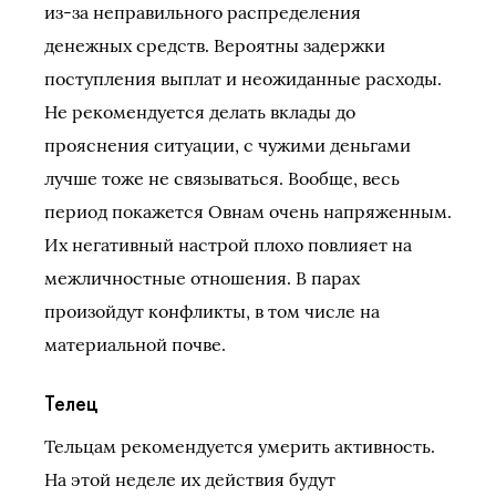
из-за неправильного распределения
денежных средств. Вероятны задержки
поступления выплат и неожиданные расходы.
Не рекомендуется делать вклады до
прояснения ситуации, с чужими деньгами
лучше тоже не связываться. Вообще, весь
период покажется Овнам очень напряженным.
Их негативный настрой плохо повлияет на
межличностные отношения. В парах
произойдут конфликты, в том числе на
материальной почве.
Телец
Тельцам рекомендуется умерить активность.
На этой неделе их действия будут