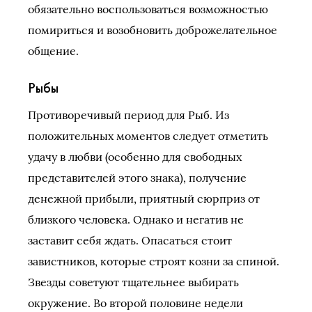
обязательно воспользоваться возможностью
помириться и возобновить доброжелательное
общение.
Рыбы
Противоречивый период для Рыб. Из
положительных моментов следует отметить
удачу в любви (особенно для свободных
представителей этого знака), получение
денежной прибыли, приятный сюрприз от
близкого человека. Однако и негатив не
заставит себя ждать. Опасаться стоит
завистников, которые строят козни за спиной.
Звезды советуют тщательнее выбирать
окружение. Во второй половине недели