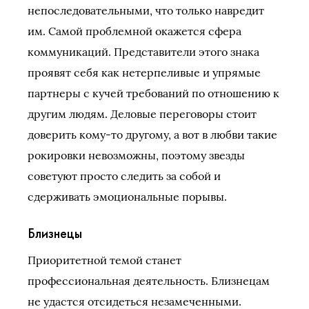
непоследовательными, что только навредит
им. Самой проблемной окажется сфера
коммуникаций. Представители этого знака
проявят себя как нетерпеливые и упрямые
партнеры с кучей требований по отношению к
другим людям. Деловые переговоры стоит
доверить кому-то другому, а вот в любви такие
рокировки невозможны, поэтому звезды
советуют просто следить за собой и
сдерживать эмоциональные порывы.
Близнецы
Приоритетной темой станет
профессиональная деятельность. Близнецам
не удастся отсидеться незамеченными.