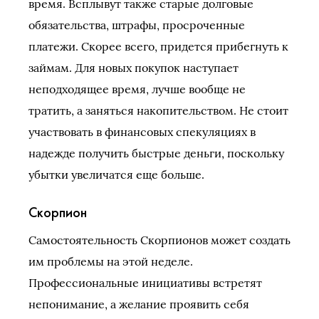
время. Всплывут также старые долговые
обязательства, штрафы, просроченные
платежи. Скорее всего, придется прибегнуть к
займам. Для новых покупок наступает
неподходящее время, лучше вообще не
тратить, а заняться накопительством. Не стоит
участвовать в финансовых спекуляциях в
надежде получить быстрые деньги, поскольку
убытки увеличатся еще больше.
Скорпион
Самостоятельность Скорпионов может создать
им проблемы на этой неделе.
Профессиональные инициативы встретят
непонимание, а желание проявить себя