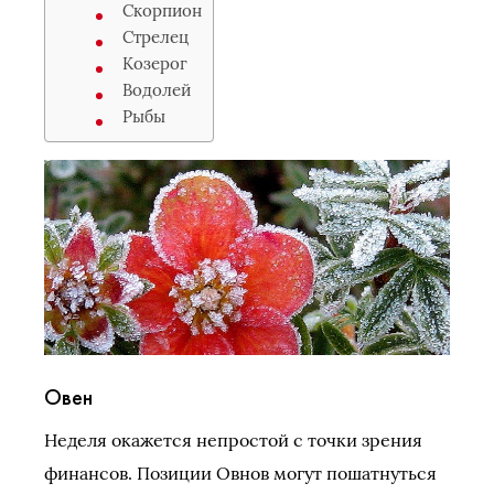
Скорпион
Стрелец
Козерог
Водолей
Рыбы
Овен
Неделя окажется непростой с точки зрения
финансов. Позиции Овнов могут пошатнуться