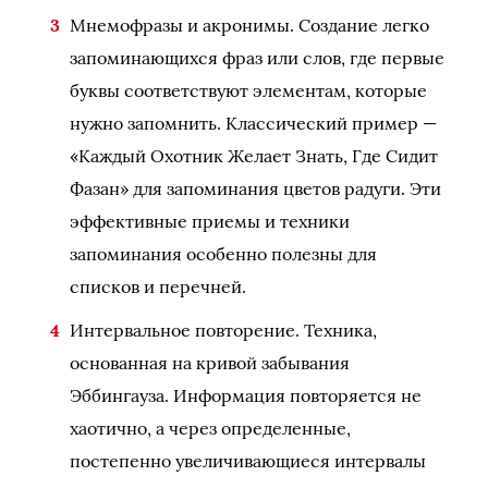
Мнемофразы и акронимы. Создание легко
запоминающихся фраз или слов, где первые
буквы соответствуют элементам, которые
нужно запомнить. Классический пример —
«Каждый Охотник Желает Знать, Где Сидит
Фазан» для запоминания цветов радуги. Эти
эффективные приемы и техники
запоминания особенно полезны для
списков и перечней.
Интервальное повторение. Техника,
основанная на кривой забывания
Эббингауза. Информация повторяется не
хаотично, а через определенные,
постепенно увеличивающиеся интервалы