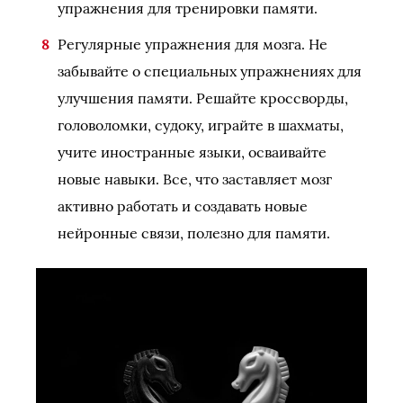
упражнения для тренировки памяти.
Регулярные упражнения для мозга. Не
забывайте о специальных упражнениях для
улучшения памяти. Решайте кроссворды,
головоломки, судоку, играйте в шахматы,
учите иностранные языки, осваивайте
новые навыки. Все, что заставляет мозг
активно работать и создавать новые
нейронные связи, полезно для памяти.