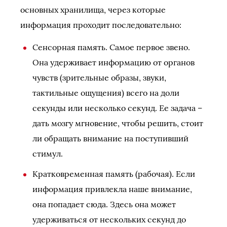
основных хранилища, через которые
информация проходит последовательно:
Сенсорная память. Самое первое звено.
Она удерживает информацию от органов
чувств (зрительные образы, звуки,
тактильные ощущения) всего на доли
секунды или несколько секунд. Ее задача –
дать мозгу мгновение, чтобы решить, стоит
ли обращать внимание на поступивший
стимул.
Кратковременная память (рабочая). Если
информация привлекла наше внимание,
она попадает сюда. Здесь она может
удерживаться от нескольких секунд до