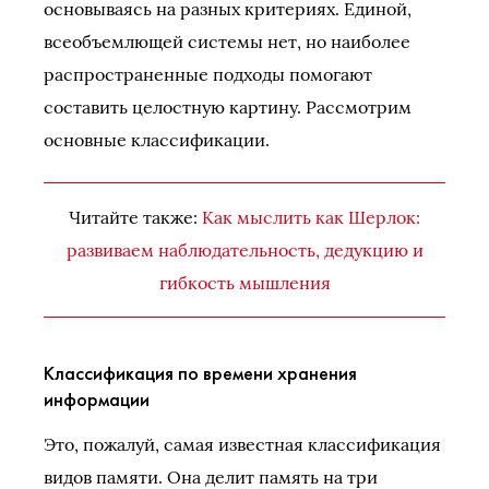
основываясь на разных критериях. Единой,
всеобъемлющей системы нет, но наиболее
распространенные подходы помогают
составить целостную картину. Рассмотрим
основные классификации.
Читайте также:
Как мыслить как Шерлок:
развиваем наблюдательность, дедукцию и
гибкость мышления
Классификация по времени хранения
информации
Это, пожалуй, самая известная классификация
видов памяти. Она делит память на три