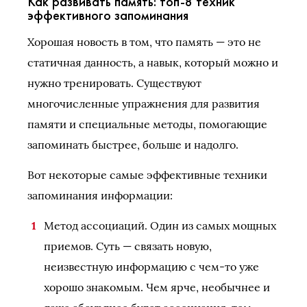
Как развивать память: топ-8 техник
эффективного запоминания
Хорошая новость в том, что память — это не
статичная данность, а навык, который можно и
нужно тренировать. Существуют
многочисленные упражнения для развития
памяти и специальные методы, помогающие
запоминать быстрее, больше и надолго.
Вот некоторые самые эффективные техники
запоминания информации:
Метод ассоциаций. Один из самых мощных
приемов. Суть — связать новую,
неизвестную информацию с чем-то уже
хорошо знакомым. Чем ярче, необычнее и