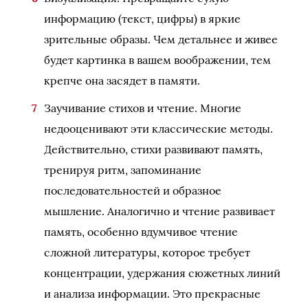
информацию (текст, цифры) в яркие
зрительные образы. Чем детальнее и живее
будет картинка в вашем воображении, тем
крепче она засядет в памяти.
Заучивание стихов и чтение. Многие
недооценивают эти классические методы.
Действительно, стихи развивают память,
тренируя ритм, запоминание
последовательностей и образное
мышление. Аналогично и чтение развивает
память, особенно вдумчивое чтение
сложной литературы, которое требует
концентрации, удержания сюжетных линий
и анализа информации. Это прекрасные