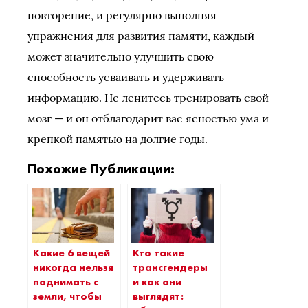
повторение, и регулярно выполняя
упражнения для развития памяти, каждый
может значительно улучшить свою
способность усваивать и удерживать
информацию. Не ленитесь тренировать свой
мозг — и он отблагодарит вас ясностью ума и
крепкой памятью на долгие годы.
Похожие Публикации:
Какие 6 вещей
Кто такие
никогда нельзя
трансгендеры
поднимать с
и как они
земли, чтобы
выглядят: