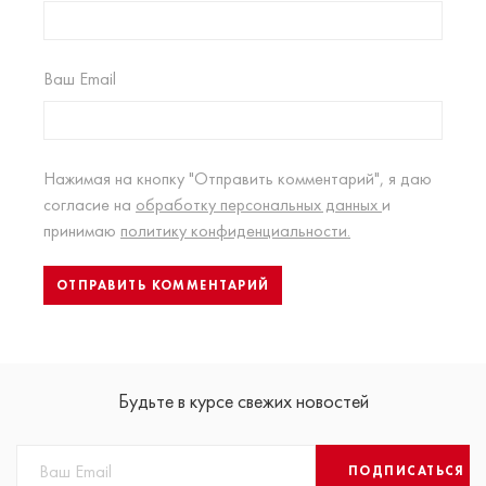
Ваш Email
Нажимая на кнопку "Отправить комментарий", я даю
согласие на
обработку персональных данных
и
принимаю
политику конфиденциальности.
Будьте в курсе свежих новостей
ПОДПИСАТЬСЯ