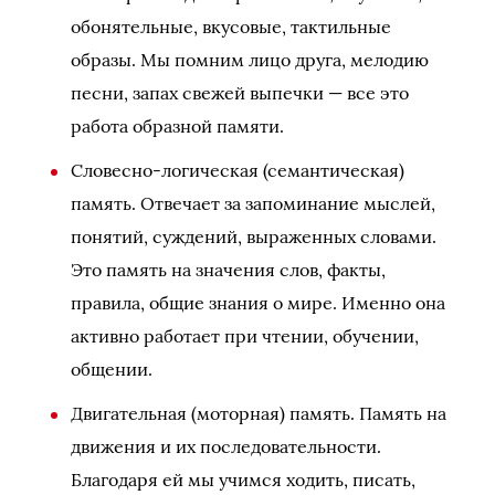
обонятельные, вкусовые, тактильные
образы. Мы помним лицо друга, мелодию
песни, запах свежей выпечки — все это
работа образной памяти.
Словесно-логическая (семантическая)
память. Отвечает за запоминание мыслей,
понятий, суждений, выраженных словами.
Это память на значения слов, факты,
правила, общие знания о мире. Именно она
активно работает при чтении, обучении,
общении.
Двигательная (моторная) память. Память на
движения и их последовательности.
Благодаря ей мы учимся ходить, писать,