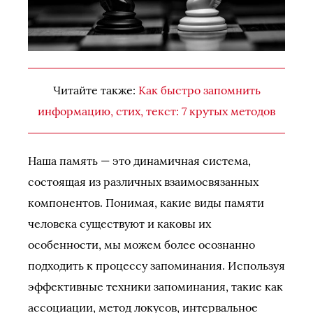
Читайте также:
Как быстро запомнить
информацию, стих, текст: 7 крутых методов
Наша память — это динамичная система,
состоящая из различных взаимосвязанных
компонентов. Понимая, какие виды памяти
человека существуют и каковы их
особенности, мы можем более осознанно
подходить к процессу запоминания. Используя
эффективные техники запоминания, такие как
ассоциации, метод локусов, интервальное