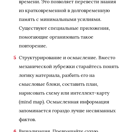
времени. Это позволяет перевести знания
из кратковременной в долговременную
память с минимальными усилиями.
Существуют специальные приложения,
помогающие организовать такое
повторение.
Структурирование и осмысление. Вместо
механической зубрежки старайтесь понять
логику материала, разбить его на
смысловые блоки, составить план,
нарисовать схему или интеллект-карту
(mind map). Осмысленная информация
запоминается гораздо лучше несвязанных
фактов.
Визуализация. Превращайте сухую