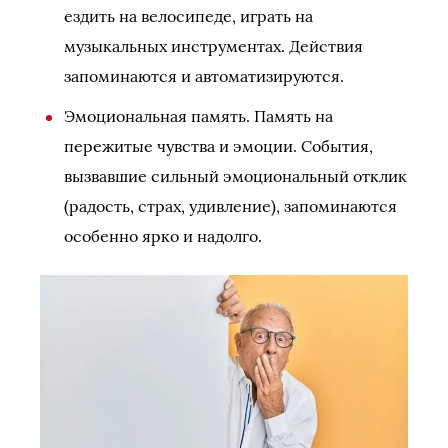
ездить на велосипеде, играть на
музыкальных инструментах. Действия
запоминаются и автоматизируются.
Эмоциональная память. Память на
пережитые чувства и эмоции. События,
вызвавшие сильный эмоциональный отклик
(радость, страх, удивление), запоминаются
особенно ярко и надолго.