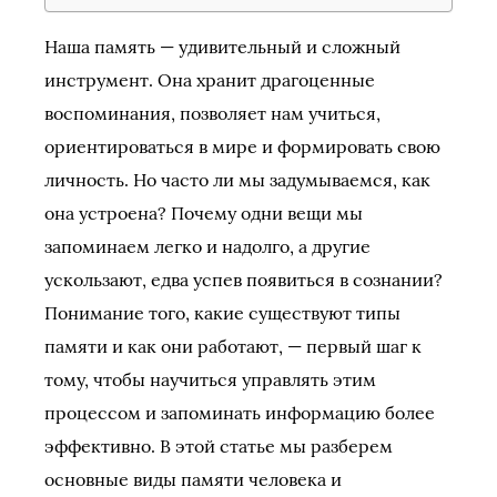
Наша память — удивительный и сложный
инструмент. Она хранит драгоценные
воспоминания, позволяет нам учиться,
ориентироваться в мире и формировать свою
личность. Но часто ли мы задумываемся, как
она устроена? Почему одни вещи мы
запоминаем легко и надолго, а другие
ускользают, едва успев появиться в сознании?
Понимание того, какие существуют типы
памяти и как они работают, — первый шаг к
тому, чтобы научиться управлять этим
процессом и запоминать информацию более
эффективно. В этой статье мы разберем
основные виды памяти человека и