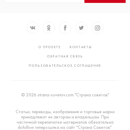
О ПРОЕКТЕ
КОНТАКТЫ
ОБРАТНАЯ СВЯЗЬ
ПОЛЬЗОВАТЕЛЬСКОЕ СОГЛАШЕНИЕ
© 2026 strana-sovetov.com "Страна советов"
Статьи, переводы, изображения и торговые марки
принадлежат их авторам и владельцам. При
частичной перепечатке материалов обязательна
dofollow гиперссылка на сайт "Страна Советов".