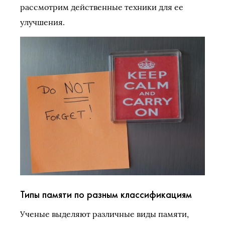
рассмотрим действенные техники для ее
улучшения.
Типы памяти по разным классификациям
Ученые выделяют различные виды памяти,