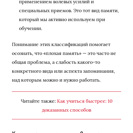
применением волевых усилий и
специальных приемов. Это тот вид памяти,
который мы активно используем при
обучении.
Понимание этих классификаций помогает
осознать, что «плохая память» — это часто не
общая проблема, а слабость какого-то
конкретного вида или аспекта запоминания,
над которым можно и нужно работать.
Читайте также:
Как учиться быстрее: 10
доказанных способов