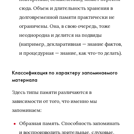
сюда. Объем и длительность хранения в
долговременной памяти практически не
ограничены. Она, в свою очередь, тоже
неоднородна и делится на подвиды
(например, декларативная — знание фактов,
и процедурная — знание, как что-то делать).
Классификация по характеру запоминаемого
материала
Здесь типы памяти различаются в
зависимости от того, что именно мы
запоминаем:
Образная память. Способность запоминать
и воспроизводить зрительные, слуховые,