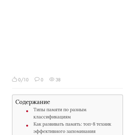
0/10
0
38
Содержание
Типы памяти по разным
классификациям
Как развивать память: топ-8 техник
эффективного запоминания