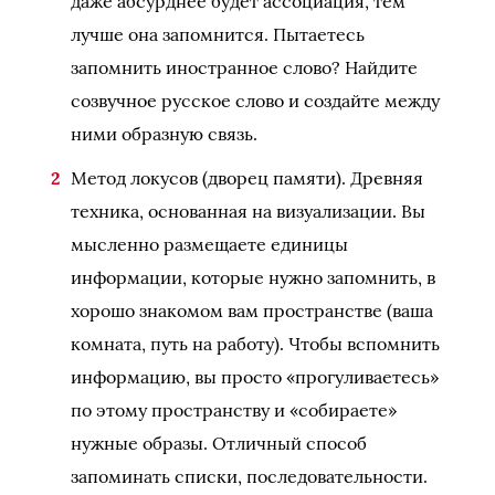
даже абсурднее будет ассоциация, тем
лучше она запомнится. Пытаетесь
запомнить иностранное слово? Найдите
созвучное русское слово и создайте между
ними образную связь.
Метод локусов (дворец памяти). Древняя
техника, основанная на визуализации. Вы
мысленно размещаете единицы
информации, которые нужно запомнить, в
хорошо знакомом вам пространстве (ваша
комната, путь на работу). Чтобы вспомнить
информацию, вы просто «прогуливаетесь»
по этому пространству и «собираете»
нужные образы. Отличный способ
запоминать списки, последовательности.