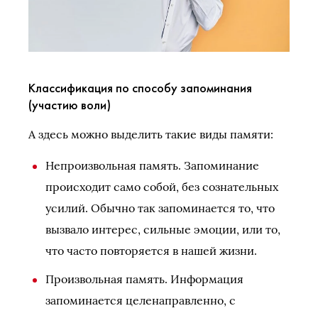
Классификация по способу запоминания
(участию воли)
А здесь можно выделить такие виды памяти:
Непроизвольная память. Запоминание
происходит само собой, без сознательных
усилий. Обычно так запоминается то, что
вызвало интерес, сильные эмоции, или то,
что часто повторяется в нашей жизни.
Произвольная память. Информация
запоминается целенаправленно, с