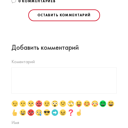
0 КОММЕНТАРИЕВ
ОСТАВИТЬ КОММЕНТАРИЙ
Добавить комментарий
Коментарий
Имя