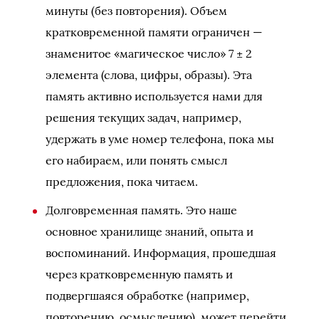
минуты (без повторения). Объем
кратковременной памяти ограничен —
знаменитое «магическое число» 7 ± 2
элемента (слова, цифры, образы). Эта
память активно используется нами для
решения текущих задач, например,
удержать в уме номер телефона, пока мы
его набираем, или понять смысл
предложения, пока читаем.
Долговременная память. Это наше
основное хранилище знаний, опыта и
воспоминаний. Информация, прошедшая
через кратковременную память и
подвергшаяся обработке (например,
повторению, осмыслению), может перейти