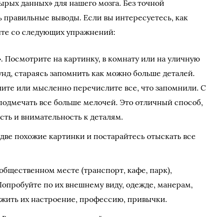
рых данных» для нашего мозга. Без точной
правильные выводы. Если вы интересуетесь, как
ите со следующих упражнений:
 Посмотрите на картинку, в комнату или на уличную
унд, стараясь запомнить как можно больше деталей.
шите или мысленно перечислите все, что запомнили. С
подмечать все больше мелочей. Это отличный способ,
сть и внимательность к деталям.
 две похожие картинки и постарайтесь отыскать все
 общественном месте (транспорт, кафе, парк),
опробуйте по их внешнему виду, одежде, манерам,
жить их настроение, профессию, привычки.