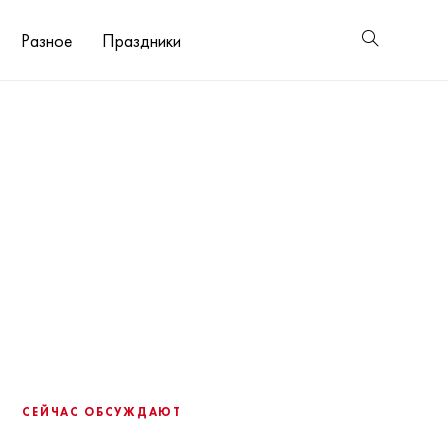
Разное
Праздники
СЕЙЧАС ОБСУЖДАЮТ