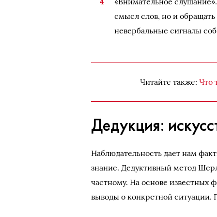
«Внимательное слушание». 
смысл слов, но и обращать
невербальные сигналы соб
Читайте также:
Что 
Дедукция: искусс
Наблюдательность дает нам факт
знание. Дедуктивный метод Шерл
частному. На основе известных 
выводы о конкретной ситуации. 