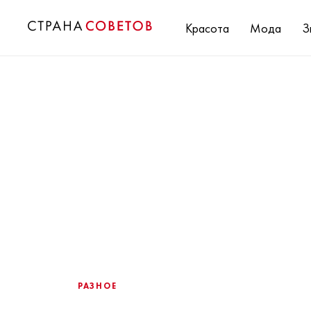
Красота
Мода
З
РАЗНОЕ