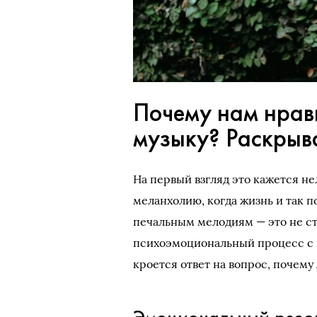
Почему нам нрав
музыку? Раскрыв
На первый взгляд это кажется н
меланхолию, когда жизнь и так п
печальным мелодиям — это не с
психоэмоциональный процесс с
кроется ответ на вопрос, почему