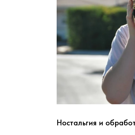
Ностальгия и обрабо