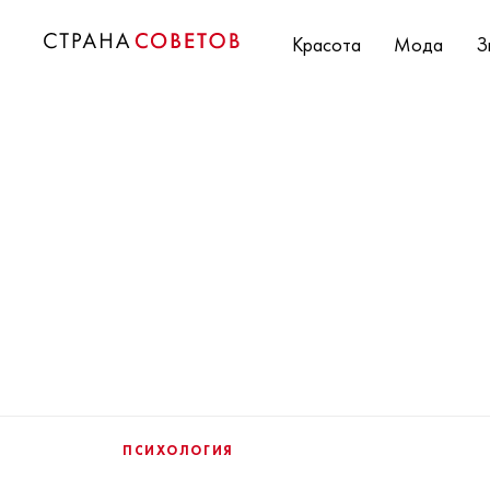
Красота
Мода
З
ПСИХОЛОГИЯ