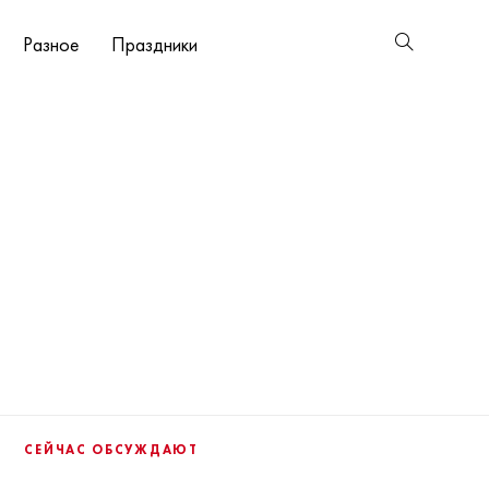
Разное
Праздники
СЕЙЧАС ОБСУЖДАЮТ