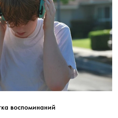
тка воспоминаний