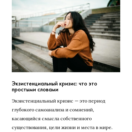
Экзистенциальный кризис: что это
простыми словами
Экзистенциальный кризис — это период
глубокого самоанализа и сомнений,
касающийся смысла собственного
существования, цели жизни и места в мире.