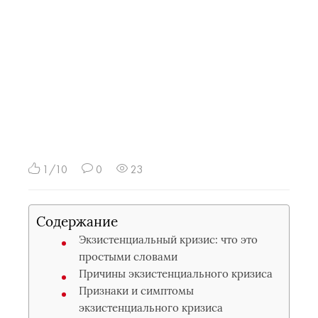
1/10
0
23
Содержание
Экзистенциальный кризис: что это
простыми словами
Причины экзистенциального кризиса
Признаки и симптомы
экзистенциального кризиса