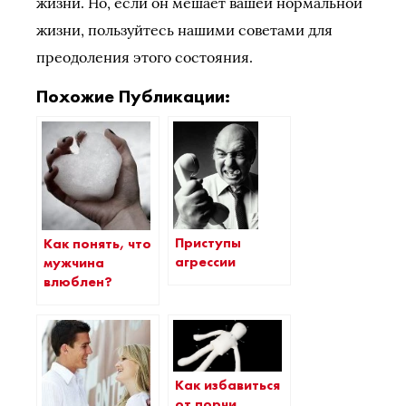
жизни. Но, если он мешает вашей нормальной
жизни, пользуйтесь нашими советами для
преодоления этого состояния.
Похожие Публикации:
Приступы
Как понять, что
агрессии
мужчина
влюблен?
Как избавиться
от порчи