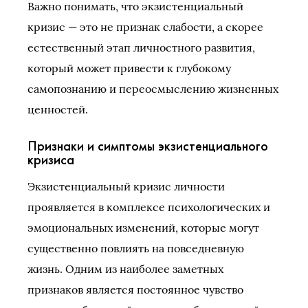
Важно понимать, что экзистенциальный
кризис — это не признак слабости, а скорее
естественный этап личностного развития,
который может привести к глубокому
самопознанию и переосмыслению жизненных
ценностей.
Признаки и симптомы экзистенциального
кризиса
Экзистенциальный кризис личности
проявляется в комплексе психологических и
эмоциональных изменений, которые могут
существенно повлиять на повседневную
жизнь. Одним из наиболее заметных
признаков является постоянное чувство