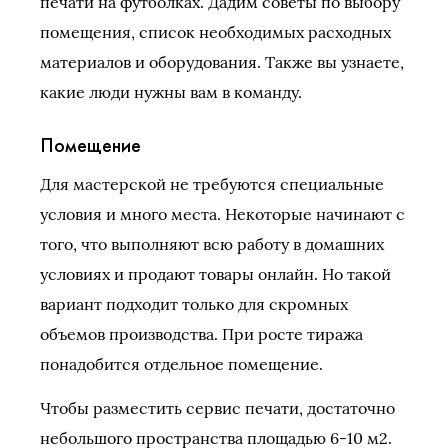
печати на футболках. Дадим советы по выбору
помещения, список необходимых расходных
материалов и оборудования. Также вы узнаете,
какие люди нужны вам в команду.
Помещение
Для мастерской не требуются специальные
условия и много места. Некоторые начинают с
того, что выполняют всю работу в домашних
условиях и продают товары онлайн. Но такой
вариант подходит только для скромных
объемов производства. При росте тиража
понадобится отдельное помещение.
Чтобы разместить сервис печати, достаточно
небольшого пространства площадью 6-10 м2.