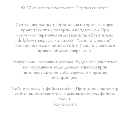
© 2026 strana-sovetov.com "Страна советов"
Статьи, переводы, изображения и торговые марки
принадлежат их авторам и владельцам. При
частичной перепечатке материалов обязательна
dofollow гиперссылка на сайт "Страна Советов".
Копирование материалов сайта Страна Советов в
полном объеме запрещено.
Нарушение настоящих условий будет расцениваться
как нарушение защищаемых законом прав
интеллектуальной собственности и прав на
информацию.
Сайт использует файлы cookie . Продолжая просмотр
сайта, вы соглашаетесь с использованием файлов
cookie.
Карта сайта