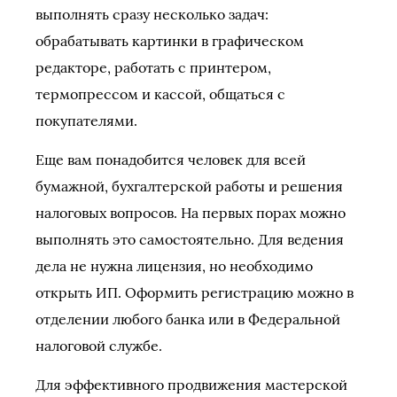
выполнять сразу несколько задач:
обрабатывать картинки в графическом
редакторе, работать с принтером,
термопрессом и кассой, общаться с
покупателями.
Еще вам понадобится человек для всей
бумажной, бухгалтерской работы и решения
налоговых вопросов. На первых порах можно
выполнять это самостоятельно. Для ведения
дела не нужна лицензия, но необходимо
открыть ИП. Оформить регистрацию можно в
отделении любого банка или в Федеральной
налоговой службе.
Для эффективного продвижения мастерской