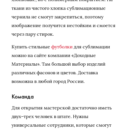
ткани из чистого хлопка сублимационные
чернила не смогут закрепиться, поэтому
изображение получится нестойким и смоется
через пару стирок.
Купить стильные
футболки
для сублимации
можно на сайте компании «Доходные
Материалы». Там большой выбор изделий
различных фасонов и цветов. Доставка
возможна в любой город России.
Команда
Для открытия мастерской достаточно иметь
двух–трех человек в штате. Нужны
универсальные сотрудники, которые смогут