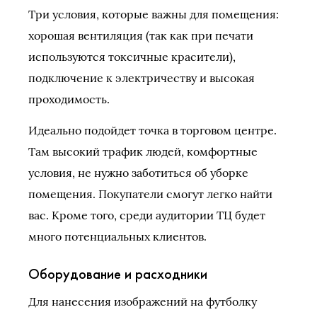
Три условия, которые важны для помещения:
хорошая вентиляция (так как при печати
используются токсичные красители),
подключение к электричеству и высокая
проходимость.
Идеально подойдет точка в торговом центре.
Там высокий трафик людей, комфортные
условия, не нужно заботиться об уборке
помещения. Покупатели смогут легко найти
вас. Кроме того, среди аудитории ТЦ будет
много потенциальных клиентов.
Оборудование и расходники
Для нанесения изображений на футболку