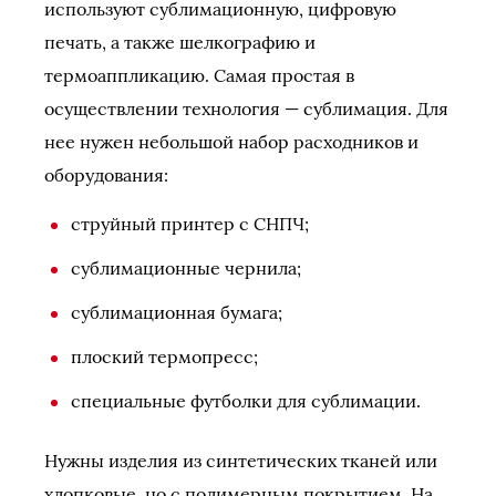
используют сублимационную, цифровую
печать, а также шелкографию и
термоаппликацию. Самая простая в
осуществлении технология — сублимация. Для
нее нужен небольшой набор расходников и
оборудования:
струйный принтер с СНПЧ;
сублимационные чернила;
сублимационная бумага;
плоский термопресс;
специальные футболки для сублимации.
Нужны изделия из синтетических тканей или
хлопковые, но с полимерным покрытием. На