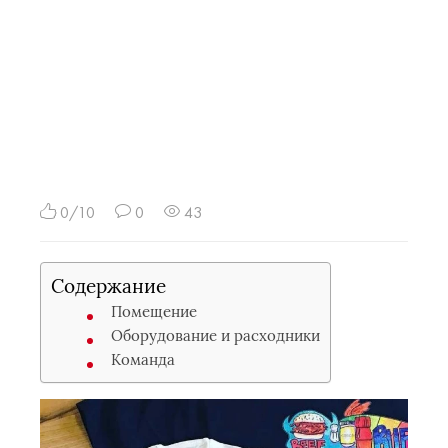
0/10
0
43
Содержание
Помещение
Оборудование и расходники
Команда