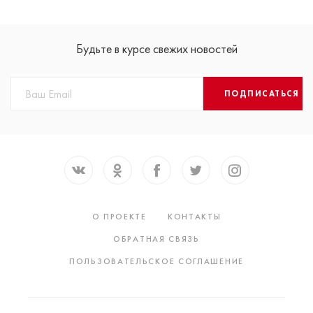
Будьте в курсе свежих новостей
ПОДПИСАТЬСЯ
О ПРОЕКТЕ
КОНТАКТЫ
ОБРАТНАЯ СВЯЗЬ
ПОЛЬЗОВАТЕЛЬСКОЕ СОГЛАШЕНИЕ