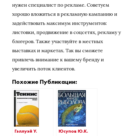
нужен специалист по рекламе. Советуем
хорошо вложиться в рекламную кампанию и
задействовать максимум инструментов:
листовки, продвижение в соцсетях, рекламу у
блогеров. Также участвуйте в местных
выставках и маркетах. Так вы сможете
привлечь внимание к вашему бренду и
увеличить поток клиентов.
Похожие Публикации:
Гэллуэй У.
Юсупов Ю.К.