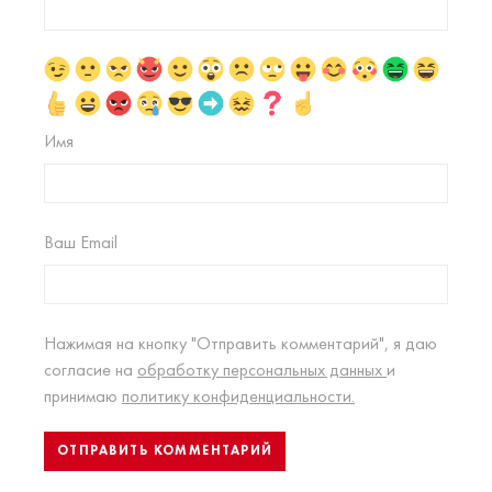
Имя
Ваш Email
Нажимая на кнопку "Отправить комментарий", я даю
согласие на
обработку персональных данных
и
принимаю
политику конфиденциальности.