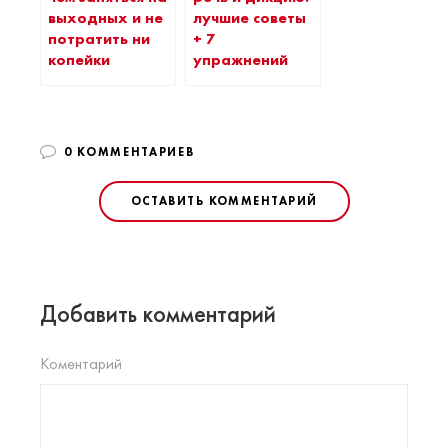
выходных и не
лучшие советы
потратить ни
+ 7
копейки
упражнений
0 КОММЕНТАРИЕВ
ОСТАВИТЬ КОММЕНТАРИЙ
Добавить комментарий
Коментарий