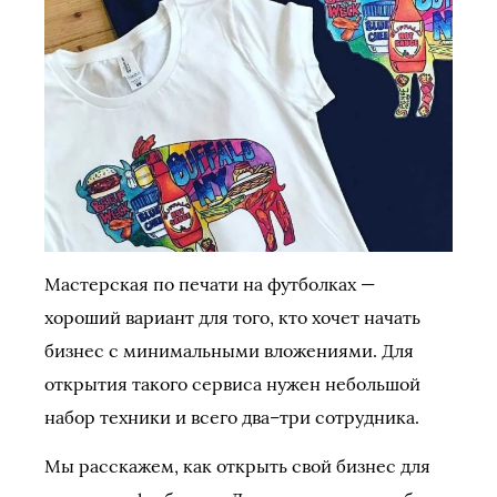
Мастерская по печати на футболках —
хороший вариант для того, кто хочет начать
бизнес с минимальными вложениями. Для
открытия такого сервиса нужен небольшой
набор техники и всего два–три сотрудника.
Мы расскажем, как открыть свой бизнес для