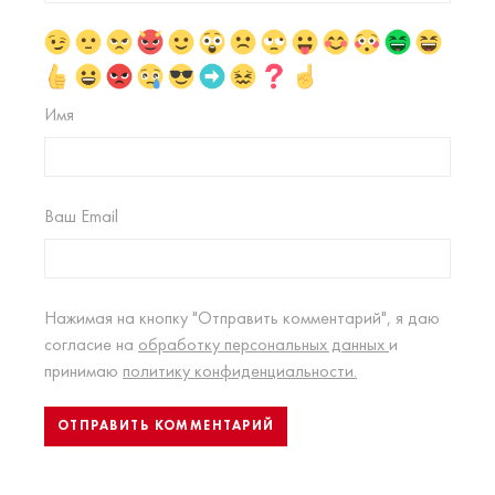
Имя
Ваш Email
Нажимая на кнопку "Отправить комментарий", я даю
согласие на
обработку персональных данных
и
принимаю
политику конфиденциальности.