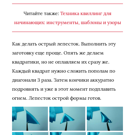
Читайте также:
Техника квиллинг для
начинающих: инструменты, шаблоны и узоры
Как делать острый лепесток. Выполнить эту
заготовку еще проще. Опять же делаем
квадратики, но не оплавляем их сразу же.
Каждый квадрат нужно сложить пополам по
диагонали 3 раза. Затем кончики аккуратно
подровнять и уже в этот момент подплавить
огнем. Лепесток острой формы готов.