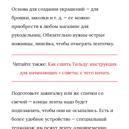
Основа для создания украшений — для
брошки, заколки и т. д. — ее можно
приобрести в любом магазине для
рукодельниц. Обязательно нужны острые
ножницы, линейка, чтобы отмерять ленточку.
Читайте также:
Как сшить Тильду: инструкция
для начинающих + советы, с чего начать
Подготовьте зажигалку или же спички со
свечой — концы ленты надо будет
подплавлять, чтобы они не осыпались. Есть и
более удобное устройство — специальный
термонож: им режут ленту, одновременно