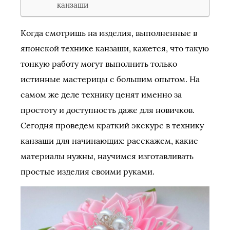
канзаши
Когда смотришь на изделия, выполненные в
японской технике канзаши, кажется, что такую
тонкую работу могут выполнить только
истинные мастерицы с большим опытом. На
самом же деле технику ценят именно за
простоту и доступность даже для новичков.
Сегодня проведем краткий экскурс в технику
канзаши для начинающих: расскажем, какие
материалы нужны, научимся изготавливать
простые изделия своими руками.