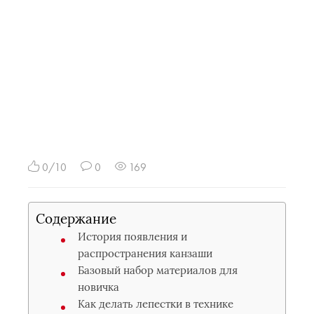
0/10
0
169
Содержание
История появления и
распространения канзаши
Базовый набор материалов для
новичка
Как делать лепестки в технике