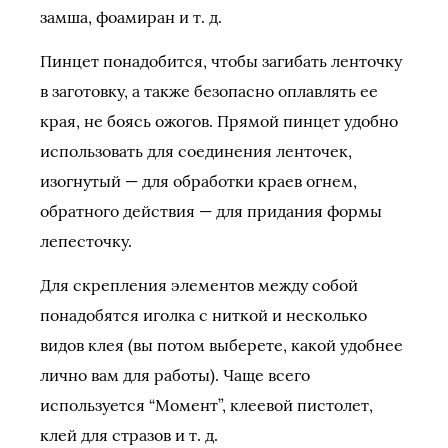
замша, фоамиран и т. д.
Пинцет понадобится, чтобы загибать ленточку
в заготовку, а также безопасно оплавлять ее
края, не боясь ожогов. Прямой пинцет удобно
использовать для соединения ленточек,
изогнутый — для обработки краев огнем,
обратного действия — для придания формы
лепесточку.
Для скрепления элементов между собой
понадобятся иголка с ниткой и несколько
видов клея (вы потом выберете, какой удобнее
лично вам для работы). Чаще всего
используется “Момент”, клеевой пистолет,
клей для стразов и т. д.