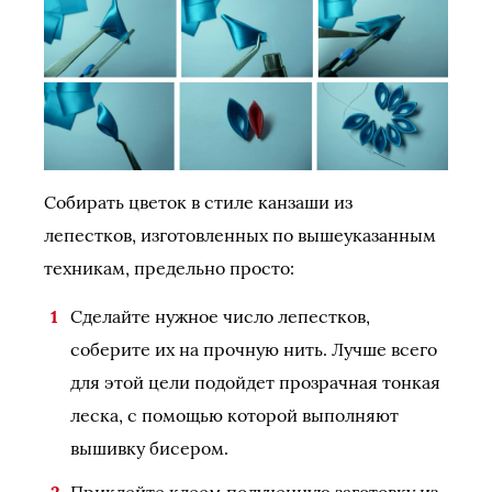
Собирать цветок в стиле канзаши из
лепестков, изготовленных по вышеуказанным
техникам, предельно просто:
Сделайте нужное число лепестков,
соберите их на прочную нить. Лучше всего
для этой цели подойдет прозрачная тонкая
леска, с помощью которой выполняют
вышивку бисером.