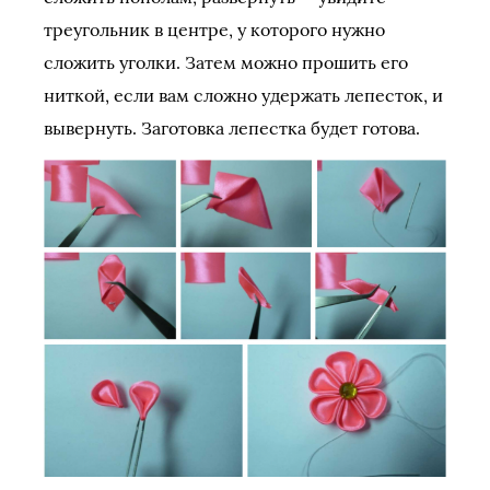
треугольник в центре, у которого нужно
сложить уголки. Затем можно прошить его
ниткой, если вам сложно удержать лепесток, и
вывернуть. Заготовка лепестка будет готова.