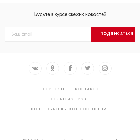
Будьте в курсе свежих новостей
ПОДПИСАТЬСЯ
О ПРОЕКТЕ
КОНТАКТЫ
ОБРАТНАЯ СВЯЗЬ
ПОЛЬЗОВАТЕЛЬСКОЕ СОГЛАШЕНИЕ