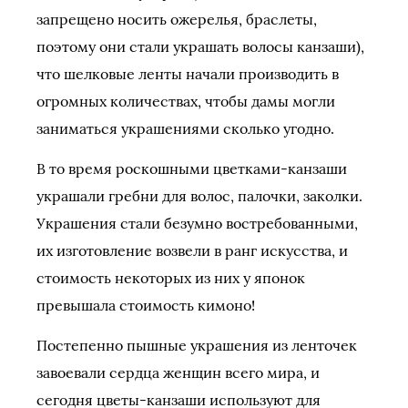
запрещено носить ожерелья, браслеты,
поэтому они стали украшать волосы канзаши),
что шелковые ленты начали производить в
огромных количествах, чтобы дамы могли
заниматься украшениями сколько угодно.
В то время роскошными цветками-канзаши
украшали гребни для волос, палочки, заколки.
Украшения стали безумно востребованными,
их изготовление возвели в ранг искусства, и
стоимость некоторых из них у японок
превышала стоимость кимоно!
Постепенно пышные украшения из ленточек
завоевали сердца женщин всего мира, и
сегодня цветы-канзаши используют для