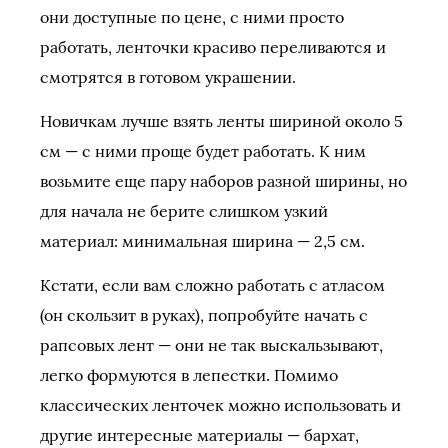
они доступные по цене, с ними просто
работать, ленточки красиво переливаются и
смотрятся в готовом украшении.
Новичкам лучше взять ленты шириной около 5
см — с ними проще будет работать. К ним
возьмите еще пару наборов разной ширины, но
для начала не берите слишком узкий
материал: минимальная ширина — 2,5 см.
Кстати, если вам сложно работать с атласом
(он скользит в руках), попробуйте начать с
рапсовых лент — они не так выскальзывают,
легко формуются в лепестки. Помимо
классических ленточек можно использовать и
другие интересные материалы — бархат,