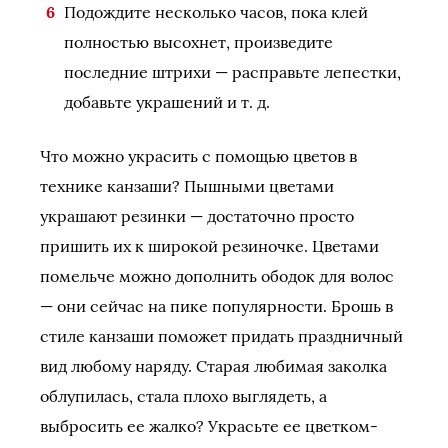
Подождите несколько часов, пока клей
полностью высохнет, произведите
последние штрихи — расправьте лепестки,
добавьте украшений и т. д.
Что можно украсить с помощью цветов в
технике канзаши? Пышными цветами
украшают резинки — достаточно просто
пришить их к широкой резиночке. Цветами
помельче можно дополнить ободок для волос
— они сейчас на пике популярности. Брошь в
стиле канзаши поможет придать праздничный
вид любому наряду. Старая любимая заколка
облупилась, стала плохо выглядеть, а
выбросить ее жалко? Украсьте ее цветком-