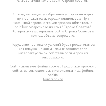
© 2026 strana-sovetov.com "Страна советов"
Статьи, переводы, изображения и торговые марки
принадлежат их авторам и владельцам. При
частичной перепечатке материалов обязательна
dofollow гиперссылка на сайт "Страна Советов".
Копирование материалов сайта Страна Советов в
полном объеме запрещено.
Нарушение настоящих условий будет расцениваться
как нарушение защищаемых законом прав
интеллектуальной собственности и прав на
информацию.
Сайт использует файлы cookie . Продолжая просмотр
сайта, вы соглашаетесь с использованием файлов
cookie.
Карта сайта