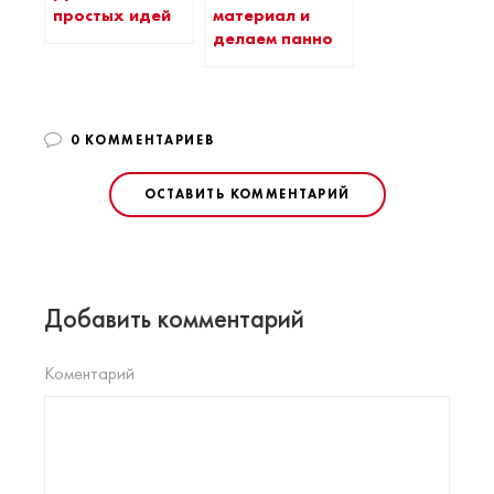
простых идей
материал и
делаем панно
0 КОММЕНТАРИЕВ
ОСТАВИТЬ КОММЕНТАРИЙ
Добавить комментарий
Коментарий