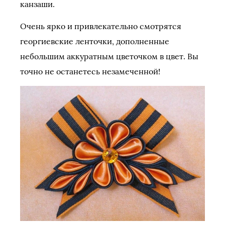
канзаши.
Очень ярко и привлекательно смотрятся
георгиевские ленточки, дополненные
небольшим аккуратным цветочком в цвет. Вы
точно не останетесь незамеченной!