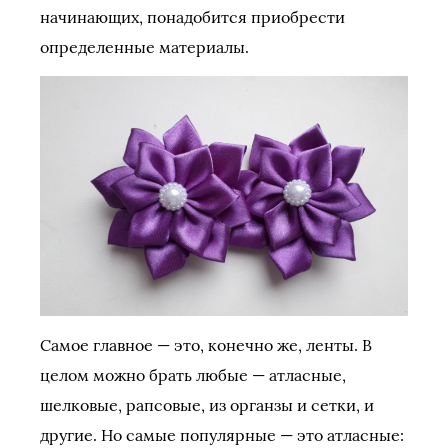
начинающих, понадобится приобрести
определенные материалы.
Самое главное — это, конечно же, ленты. В
целом можно брать любые — атласные,
шелковые, рапсовые, из органзы и сетки, и
другие. Но самые популярные — это атласные: