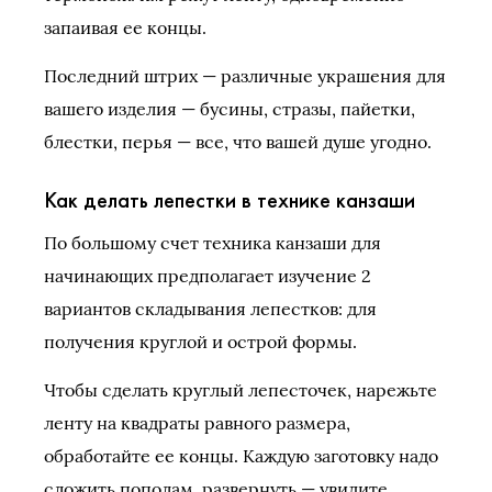
запаивая ее концы.
Последний штрих — различные украшения для
вашего изделия — бусины, стразы, пайетки,
блестки, перья — все, что вашей душе угодно.
Как делать лепестки в технике канзаши
По большому счет техника канзаши для
начинающих предполагает изучение 2
вариантов складывания лепестков: для
получения круглой и острой формы.
Чтобы сделать круглый лепесточек, нарежьте
ленту на квадраты равного размера,
обработайте ее концы. Каждую заготовку надо
сложить пополам, развернуть — увидите