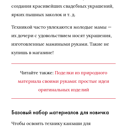
создания красивейших свадебных украшений,
ярких пышных заколок и т. д.
Техникой часто увлекаются молодые мамы —
их дочери с удовольствием носят украшения,
изготовленные мамиными руками. Такие не
купишь в магазине!
Читайте также:
Поделки из природного
материала своими руками: простые идеи
оригинальных изделий
Базовый набор материалов для новичка
Чтобы освоить технику канзаши для