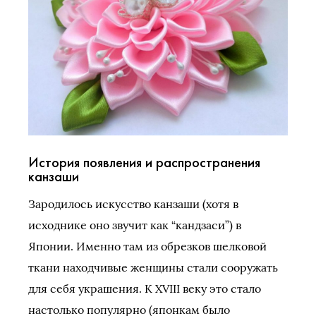
История появления и распространения
канзаши
Зародилось искусство канзаши (хотя в
исходнике оно звучит как “кандзаси”) в
Японии. Именно там из обрезков шелковой
ткани находчивые женщины стали сооружать
для себя украшения. К XVIII веку это стало
настолько популярно (японкам было