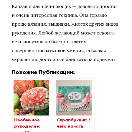
Канзаши для начинающих — довольно простая
и очень интересная техника. Она гораздо
проще вязания, вышивки, многих других видов
рукоделия. Любой желающий может освоить
ее относительно быстро, а затем
совершенствовать свои умения, создавая
украшения, достойные блистать на подиумах.
Похожие Публикации:
Необычное
Скрапбукинг: с
рукоделие:
чего начать