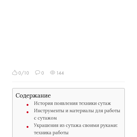
0/10
0
144
Содержание
История появления техники сутаж
Инструменты и материалы для работы
с сутажом
Украшения из сутажа своими руками:
техника работы