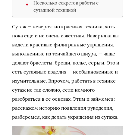
Несколько секретов работы с
сутажной техникой
Сутаж — невероятно красивая техника, хоть
пока еще и не очень известная. Наверняка вы
видели красивые филигранные украшения,
выполненные из тончайшего шнура, — чаще
делают браслеты, броши, колье, серьги. Это и
есть сутажные изделия — необыкновенные и
изумительные. Впрочем, работать в технике
сутаж не так сложно, если немного
разобраться в ее основах. Этим и займемся:
расскажем историю появления рукоделия,
разберемся, как делать украшения из сутажа.