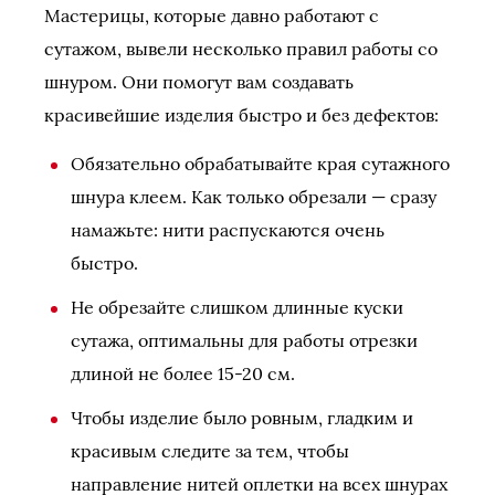
Мастерицы, которые давно работают с
сутажом, вывели несколько правил работы со
шнуром. Они помогут вам создавать
красивейшие изделия быстро и без дефектов:
Обязательно обрабатывайте края сутажного
шнура клеем. Как только обрезали — сразу
намажьте: нити распускаются очень
быстро.
Не обрезайте слишком длинные куски
сутажа, оптимальны для работы отрезки
длиной не более 15-20 см.
Чтобы изделие было ровным, гладким и
красивым следите за тем, чтобы
направление нитей оплетки на всех шнурах