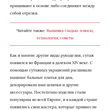
пришивают к основе либо соединяют между
собой отрезки.
Читайте также:
Вышивка гладью: плюсы,
технология, советы
Как и многие другие виды рукоделия, сутаж
появился во Франции в далеком XIV веке. С
помощью сутажных украшений расшивали
пышные бальные платья для дам,
декорировали ими шляпки и другие
аксессуары. Постепенно изделия стали
популярны во всей Европе, и в каждой стране
появились свои мастера, которые привнесли