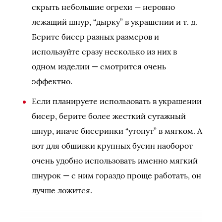
скрыть небольшие огрехи — неровно
лежащий шнур, “дырку” в украшении и т. д.
Берите бисер разных размеров и
используйте сразу несколько из них в
одном изделии — смотрится очень
эффектно.
Если планируете использовать в украшении
бисер, берите более жесткий сутажный
шнур, иначе бисеринки “утонут” в мягком. А
вот для обшивки крупных бусин наоборот
очень удобно использовать именно мягкий
шнурок — с ним гораздо проще работать, он
лучше ложится.