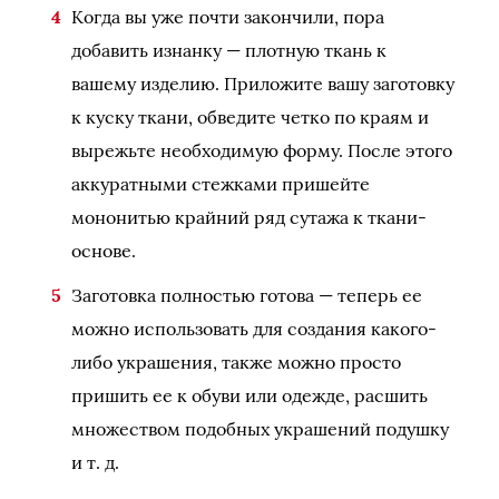
Когда вы уже почти закончили, пора
добавить изнанку — плотную ткань к
вашему изделию. Приложите вашу заготовку
к куску ткани, обведите четко по краям и
вырежьте необходимую форму. После этого
аккуратными стежками пришейте
мононитью крайний ряд сутажа к ткани-
основе.
Заготовка полностью готова — теперь ее
можно использовать для создания какого-
либо украшения, также можно просто
пришить ее к обуви или одежде, расшить
множеством подобных украшений подушку
и т. д.