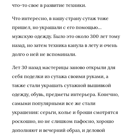
что-то свое в развитие техники.
Что интересно, в нашу страну сутаж тоже
пришел, но украшали с его помощью…
мужскую одежду. Было это около 300 лет тому
назад, но затем техника канула в лету и очень
долго о ней не вспоминали.
Лет 30 назад мастерицы заново открыли для
себя поделки из сутажа своими руками, а
также стали украшать сутажной вышивкой
одежду, обувь, предметы интерьера. Конечно,
самыми популярными все же стали
украшения: серьги, колье и броши смотрятся
роскошно, но не слишком пафосно, хорошо
дополняют и вечерний образ, и деловой