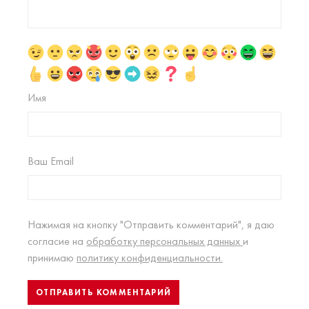
Имя
Ваш Email
Нажимая на кнопку "Отправить комментарий", я даю
согласие на
обработку персональных данных
и
принимаю
политику конфиденциальности.