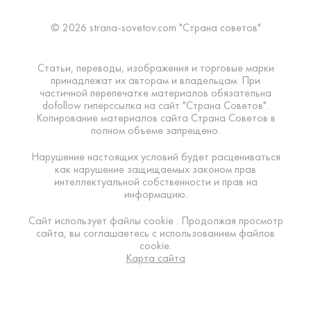
© 2026 strana-sovetov.com "Страна советов"
Статьи, переводы, изображения и торговые марки
принадлежат их авторам и владельцам. При
частичной перепечатке материалов обязательна
dofollow гиперссылка на сайт "Страна Советов".
Копирование материалов сайта Страна Советов в
полном объеме запрещено.
Нарушение настоящих условий будет расцениваться
как нарушение защищаемых законом прав
интеллектуальной собственности и прав на
информацию.
Сайт использует файлы cookie . Продолжая просмотр
сайта, вы соглашаетесь с использованием файлов
cookie.
Карта сайта