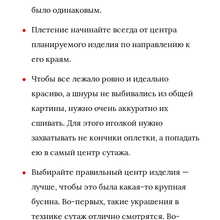
было одинаковым.
Плетение начинайте всегда от центра
планируемого изделия по направлению к
его краям.
Чтобы все лежало ровно и идеально
красиво, а шнуры не выбивались из общей
картины, нужно очень аккуратно их
сшивать. Для этого иголкой нужно
захватывать не кончики оплетки, а попадать
ею в самый центр сутажа.
Выбирайте правильный центр изделия —
лучше, чтобы это была какая-то крупная
бусина. Во-первых, такие украшения в
технике сутаж отлично смотрятся. Во-