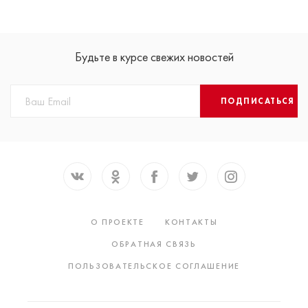
Будьте в курсе свежих новостей
ПОДПИСАТЬСЯ
О ПРОЕКТЕ
КОНТАКТЫ
ОБРАТНАЯ СВЯЗЬ
ПОЛЬЗОВАТЕЛЬСКОЕ СОГЛАШЕНИЕ