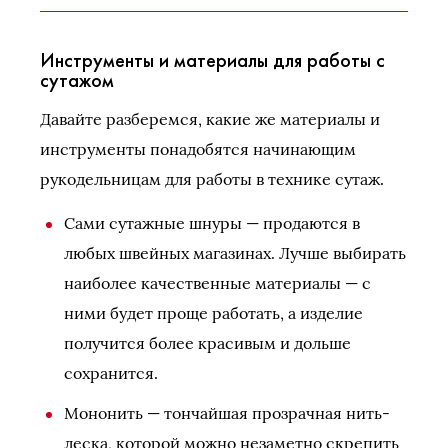
Инструменты и материалы для работы с
сутажом
Давайте разберемся, какие же материалы и
инструменты понадобятся начинающим
рукодельницам для работы в технике сутаж.
Сами сутажные шнуры — продаются в
любых швейных магазинах. Лучше выбирать
наиболее качественные материалы — с
ними будет проще работать, а изделие
получится более красивым и дольше
сохранится.
Мононить — тончайшая прозрачная нить-
леска, которой можно незаметно скрепить