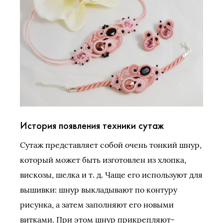
История появления техники сутаж
Сутаж представляет собой очень тонкий шнур,
который может быть изготовлен из хлопка,
вискозы, шелка и т. д. Чаще его используют для
вышивки: шнур выкладывают по контуру
рисунка, а затем заполняют его новыми
витками. При этом шнур прикрепляют-