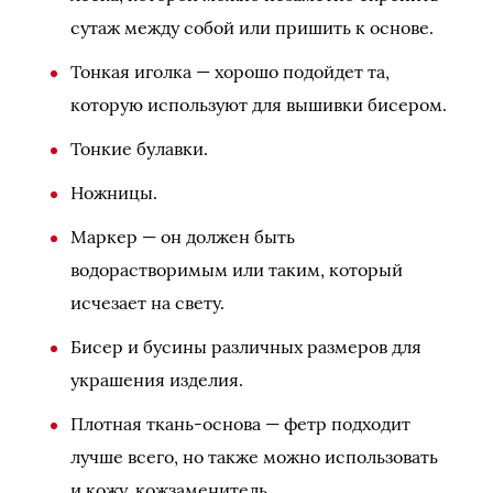
сутаж между собой или пришить к основе.
Тонкая иголка — хорошо подойдет та,
которую используют для вышивки бисером.
Тонкие булавки.
Ножницы.
Маркер — он должен быть
водорастворимым или таким, который
исчезает на свету.
Бисер и бусины различных размеров для
украшения изделия.
Плотная ткань-основа — фетр подходит
лучше всего, но также можно использовать
и кожу, кожзаменитель.