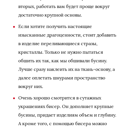
вторых, работать вам будет проще вокруг
достаточно крупной основы.
Если хотите получить настоящие
изысканные драгоценности, стоит добавить
в изделие переливающиеся стразы,
кристаллы. Только не нужно пытаться
обшить их так, как мы обшивали бусину.
Лучше сразу наклеить их на ткань-основу, а
далее оплетать шнурами пространство
вокруг них.
Очень хорошо смотрится в сутажных
украшениях бисер. Он дополняет крупные
бусины, придает изделиям объем и глубину.
А кроме того, с помощью бисера можно