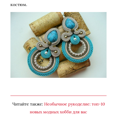
костюм.
Читайте также:
Необычное рукоделие: топ-10
новых модных хобби для вас