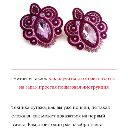
Читайте также:
Как научиться готовить торты
на заказ: простая пошаговая инструкция
Техника сутажа, как вы уже поняли, не такая
сложная, как может показаться на первый
взгляд. Вам стоит один раз разобраться с