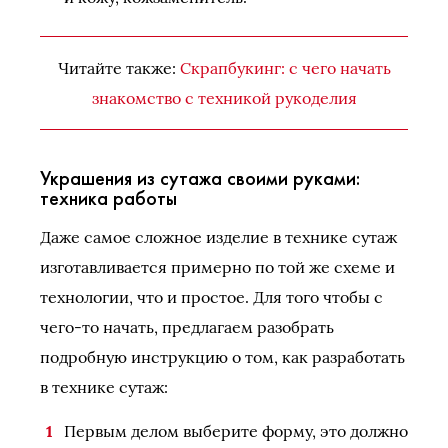
Читайте также:
Скрапбукинг: с чего начать
знакомство с техникой рукоделия
Украшения из сутажа своими руками:
техника работы
Даже самое сложное изделие в технике сутаж
изготавливается примерно по той же схеме и
технологии, что и простое. Для того чтобы с
чего-то начать, предлагаем разобрать
подробную инструкцию о том, как разработать
в технике сутаж:
Первым делом выберите форму, это должно