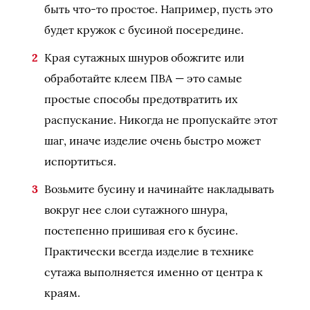
быть что-то простое. Например, пусть это
будет кружок с бусиной посередине.
Края сутажных шнуров обожгите или
обработайте клеем ПВА — это самые
простые способы предотвратить их
распускание. Никогда не пропускайте этот
шаг, иначе изделие очень быстро может
испортиться.
Возьмите бусину и начинайте накладывать
вокруг нее слои сутажного шнура,
постепенно пришивая его к бусине.
Практически всегда изделие в технике
сутажа выполняется именно от центра к
краям.