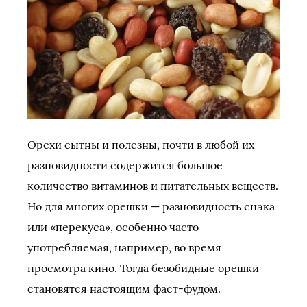
Орехи сытны и полезны, почти в любой их
разновидности содержится большое
количество витаминов и питательных веществ.
Но для многих орешки — разновидность снэка
или «перекуса», особенно часто
употребляемая, например, во время
просмотра кино. Тогда безобидные орешки
становятся настоящим фаст-фудом.