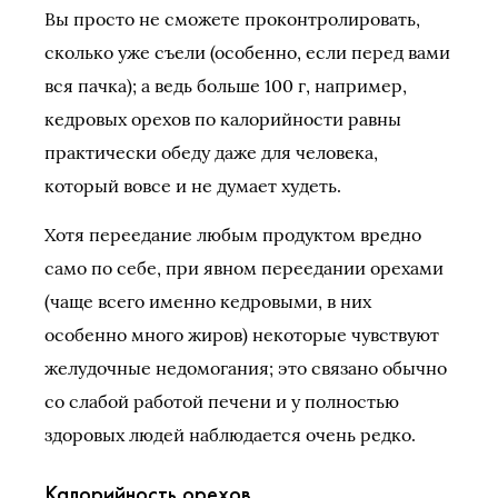
Вы просто не сможете проконтролировать,
сколько уже съели (особенно, если перед вами
вся пачка); а ведь больше 100 г, например,
кедровых орехов по калорийности равны
практически обеду даже для человека,
который вовсе и не думает худеть.
Хотя переедание любым продуктом вредно
само по себе, при явном переедании орехами
(чаще всего именно кедровыми, в них
особенно много жиров) некоторые чувствуют
желудочные недомогания; это связано обычно
со слабой работой печени и у полностью
здоровых людей наблюдается очень редко.
Калорийность орехов