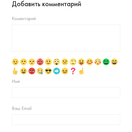
Добавить комментарий
Коментарий
Имя
Ваш Email