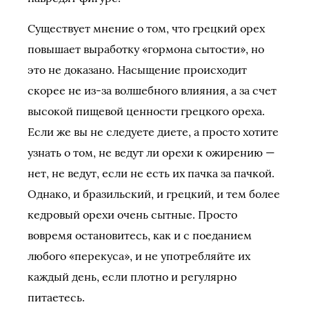
Существует мнение о том, что грецкий орех
повышает выработку «гормона сытости», но
это не доказано. Насыщение происходит
скорее не из-за волшебного влияния, а за счет
высокой пищевой ценности грецкого ореха.
Если же вы не следуете диете, а просто хотите
узнать о том, не ведут ли орехи к ожирению —
нет, не ведут, если не есть их пачка за пачкой.
Однако, и бразильский, и грецкий, и тем более
кедровый орехи очень сытные. Просто
вовремя остановитесь, как и с поеданием
любого «перекуса», и не употребляйте их
каждый день, если плотно и регулярно
питаетесь.