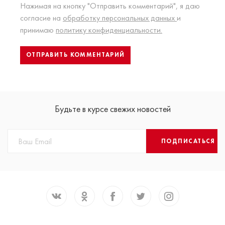
Нажимая на кнопку "Отправить комментарий", я даю
согласие на
обработку персональных данных
и
принимаю
политику конфиденциальности.
Будьте в курсе свежих новостей
ПОДПИСАТЬСЯ