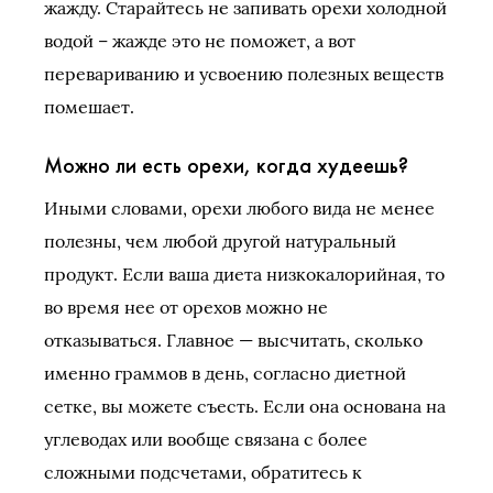
жажду. Старайтесь не запивать орехи холодной
водой – жажде это не поможет, а вот
перевариванию и усвоению полезных веществ
помешает.
Можно ли есть орехи, когда худеешь?
Иными словами, орехи любого вида не менее
полезны, чем любой другой натуральный
продукт. Если ваша диета низкокалорийная, то
во время нее от орехов можно не
отказываться. Главное — высчитать, сколько
именно граммов в день, согласно диетной
сетке, вы можете съесть. Если она основана на
углеводах или вообще связана с более
сложными подсчетами, обратитесь к