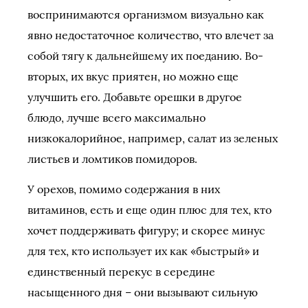
воспринимаются организмом визуально как
явно недостаточное количество, что влечет за
собой тягу к дальнейшему их поеданию. Во-
вторых, их вкус приятен, но можно еще
улучшить его. Добавьте орешки в другое
блюдо, лучше всего максимально
низкокалорийное, например, салат из зеленых
листьев и ломтиков помидоров.
У орехов, помимо содержания в них
витаминов, есть и еще один плюс для тех, кто
хочет поддерживать фигуру; и скорее минус
для тех, кто использует их как «быстрый» и
единственный перекус в середине
насыщенного дня – они вызывают сильную