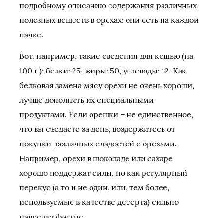
подробному описанию содержания различных
полезных веществ в орехах: они есть на каждой
пачке.
Вот, например, такие сведения для кешью (на
100 г.): белки: 25, жиры: 50, углеводы: 12. Как
белковая замена мясу орехи не очень хороши,
лучше дополнять их специальными
продуктами. Если орешки – не единственное,
что вы съедаете за день, воздержитесь от
покупки различных сладостей с орехами.
Например, орехи в шоколаде или сахаре
хорошо поддержат силы, но как регулярный
перекус (а то и не один, или, тем более,
используемые в качестве десерта) сильно
навредят фигуре.