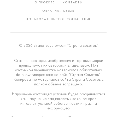
О ПРОЕКТЕ
КОНТАКТЫ
ОБРАТНАЯ СВЯЗЬ
ПОЛЬЗОВАТЕЛЬСКОЕ СОГЛАШЕНИЕ
© 2026 strana-sovetov.com "Страна советов"
Статьи, переводы, изображения и торговые марки
принадлежат их авторам и владельцам. При
частичной перепечатке материалов обязательна
dofollow гиперссылка на сайт "Страна Советов".
Копирование материалов сайта Страна Советов в
полном объеме запрещено.
Нарушение настоящих условий будет расцениваться
как нарушение защищаемых законом прав
интеллектуальной собственности и прав на
информацию.