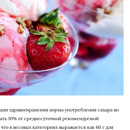
ции здравоохранения норма употребления сахара во
шать 10% от среднесуточной рекомендуемой
что в весовых категориях выражается как 60 г для