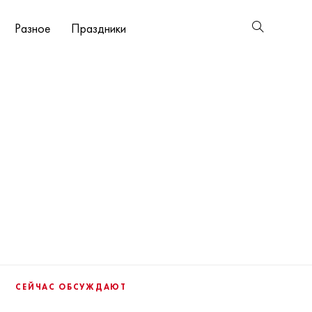
Разное
Праздники
СЕЙЧАС ОБСУЖДАЮТ