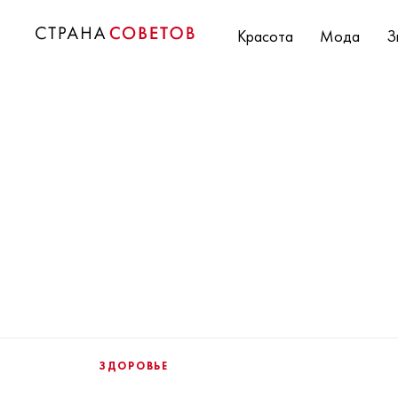
Красота
Мода
З
ЗДОРОВЬЕ