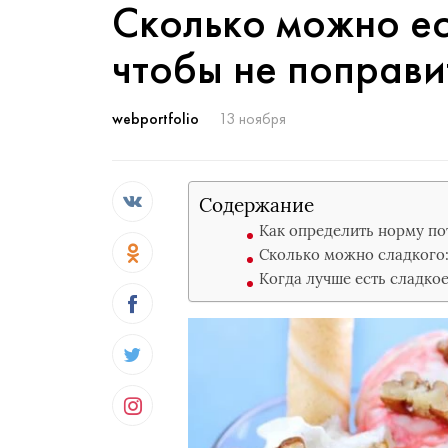
Сколько можно ес
чтобы не поправи
webportfolio
13 ноября
Содержание
Как определить норму по
Сколько можно сладкого:
Когда лучше есть сладкое