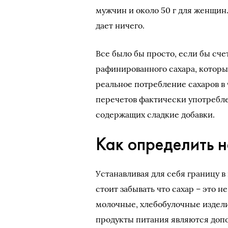
мужчин и около 50 г для женщин.
дает ничего.
Все было бы просто, если бы сче
рафинированного сахара, которы
реальное потребление сахаров в
перечетов фактически употребле
содержащих сладкие добавки.
Как определить 
Устанавливая для себя границу в 
стоит забывать что сахар – это 
молочные, хлебобулочные издели
продукты питания являются доп