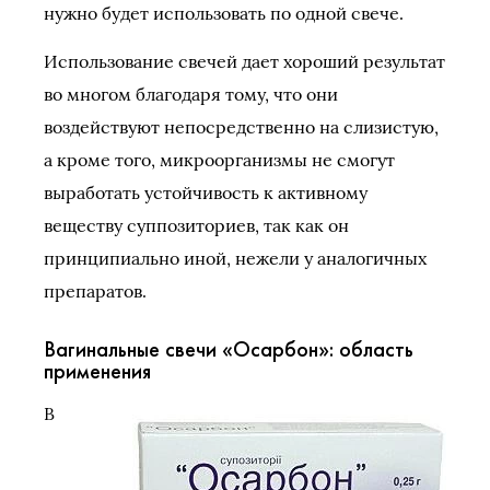
нужно будет использовать по одной свече.
Использование свечей дает хороший результат
во многом благодаря тому, что они
воздействуют непосредственно на слизистую,
а кроме того, микроорганизмы не смогут
выработать устойчивость к активному
веществу суппозиториев, так как он
принципиально иной, нежели у аналогичных
препаратов.
Вагинальные свечи «Осарбон»: область
применения
В