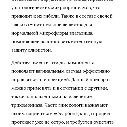
у патологических микроорганизмов, что
приводит к их гибели. Также в составе свечей
глюкоза – питательное вещество для
нормальной микрофлоры влагалища,
помогающее восстановить естественную
защиту слизистой.
Действуя вместе, эти два компонента
позволяют вагинальным свечам эффективно
справляться с инфекцией. Данный препарат
можно применять и в сочетании с другими,
также направленными на излечение
трихомониаза. Часто гинекологи назначают
своим пациенткам «Осарбон», когда процесс
протекает уже не остро, и требуется очистить