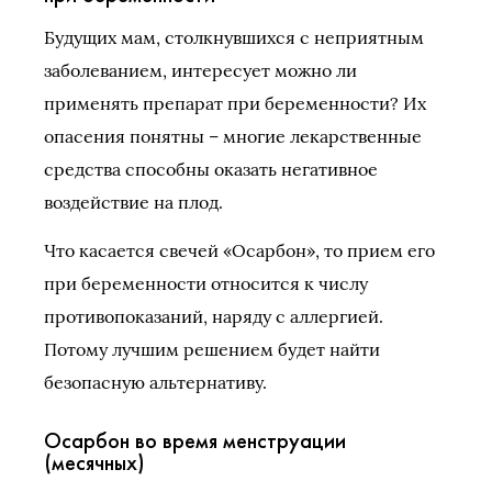
Будущих мам, столкнувшихся с неприятным
заболеванием, интересует можно ли
применять препарат при беременности? Их
опасения понятны – многие лекарственные
средства способны оказать негативное
воздействие на плод.
Что касается свечей «Осарбон», то прием его
при беременности относится к числу
противопоказаний, наряду с аллергией.
Потому лучшим решением будет найти
безопасную альтернативу.
Осарбон во время менструации
(месячных)