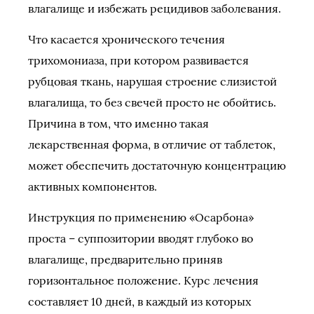
влагалище и избежать рецидивов заболевания.
Что касается хронического течения
трихомониаза, при котором развивается
рубцовая ткань, нарушая строение слизистой
влагалища, то без свечей просто не обойтись.
Причина в том, что именно такая
лекарственная форма, в отличие от таблеток,
может обеспечить достаточную концентрацию
активных компонентов.
Инструкция по применению «Осарбона»
проста – суппозитории вводят глубоко во
влагалище, предварительно приняв
горизонтальное положение. Курс лечения
составляет 10 дней, в каждый из которых