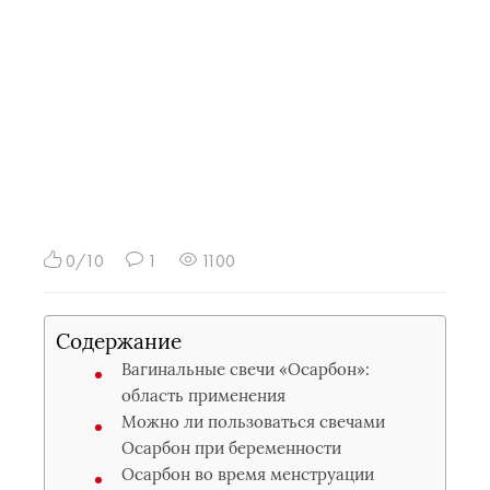
0/10
1
1100
Содержание
Вагинальные свечи «Осарбон»:
область применения
Можно ли пользоваться свечами
Осарбон при беременности
Осарбон во время менструации