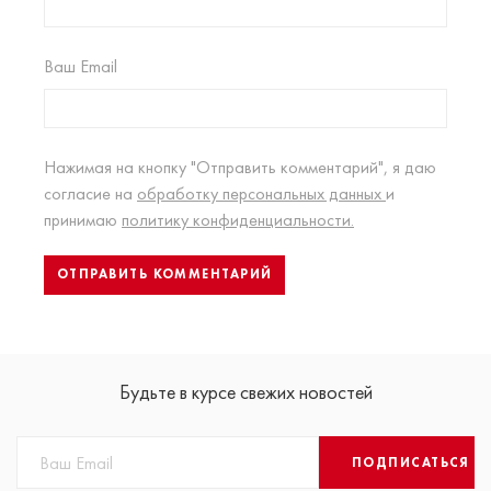
Ваш Email
Нажимая на кнопку "Отправить комментарий", я даю
согласие на
обработку персональных данных
и
принимаю
политику конфиденциальности.
Будьте в курсе свежих новостей
ПОДПИСАТЬСЯ