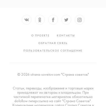
О ПРОЕКТЕ
КОНТАКТЫ
ОБРАТНАЯ СВЯЗЬ
ПОЛЬЗОВАТЕЛЬСКОЕ СОГЛАШЕНИЕ
© 2026 strana-sovetov.com "Страна советов"
Статьи, переводы, изображения и торговые марки
принадлежат их авторам и владельцам. При
частичной перепечатке материалов обязательна
dofollow гиперссылка на сайт "Страна Советов".
Копирование материалов сайта Страна Советов в