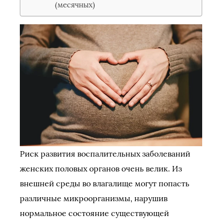
(месячных)
Риск развития воспалительных заболеваний
женских половых органов очень велик. Из
внешней среды во влагалище могут попасть
различные микроорганизмы, нарушив
нормальное состояние существующей