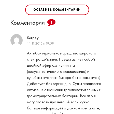
ОСТАВИТЬ КОММЕНТАРИЙ
Комментарии
1
Sergey
14.11.2015 в 19:59
Антибактериальное средство широкого
спектра действия. Представляет собой
двойной эфир ампициллина
(полусинтетического пенициллина) и
сульбактама (ингибитора бета-лактамаз).
Действует бактерицидно. Сультамициллин
активен в отношении грамположительных и
грамотрицательных бактерий. Все что я
могу сказать про него.. А если нужно
больше информации о данном препарате,