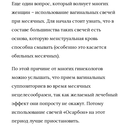
Еще один вопрос, который волнует многих
женщин – использование вагинальных свечей
при месячных. Для начала стоит узнать, что в
составе большинства таких свечей есть
основа, которую менструальная кровь
способна смывать (особенно это касается
обильных месячных).
По этой причине от многих гинекологов
можно услышать, что прием вагинальных
суппозиториев во время месячных
нецелесообразен, так как желаемый лечебный
эффект они попросту не окажут. Потому
использование свечей «Осарбон» на этот
период лучше приостановить.