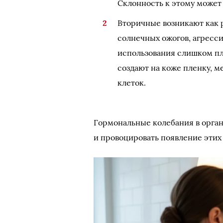
Склонность к этому может
Вторичные возникают как 
солнечных ожогов, агресс
использования слишком пл
создают на коже пленку, 
клеток.
Гормональные колебания в орган
и провоцировать появление этих 