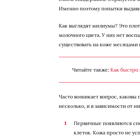
Именно поэтому попытки выдавит
Как выглядят милиумы? Это плот
молочного цвета. У них нет восп
существовать на коже месяцами и
Читайте также:
Как быстро 
Часто возникает вопрос, каковы
несколько, и в зависимости от ни
Первичные появляются спо
клеток. Кожа просто не ус