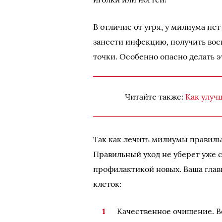
В отличие от угря, у милиума не
занести инфекцию, получить вос
точки. Особенно опасно делать э
Читайте также:
Как улуч
Так как лечить милиумы правиль
Правильный уход не уберет уже 
профилактикой новых. Ваша глав
клеток:
Качественное очищение. В