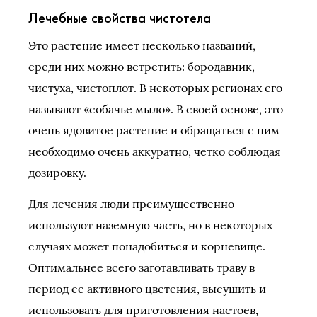
Лечебные свойства чистотела
Это растение имеет несколько названий,
среди них можно встретить: бородавник,
чистуха, чистоплот. В некоторых регионах его
называют «собачье мыло». В своей основе, это
очень ядовитое растение и обращаться с ним
необходимо очень аккуратно, четко соблюдая
дозировку.
Для лечения люди преимущественно
используют наземную часть, но в некоторых
случаях может понадобиться и корневище.
Оптимальнее всего заготавливать траву в
период ее активного цветения, высушить и
использовать для приготовления настоев,