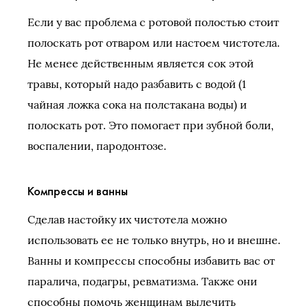
Если у вас проблема с ротовой полостью стоит
полоскать рот отваром или настоем чистотела.
Не менее действенным является сок этой
травы, который надо разбавить с водой (1
чайная ложка сока на полстакана воды) и
полоскать рот. Это помогает при зубной боли,
воспалении, пародонтозе.
Компрессы и ванны
Сделав настойку их чистотела можно
использовать ее не только внутрь, но и внешне.
Ванны и компрессы способны избавить вас от
паралича, подагры, ревматизма. Также они
способны помочь женщинам вылечить