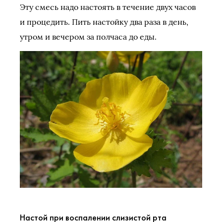
Эту смесь надо настоять в течение двух часов
и процедить. Пить настойку два раза в день,
утром и вечером за полчаса до еды.
Настой при воспалении слизистой рта