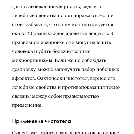
давно завоевал популярность, ведь его
лечебные свойства порой поражают. Но, не
стоит забывать, что в нем концентрируется
около 20 разных видов ядовитых веществ. В
правильной дозировке они могут излечить
человека и убить болезнетворные
микроорганизмы. Если же не соблюдать
дозировку, можно заполучить набор побочных
эффектов. Фактически чистотел, вернее его
лечебные свойства и противопоказания тесно
связаны между собой правильностью
применения.
Применение чистотела
Существует много разных рецептов на основе