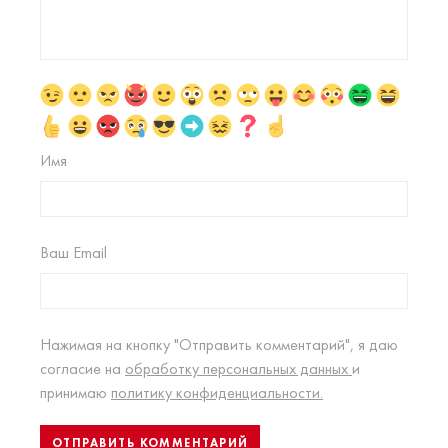
Имя
Ваш Email
Нажимая на кнопку "Отправить комментарий", я даю
согласие на
обработку персональных данных
и
принимаю
политику конфиденциальности.