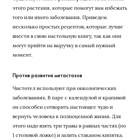
этого растения, которые помогут вам избежать
того или иного заболевания. Приведем
несколько простых рецептов, которые лучше
внести в свою настольную книгу, так как они
могут прийти на выручку в самый нужный
момент.
Против развития метастазов
Чистотел используют при онкологических
заболеваниях. В паре с календулой и крапивой
он способен сотворить настоящее чудо и
вернуть человека к полноценной жизни. Для
этого надо взять три травы в равных частях (по
1 столовой ложке) и залить стаканом кипятка.