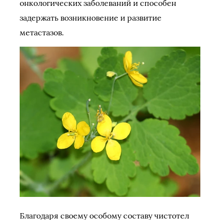
онкологических заболеваний и способен
задержать возникновение и развитие
метастазов.
Благодаря своему особому составу чистотел