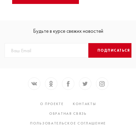
Будьте в курсе свежих новостей
ПОДПИСАТЬСЯ
О ПРОЕКТЕ
КОНТАКТЫ
ОБРАТНАЯ СВЯЗЬ
ПОЛЬЗОВАТЕЛЬСКОЕ СОГЛАШЕНИЕ