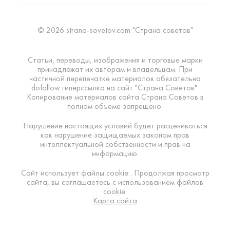
© 2026 strana-sovetov.com "Страна советов"
Статьи, переводы, изображения и торговые марки
принадлежат их авторам и владельцам. При
частичной перепечатке материалов обязательна
dofollow гиперссылка на сайт "Страна Советов".
Копирование материалов сайта Страна Советов в
полном объеме запрещено.
Нарушение настоящих условий будет расцениваться
как нарушение защищаемых законом прав
интеллектуальной собственности и прав на
информацию.
Сайт использует файлы cookie . Продолжая просмотр
сайта, вы соглашаетесь с использованием файлов
cookie.
Карта сайта