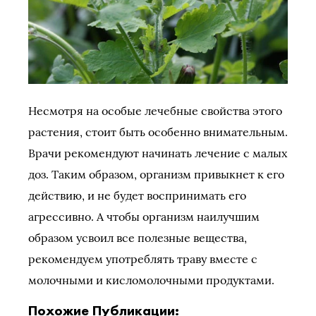
Несмотря на особые лечебные свойства этого
растения, стоит быть особенно внимательным.
Врачи рекомендуют начинать лечение с малых
доз. Таким образом, организм привыкнет к его
действию, и не будет воспринимать его
агрессивно. А чтобы организм наилучшим
образом усвоил все полезные вещества,
рекомендуем употреблять траву вместе с
молочными и кисломолочными продуктами.
Похожие Публикации: