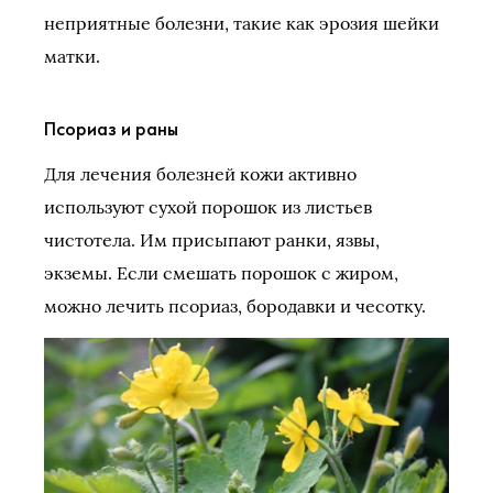
неприятные болезни, такие как эрозия шейки
матки.
Псориаз и раны
Для лечения болезней кожи активно
используют сухой порошок из листьев
чистотела. Им присыпают ранки, язвы,
экземы. Если смешать порошок с жиром,
можно лечить псориаз, бородавки и чесотку.