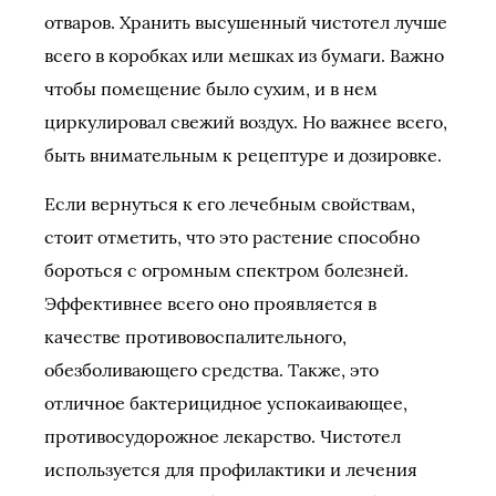
отваров. Хранить высушенный чистотел лучше
всего в коробках или мешках из бумаги. Важно
чтобы помещение было сухим, и в нем
циркулировал свежий воздух. Но важнее всего,
быть внимательным к рецептуре и дозировке.
Если вернуться к его лечебным свойствам,
стоит отметить, что это растение способно
бороться с огромным спектром болезней.
Эффективнее всего оно проявляется в
качестве противовоспалительного,
обезболивающего средства. Также, это
отличное бактерицидное успокаивающее,
противосудорожное лекарство. Чистотел
используется для профилактики и лечения