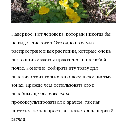
Наверное, нет человека, который никогда бы
не видел чистотел. Это одно из самых
распространенных растений, которые очень
легко приживаются практически на любой
почве. Конечно, собирать эту траву для
лечения стоит только в экологически чистых
зонах. Прежде чем использовать его в
лечебных целях, советуем
проконсультироваться с врачом, так как
чистотел не так прост, как кажется на первый
взгляд.